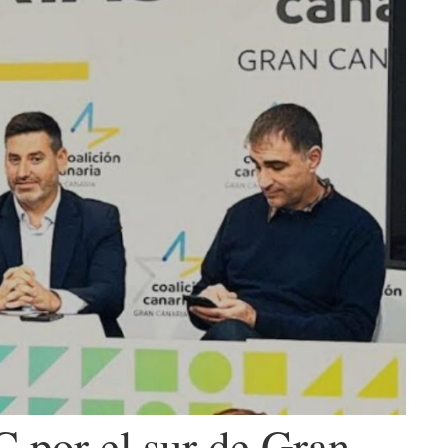
C por el sur de Gran