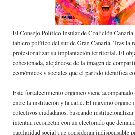
El Consejo Político Insular de Coalición Canaria 
tablero político del sur de Gran Canaria. Tras la
profesionalizar su implantación territorial. El obj
cohesionada, alejándose de la imagen de comparti
económicos y sociales que el partido identifica co
Este fortalecimiento orgánico viene acompañado de
entre la institución y la calle. El máximo órgano 
colectivos ciudadanos, buscando institucionalizar
intentan reconectar con un electorado que demanda
capilaridad social que consideran indispensable pa