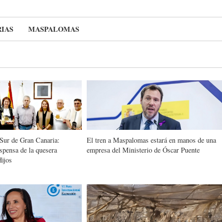
IAS
MASPALOMAS
 Sur de Gran Canaria:
El tren a Maspalomas estará en manos de una
espensa de la quesera
empresa del Ministerio de Óscar Puente
Hijos