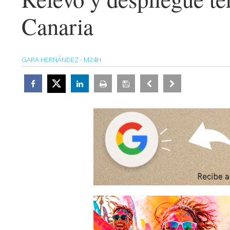
Canaria
GARA HERNÁNDEZ - M24H