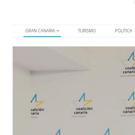
GRAN CANARIA
TURISMO
POLITICA