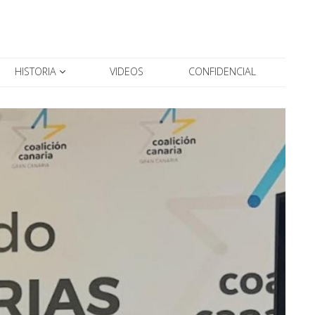
HISTORIA
VIDEOS
CONFIDENCIAL