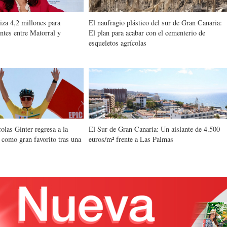
iza 4,2 millones para
El naufragio plástico del sur de Gran Canaria:
ntes entre Matorral y
El plan para acabar con el cementerio de
esqueletos agrícolas
colas Ginter regresa a la
El Sur de Gran Canaria: Un aislante de 4.500
como gran favorito tras una
euros/m² frente a Las Palmas
s