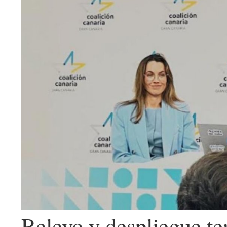
Relevo y despliegue te