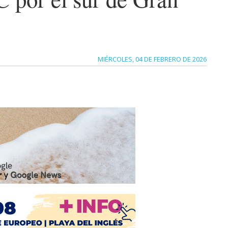
MIÉRCOLES, 04 DE FEBRERO DE 2026