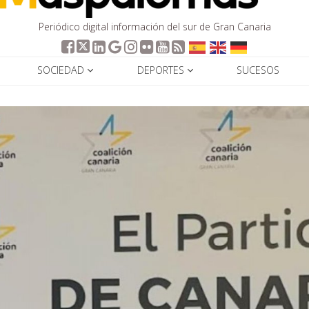
Periódico digital información del sur de Gran Canaria
SOCIEDAD
DEPORTES
SUCESOS