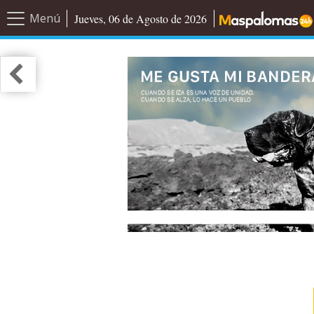
Menú
Jueves, 06 de Agosto de 2026