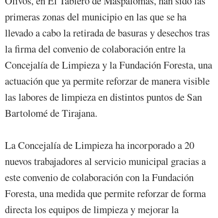
Olivos, en El Tablero de Maspalomas, han sido las
primeras zonas del municipio en las que se ha
llevado a cabo la retirada de basuras y desechos tras
la firma del convenio de colaboración entre la
Concejalía de Limpieza y la Fundación Foresta, una
actuación que ya permite reforzar de manera visible
las labores de limpieza en distintos puntos de San
Bartolomé de Tirajana.
La Concejalía de Limpieza ha incorporado a 20
nuevos trabajadores al servicio municipal gracias a
este convenio de colaboración con la Fundación
Foresta, una medida que permite reforzar de forma
directa los equipos de limpieza y mejorar la