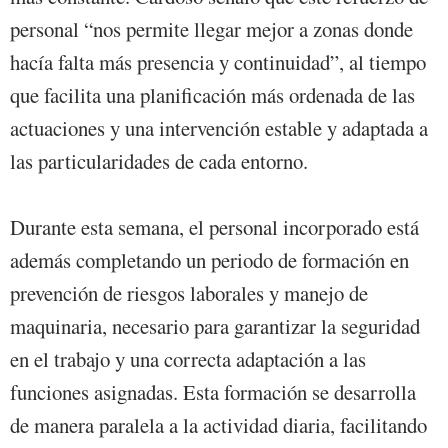
personal “nos permite llegar mejor a zonas donde
hacía falta más presencia y continuidad”, al tiempo
que facilita una planificación más ordenada de las
actuaciones y una intervención estable y adaptada a
las particularidades de cada entorno.
Durante esta semana, el personal incorporado está
además completando un periodo de formación en
prevención de riesgos laborales y manejo de
maquinaria, necesario para garantizar la seguridad
en el trabajo y una correcta adaptación a las
funciones asignadas. Esta formación se desarrolla
de manera paralela a la actividad diaria, facilitando