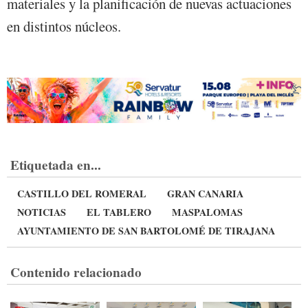
materiales y la planificación de nuevas actuaciones
en distintos núcleos.
Etiquetada en...
CASTILLO DEL ROMERAL
GRAN CANARIA
NOTICIAS
EL TABLERO
MASPALOMAS
AYUNTAMIENTO DE SAN BARTOLOMÉ DE TIRAJANA
Contenido relacionado