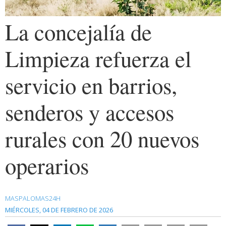
La concejalía de
Limpieza refuerza el
servicio en barrios,
senderos y accesos
rurales con 20 nuevos
operarios
MASPALOMAS24H
MIÉRCOLES, 04 DE FEBRERO DE 2026