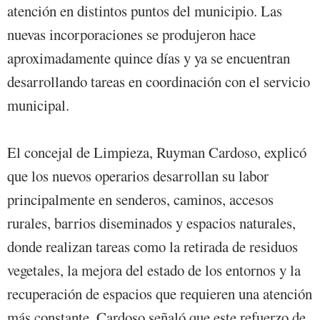
atención en distintos puntos del municipio. Las
nuevas incorporaciones se produjeron hace
aproximadamente quince días y ya se encuentran
desarrollando tareas en coordinación con el servicio
municipal.
El concejal de Limpieza, Ruyman Cardoso, explicó
que los nuevos operarios desarrollan su labor
principalmente en senderos, caminos, accesos
rurales, barrios diseminados y espacios naturales,
donde realizan tareas como la retirada de residuos
vegetales, la mejora del estado de los entornos y la
recuperación de espacios que requieren una atención
más constante. Cardoso señaló que este refuerzo de