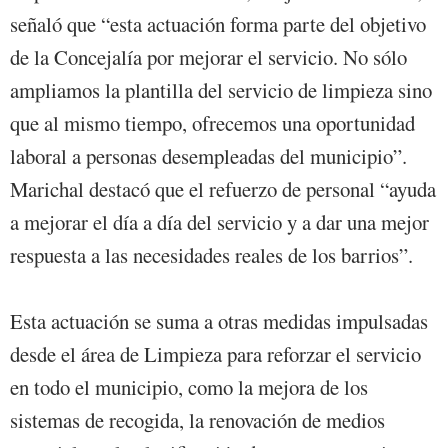
señaló que “esta actuación forma parte del objetivo
de la Concejalía por mejorar el servicio. No sólo
ampliamos la plantilla del servicio de limpieza sino
que al mismo tiempo, ofrecemos una oportunidad
laboral a personas desempleadas del municipio”.
Marichal destacó que el refuerzo de personal “ayuda
a mejorar el día a día del servicio y a dar una mejor
respuesta a las necesidades reales de los barrios”.
Esta actuación se suma a otras medidas impulsadas
desde el área de Limpieza para reforzar el servicio
en todo el municipio, como la mejora de los
sistemas de recogida, la renovación de medios