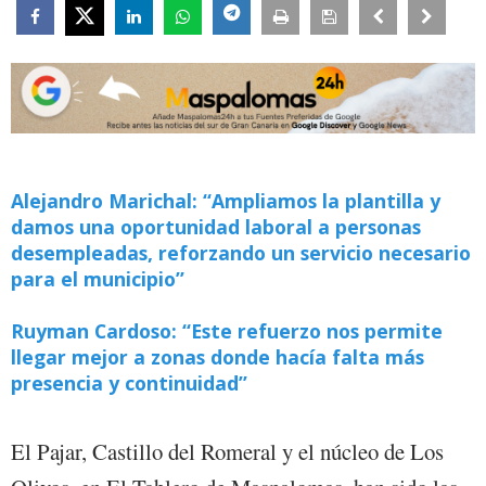
Alejandro Marichal: “Ampliamos la plantilla y
damos una oportunidad laboral a personas
desempleadas, reforzando un servicio necesario
para el municipio”
Ruyman Cardoso: “Este refuerzo nos permite
llegar mejor a zonas donde hacía falta más
presencia y continuidad”
El Pajar, Castillo del Romeral y el núcleo de Los