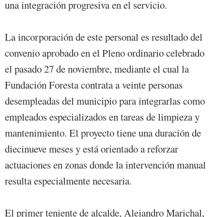
una integración progresiva en el servicio.
La incorporación de este personal es resultado del
convenio aprobado en el Pleno ordinario celebrado
el pasado 27 de noviembre, mediante el cual la
Fundación Foresta contrata a veinte personas
desempleadas del municipio para integrarlas como
empleados especializados en tareas de limpieza y
mantenimiento. El proyecto tiene una duración de
diecinueve meses y está orientado a reforzar
actuaciones en zonas donde la intervención manual
resulta especialmente necesaria.
El primer teniente de alcalde, Alejandro Marichal,