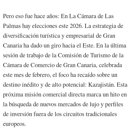
Pero eso fue hace años: En La Cámara de Las
Palmas hay elecciones este 2026. La estrategia de
diversificación turística y empresarial de Gran
Canaria ha dado un giro hacia el Este. En la última
sesión de trabajo de la Comisión de Turismo de la
Cámara de Comercio de Gran Canaria, celebrada
este mes de febrero, el foco ha recaído sobre un
destino inédito y de alto potencial: Kazajistán. Esta
próxima misión comercial directa marca un hito en
la búsqueda de nuevos mercados de lujo y perfiles
de inversión fuera de los circuitos tradicionales
europeos.