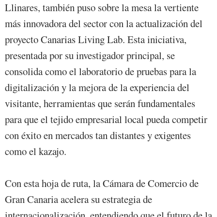
Llinares, también puso sobre la mesa la vertiente
más innovadora del sector con la actualización del
proyecto Canarias Living Lab. Esta iniciativa,
presentada por su investigador principal, se
consolida como el laboratorio de pruebas para la
digitalización y la mejora de la experiencia del
visitante, herramientas que serán fundamentales
para que el tejido empresarial local pueda competir
con éxito en mercados tan distantes y exigentes
como el kazajo.
Con esta hoja de ruta, la Cámara de Comercio de
Gran Canaria acelera su estrategia de
internacionalización, entendiendo que el futuro de la