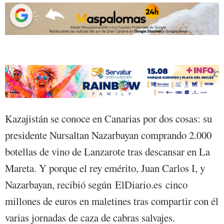
Kazajistán se conoce en Canarias por dos cosas: su
presidente Nursaltan Nazarbayan comprando 2.000
botellas de vino de Lanzarote tras descansar en La
Mareta. Y porque el rey emérito, Juan Carlos I, y
Nazarbayan, recibió según ElDiario.es cinco
millones de euros en maletines tras compartir con él
varias jornadas de caza de cabras salvajes.