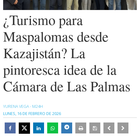
¿Turismo para
Maspalomas desde
Kazajistán? La
pintoresca idea de la
Cámara de Las Palmas
YURENA VEGA - M24H
LUNES, 16 DE FEBRERO DE 2026