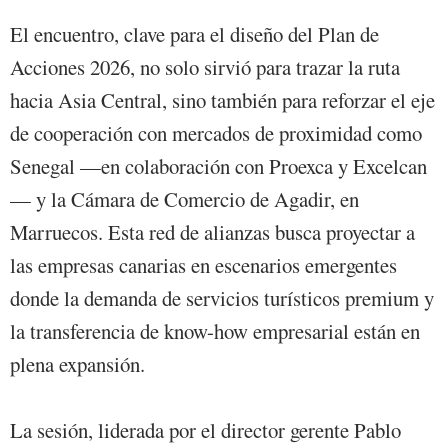
El encuentro, clave para el diseño del Plan de
Acciones 2026, no solo sirvió para trazar la ruta
hacia Asia Central, sino también para reforzar el eje
de cooperación con mercados de proximidad como
Senegal —en colaboración con Proexca y Excelcan
— y la Cámara de Comercio de Agadir, en
Marruecos. Esta red de alianzas busca proyectar a
las empresas canarias en escenarios emergentes
donde la demanda de servicios turísticos premium y
la transferencia de know-how empresarial están en
plena expansión.
La sesión, liderada por el director gerente Pablo