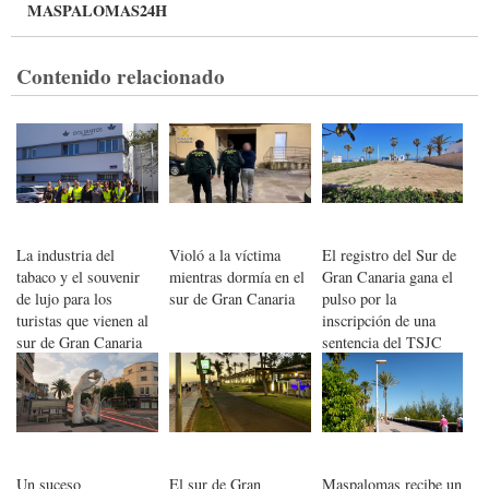
MASPALOMAS24H
Contenido relacionado
La industria del
Violó a la víctima
El registro del Sur de
tabaco y el souvenir
mientras dormía en el
Gran Canaria gana el
de lujo para los
sur de Gran Canaria
pulso por la
turistas que vienen al
inscripción de una
sur de Gran Canaria
sentencia del TSJC
Un suceso
El sur de Gran
Maspalomas recibe un