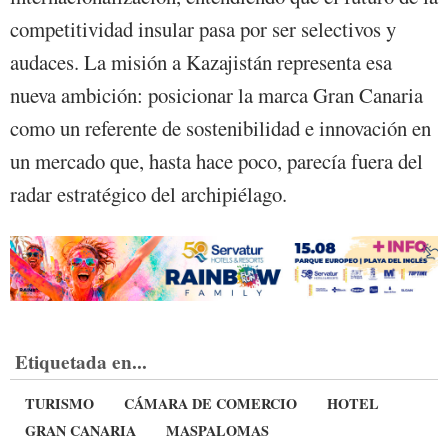
competitividad insular pasa por ser selectivos y
audaces. La misión a Kazajistán representa esa
nueva ambición: posicionar la marca Gran Canaria
como un referente de sostenibilidad e innovación en
un mercado que, hasta hace poco, parecía fuera del
radar estratégico del archipiélago.
Etiquetada en...
TURISMO
CÁMARA DE COMERCIO
HOTEL
GRAN CANARIA
MASPALOMAS