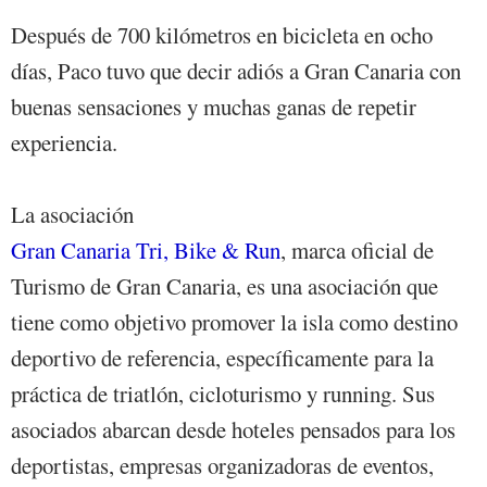
Después de 700 kilómetros en bicicleta en ocho
días, Paco tuvo que decir adiós a Gran Canaria con
buenas sensaciones y muchas ganas de repetir
experiencia.
La asociación
Gran Canaria Tri, Bike & Run
, marca oficial de
Turismo de Gran Canaria, es una asociación que
tiene como objetivo promover la isla como destino
deportivo de referencia, específicamente para la
práctica de triatlón, cicloturismo y running. Sus
asociados abarcan desde hoteles pensados para los
deportistas, empresas organizadoras de eventos,