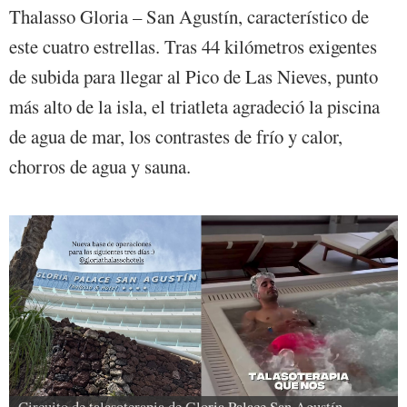
Thalasso Gloria – San Agustín, característico de
este cuatro estrellas. Tras 44 kilómetros exigentes
de subida para llegar al Pico de Las Nieves, punto
más alto de la isla, el triatleta agradeció la piscina
de agua de mar, los contrastes de frío y calor,
chorros de agua y sauna.
Circuito de talasoterapia de Gloria Palace San Agustín 