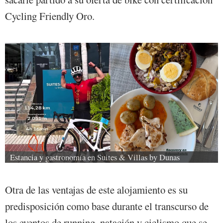
Cycling Friendly Oro.
Estancia y gastronomía en Suites & Villas by Dunas
Otra de las ventajas de este alojamiento es su
predisposición como base durante el transcurso de
los eventos de running, natación y ciclismo que se