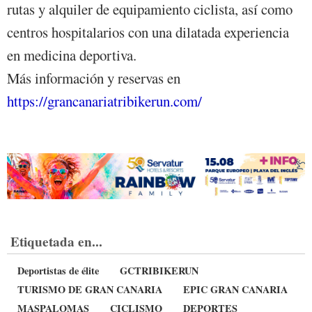
rutas y alquiler de equipamiento ciclista, así como
centros hospitalarios con una dilatada experiencia
en medicina deportiva.
Más información y reservas en
https://grancanariatribikerun.com/
Etiquetada en...
Deportistas de élite
GCTRIBIKERUN
TURISMO DE GRAN CANARIA
EPIC GRAN CANARIA
MASPALOMAS
CICLISMO
DEPORTES