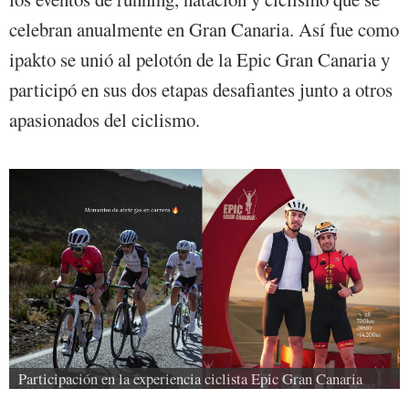
celebran anualmente en Gran Canaria. Así fue como
ipakto se unió al pelotón de la
Epic Gran Canaria
y
participó en sus dos etapas desafiantes junto a otros
apasionados del ciclismo.
Participación en la experiencia ciclista Epic Gran Canaria