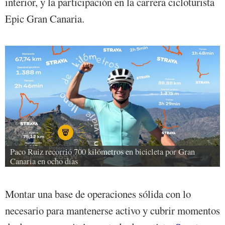
interior, y la participación en la carrera cicloturista
Epic Gran Canaria.
Paco Ruiz recorrió 700 kilómetros en bicicleta por Gran 
Canaria en ocho días
Montar una base de operaciones sólida con lo
necesario para mantenerse activo y cubrir momentos