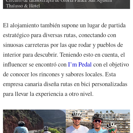
Thalasso & Hotel
El alojamiento también supone un lugar de partida
estratégico para diversas rutas, conectando con
sinuosas carreteras por las que rodar y pueblos de
interior para descubrir. Teniendo esto en cuenta, el
influencer se encontró con
I’m Pedal
con el objetivo
de conocer los rincones y sabores locales. Esta
empresa canaria diseña rutas en bici personalizadas
para llevar la experiencia a otro nivel.