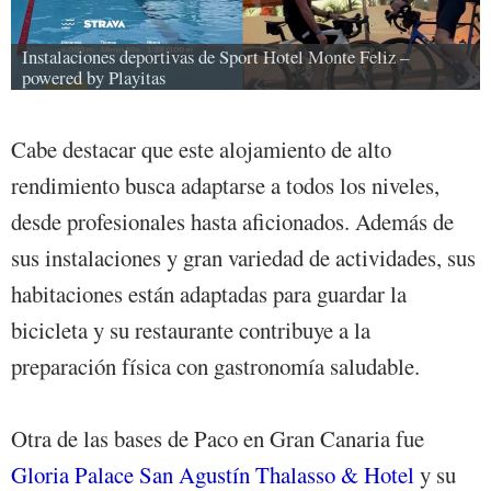
Instalaciones deportivas de Sport Hotel Monte Feliz – 
powered by Playitas
Cabe destacar que este alojamiento de alto
rendimiento busca adaptarse a todos los niveles,
desde profesionales hasta aficionados. Además de
sus instalaciones y gran variedad de actividades, sus
habitaciones están adaptadas para guardar la
bicicleta y su restaurante contribuye a la
preparación física con gastronomía saludable.
Otra de las bases de Paco en Gran Canaria fue
Gloria Palace San Agustín Thalasso & Hotel
y su