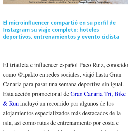
El microinfluencer compartió en su perfil de
Instagram su viaje completo: hoteles
deportivos, entrenamientos y evento ciclista
El triatleta e influencer español Paco Ruiz, conocido
como @ipakto en redes sociales, viajó hasta Gran
Canaria para pasar una semana deportiva sin igual.
Esta acción promocional de
Gran Canaria Tri, Bike
& Run
incluyó un recorrido por algunos de los
alojamientos especializados más destacados de la
isla, así como rutas de entrenamiento por costa e