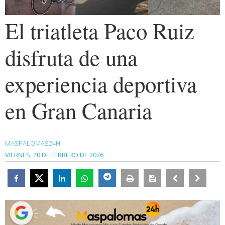
El triatleta Paco Ruiz
disfruta de una
experiencia deportiva
en Gran Canaria
MASPALOMAS24H
VIERNES, 20 DE FEBRERO DE 2026