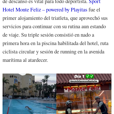
de descanso es vital para todo deportista.
Sport
Hotel Monte Feliz – powered by Playitas
fue el
primer alojamiento del triatleta, que aprovechó sus
servicios para continuar con su rutina aun estando
de viaje. Su triple sesión consistió en nado a
primera hora en la piscina habilitada del hotel, ruta
ciclista circular y sesión de running en la avenida
marítima al atardecer.