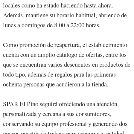
locales como ha estado haciendo hasta ahora.
Además, mantiene su horario habitual, abriendo de
lunes a domingos de 8:00 a 22:00 horas.
Como promoción de reapertura, el establecimiento
cuenta con un amplio catálogo de ofertas, entre los
que se encuentran varios descuentos en productos de
todo tipo, además de regalos para las primeras
ochenta personas que acudieron a la tienda.
SPAR El Pino seguirá ofreciendo una atención
personalizada y cercana a sus consumidores,
conservando su equipo profesional y generando dos
nuevos puestos de trabajo para asegurar la calidad