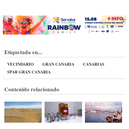
Etiquetada en...
VECINDARIO
GRAN CANARIA
CANARIAS
SPAR GRAN CANARIA
Contenido relacionado