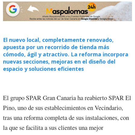
El nuevo local, completamente renovado,
apuesta por un recorrido de tienda más
cómodo, ágil y atractivo. La reforma incorpora
nuevas secciones, mejoras en el diseño del
espacio y soluciones eficientes
El grupo SPAR Gran Canaria ha reabierto SPAR El
Pino, uno de sus establecimientos en Vecindario,
tras una reforma completa de sus instalaciones, con
la que se facilita a sus clientes una mejor