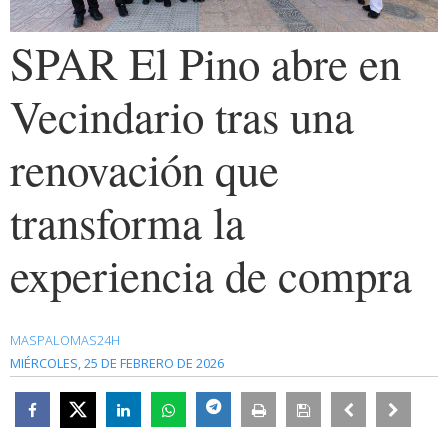
SPAR El Pino abre en
Vecindario tras una
renovación que
transforma la
experiencia de compra
MASPALOMAS24H
MIÉRCOLES, 25 DE FEBRERO DE 2026