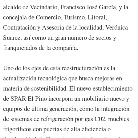
alcalde de Vecindario, Francisco José García, y la
concejala de Comercio, Turismo, Litoral,
Contratación y Asesoría de la localidad, Verónica
Suárez, así como un gran número de socios y
franquiciados de la compañía.
Uno de los ejes de esta reestructuración es la
actualización tecnológica que busca mejoras en
materia de sostenibilidad. El nuevo establecimiento
de SPAR El Pino incorpora un mobiliario nuevo y
equipos de última generación, como la integración
de sistemas de refrigeración por gas C02, muebles
frigoríficos con puertas de alta eficiencia o