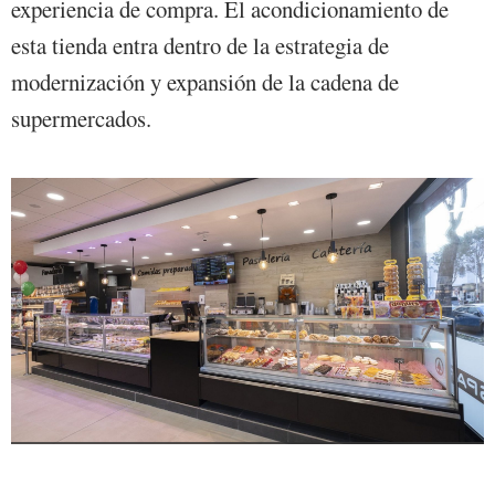
experiencia de compra. El acondicionamiento de
esta tienda entra dentro de la estrategia de
modernización y expansión de la cadena de
supermercados.