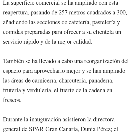
La superficie comercial se ha ampliado con esta
reapertura, pasando de 257 metros cuadrados a 300,
añadiendo las secciones de cafetería, pastelería y
comidas preparadas para ofrecer a su clientela un
servicio rápido y de la mejor calidad.
También se ha llevado a cabo una reorganización del
espacio para aprovecharlo mejor y se han ampliado
las áreas de carnicería, charcutería, panadería,
frutería y verdulería, el fuerte de la cadena en
frescos.
Durante la inauguración asistieron la directora
general de SPAR Gran Canaria, Dunia Pérez; el