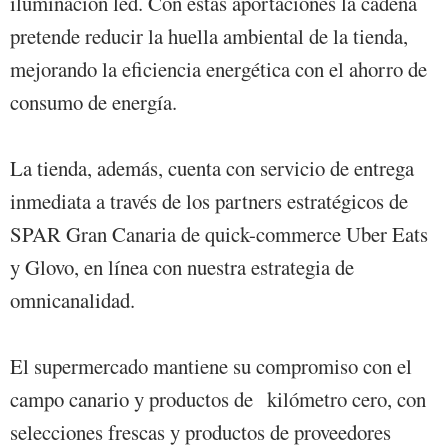
iluminación led. Con estas aportaciones la cadena
pretende reducir la huella ambiental de la tienda,
mejorando la eficiencia energética con el ahorro de
consumo de energía.
La tienda, además, cuenta con servicio de entrega
inmediata a través de los partners estratégicos de
SPAR Gran Canaria de quick-commerce Uber Eats
y Glovo, en línea con nuestra estrategia de
omnicanalidad.
El supermercado mantiene su compromiso con el
campo canario y productos de kilómetro cero, con
selecciones frescas y productos de proveedores