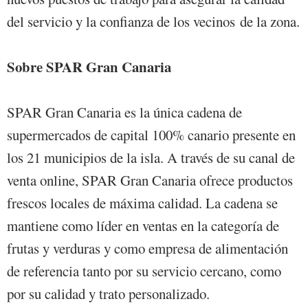
del servicio y la confianza de los vecinos de la zona.
Sobre SPAR Gran Canaria
SPAR Gran Canaria es la única cadena de
supermercados de capital 100% canario presente en
los 21 municipios de la isla. A través de su canal de
venta online, SPAR Gran Canaria ofrece productos
frescos locales de máxima calidad. La cadena se
mantiene como líder en ventas en la categoría de
frutas y verduras y como empresa de alimentación
de referencia tanto por su servicio cercano, como
por su calidad y trato personalizado.