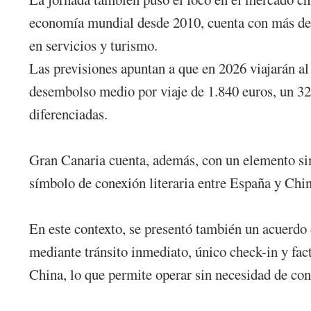
economía mundial desde 2010, cuenta con más de 
en servicios y turismo.
Las previsiones apuntan a que en 2026 viajarán al
desembolso medio por viaje de 1.840 euros, un 32 %
diferenciadas.
Gran Canaria cuenta, además, con un elemento singu
símbolo de conexión literaria entre España y China
En este contexto, se presentó también un acuerdo
mediante tránsito inmediato, único check-in y fac
China, lo que permite operar sin necesidad de cone