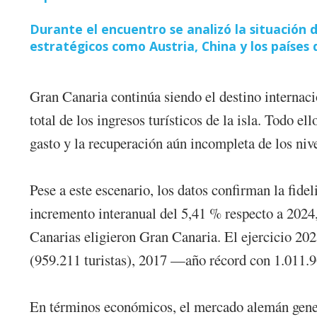
Durante el encuentro se analizó la situación
estratégicos como Austria, China y los países
Gran Canaria continúa siendo el destino internaci
total de los ingresos turísticos de la isla. Todo 
gasto y la recuperación aún incompleta de los ni
Pese a este escenario, los datos confirman la fide
incremento interanual del 5,41 % respecto a 2024,
Canarias eligieron Gran Canaria. El ejercicio 20
(959.211 turistas), 2017 —año récord con 1.011.
En términos económicos, el mercado alemán generó 