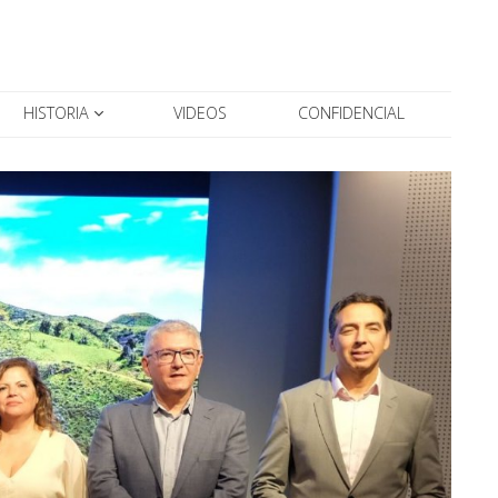
HISTORIA
VIDEOS
CONFIDENCIAL