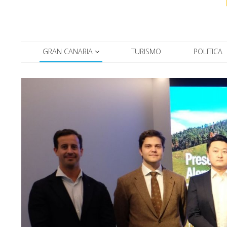
GRAN CANARIA
TURISMO
POLITICA