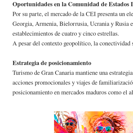
Oportunidades en la Comunidad de Estados 
Por su parte, el mercado de la CEI presenta un el
Georgia, Armenia, Bielorrusia, Ucrania y Rusia en
establecimientos de cuatro y cinco estrellas.
A pesar del contexto geopolítico, la conectividad
Estrategia de posicionamiento
Turismo de Gran Canaria mantiene una estrategia 
acciones promocionales y viajes de familiarización
posicionamiento en mercados maduros como el ale