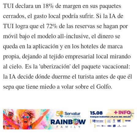
TUI declara un 18% de margen en sus paquetes
cerrados, el gasto local podría sufrir. Si la IA de
TUI logra que el 72% de las reservas se hagan por
móvil bajo el modelo all-inclusive, el dinero se
queda en la aplicación y en los hoteles de marca
propia, dejando al tejido empresarial local mirando
al cielo. Es la 'uberización' del paquete vacacional:
la IA decide dónde duerme el turista antes de que él
sepa que tiene miedo a volar sobre el Golfo.