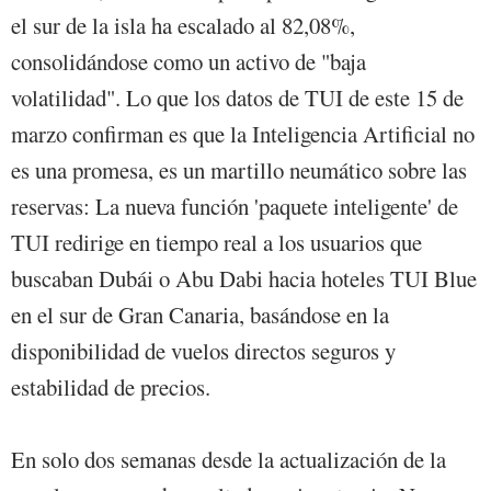
el sur de la isla ha escalado al 82,08%,
consolidándose como un activo de "baja
volatilidad". Lo que los datos de TUI de este 15 de
marzo confirman es que la Inteligencia Artificial no
es una promesa, es un martillo neumático sobre las
reservas: La nueva función 'paquete inteligente' de
TUI redirige en tiempo real a los usuarios que
buscaban Dubái o Abu Dabi hacia hoteles TUI Blue
en el sur de Gran Canaria, basándose en la
disponibilidad de vuelos directos seguros y
estabilidad de precios.
En solo dos semanas desde la actualización de la