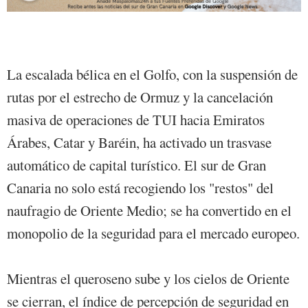
La escalada bélica en el Golfo, con la suspensión de
rutas por el estrecho de Ormuz y la cancelación
masiva de operaciones de TUI hacia Emiratos
Árabes, Catar y Baréin, ha activado un trasvase
automático de capital turístico. El sur de Gran
Canaria no solo está recogiendo los "restos" del
naufragio de Oriente Medio; se ha convertido en el
monopolio de la seguridad para el mercado europeo.
Mientras el queroseno sube y los cielos de Oriente
se cierran, el índice de percepción de seguridad en