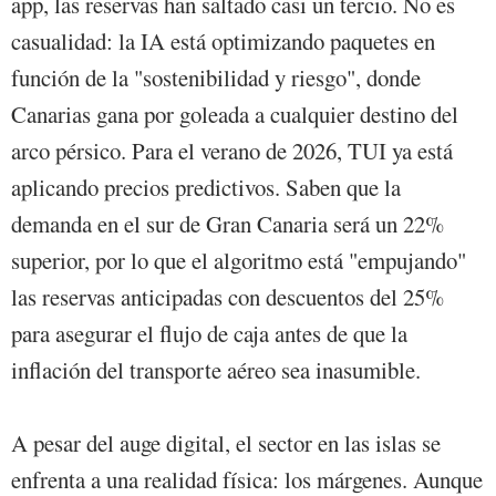
app, las reservas han saltado casi un tercio. No es
casualidad: la IA está optimizando paquetes en
función de la "sostenibilidad y riesgo", donde
Canarias gana por goleada a cualquier destino del
arco pérsico. Para el verano de 2026, TUI ya está
aplicando precios predictivos. Saben que la
demanda en el sur de Gran Canaria será un 22%
superior, por lo que el algoritmo está "empujando"
las reservas anticipadas con descuentos del 25%
para asegurar el flujo de caja antes de que la
inflación del transporte aéreo sea inasumible.
A pesar del auge digital, el sector en las islas se
enfrenta a una realidad física: los márgenes. Aunque