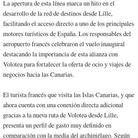
La apertura de esta línea marca un hito en el
desarrollo de la red de destinos desde Lille,
facilitando el acceso directo a uno de los principales
motores turísticos de España. Los responsables del
aeropuerto francés celebraron el vuelo inaugural
destacando la importancia de esta alianza con
Volotea para fortalecer la oferta de ocio y viajes de
negocios hacia las Canarias.
El turista francés que visita las Islas Canarias, y que
ahora cuenta con una conexión directa adicional
gracias a la nueva ruta de Volotea desde Lille,
presenta un perfil de gasto muy definido en
comparación con la media del archipiélago. Según