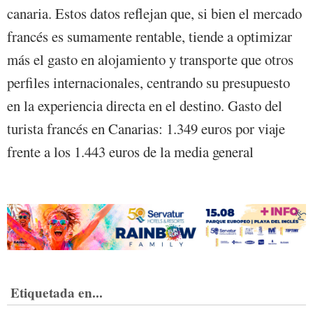
canaria. Estos datos reflejan que, si bien el mercado
francés es sumamente rentable, tiende a optimizar
más el gasto en alojamiento y transporte que otros
perfiles internacionales, centrando su presupuesto
en la experiencia directa en el destino. Gasto del
turista francés en Canarias: 1.349 euros por viaje
frente a los 1.443 euros de la media general
Etiquetada en...