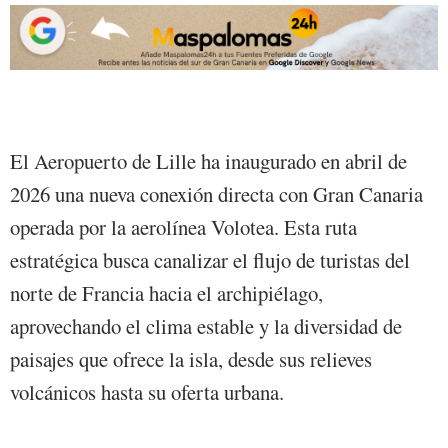
El Aeropuerto de Lille ha inaugurado en abril de
2026 una nueva conexión directa con Gran Canaria
operada por la aerolínea Volotea. Esta ruta
estratégica busca canalizar el flujo de turistas del
norte de Francia hacia el archipiélago,
aprovechando el clima estable y la diversidad de
paisajes que ofrece la isla, desde sus relieves
volcánicos hasta su oferta urbana.