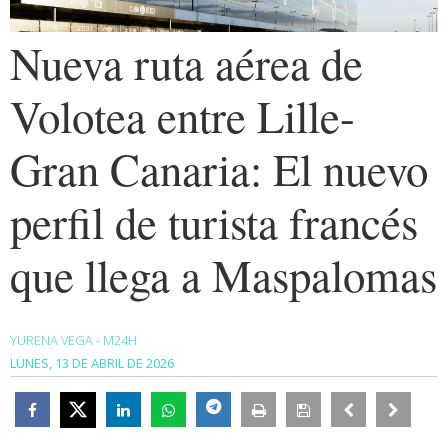
Nueva ruta aérea de
Volotea entre Lille-
Gran Canaria: El nuevo
perfil de turista francés
que llega a Maspalomas
YURENA VEGA - M24H
LUNES, 13 DE ABRIL DE 2026