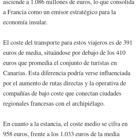
asciende a 1.086 millones de euros, lo que consolida
a Francia como un emisor estratégico para la
economía insular.
El coste del transporte para estos viajeros es de 391
euros de media, situándose por debajo de los 410
euros que promedia el conjunto de turistas en
Canarias. Esta diferencia podría verse influenciada
por el aumento de rutas directas y la operativa de
compañías de bajo coste que conectan ciudades
regionales francesas con el archipiélago.
En cuanto a la estancia, el coste medio se cifra en
958 euros, frente a los 1.033 euros de la media