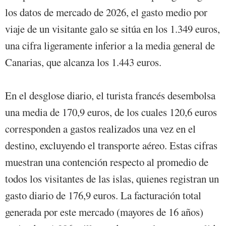
los datos de mercado de 2026, el gasto medio por
viaje de un visitante galo se sitúa en los 1.349 euros,
una cifra ligeramente inferior a la media general de
Canarias, que alcanza los 1.443 euros.
En el desglose diario, el turista francés desembolsa
una media de 170,9 euros, de los cuales 120,6 euros
corresponden a gastos realizados una vez en el
destino, excluyendo el transporte aéreo. Estas cifras
muestran una contención respecto al promedio de
todos los visitantes de las islas, quienes registran un
gasto diario de 176,9 euros. La facturación total
generada por este mercado (mayores de 16 años)