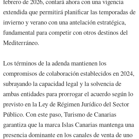
febrero de 2026, contará ahora con una vigencia
extendida que permitirá planificar las temporadas de
invierno y verano con una antelación estratégica,
fundamental para competir con otros destinos del
Mediterráneo.
Los términos de la adenda mantienen los
compromisos de colaboración establecidos en 2024,
subrayando la capacidad legal y la solvencia de
ambas entidades para prorrogar el acuerdo según lo
previsto en la Ley de Régimen Jurídico del Sector
Público. Con este paso, Turismo de Canarias
garantiza que la marca Islas Canarias mantenga una
presencia dominante en los canales de venta de uno