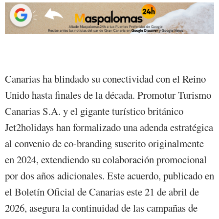
Canarias ha blindado su conectividad con el Reino
Unido hasta finales de la década. Promotur Turismo
Canarias S.A. y el gigante turístico británico
Jet2holidays han formalizado una adenda estratégica
al convenio de co-branding suscrito originalmente
en 2024, extendiendo su colaboración promocional
por dos años adicionales. Este acuerdo, publicado en
el Boletín Oficial de Canarias este 21 de abril de
2026, asegura la continuidad de las campañas de