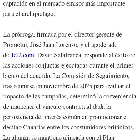
captación en el mercado emisor más importante
para el archipiélago.
La prórroga, firmada por el director gerente de
Promotur, José Juan Lorenzo, y el apoderado
de
Jet2.com
, David Salafranca, responde al éxito de
las acciones conjuntas ejecutadas durante el primer
bienio del acuerdo. La Comisión de Seguimiento,
tras reunirse en noviembre de 2025 para evaluar el
impacto de las campañas, determinó la conveniencia
de mantener el vínculo contractual dada la
persistencia del interés común en promocionar el
destino Canarias entre los consumidores británicos.
La alianza se mantiene alineada con el Plan