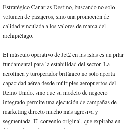
Estratégico Canarias Destino, buscando no solo
volumen de pasajeros, sino una promoción de
calidad vinculada a los valores de marca del
archipiélago.
El músculo operativo de Jet2 en las islas es un pilar
fundamental para la estabilidad del sector. La
aerolínea y turoperador británico no solo aporta
capacidad aérea desde múltiples aeropuertos del
Reino Unido, sino que su modelo de negocio
integrado permite una ejecución de campañas de
marketing directo mucho más agresiva y
segmentada. El convenio original, que expiraba en