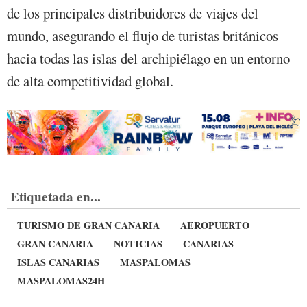
de los principales distribuidores de viajes del
mundo, asegurando el flujo de turistas británicos
hacia todas las islas del archipiélago en un entorno
de alta competitividad global.
Etiquetada en...
TURISMO DE GRAN CANARIA
AEROPUERTO
GRAN CANARIA
NOTICIAS
CANARIAS
ISLAS CANARIAS
MASPALOMAS
MASPALOMAS24H