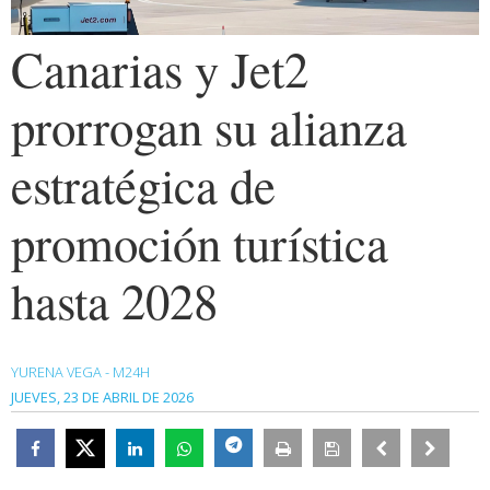
Canarias y Jet2
prorrogan su alianza
estratégica de
promoción turística
hasta 2028
YURENA VEGA - M24H
JUEVES, 23 DE ABRIL DE 2026