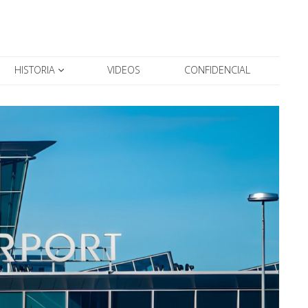
HISTORIA
VIDEOS
CONFIDENCIAL