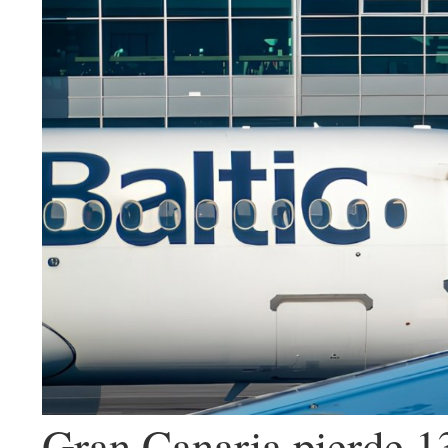
Gran Canaria pierde 13.