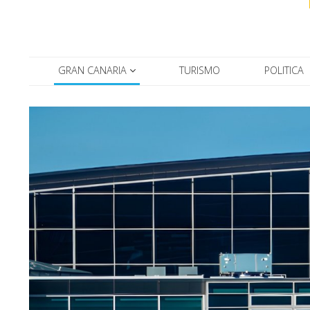
GRAN CANARIA
TURISMO
POLITICA