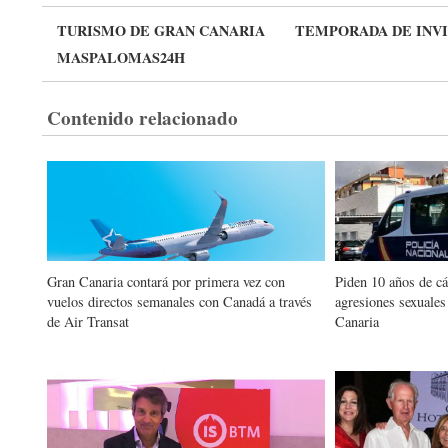
TURISMO DE GRAN CANARIA
TEMPORADA DE INV
MASPALOMAS24H
Contenido relacionado
Gran Canaria contará por primera vez con
Piden 10 años de cá
vuelos directos semanales con Canadá a través
agresiones sexuales
de Air Transat
Canaria