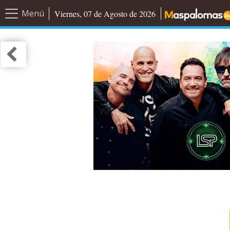
Menú
Viernes, 07 de Agosto de 2026