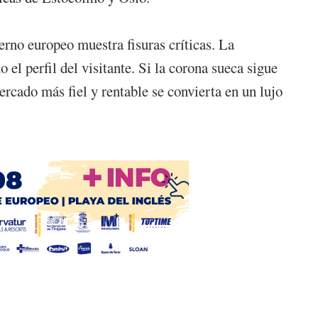
rno europeo muestra fisuras críticas. La
 el perfil del visitante. Si la corona sueca sigue
ercado más fiel y rentable se convierta en un lujo