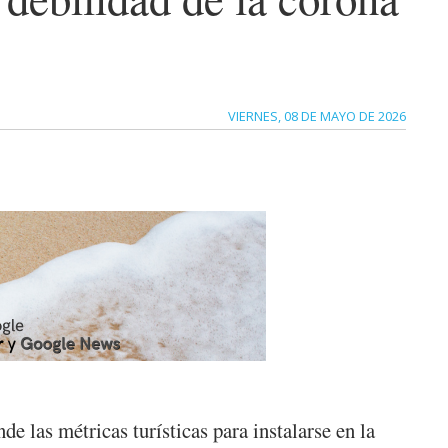
VIERNES, 08 DE MAYO DE 2026
e las métricas turísticas para instalarse en la