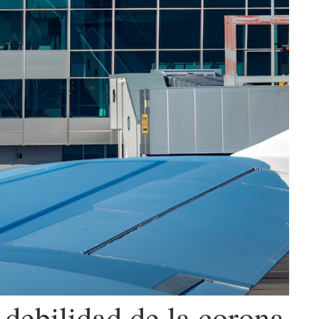
 debilidad de la corona