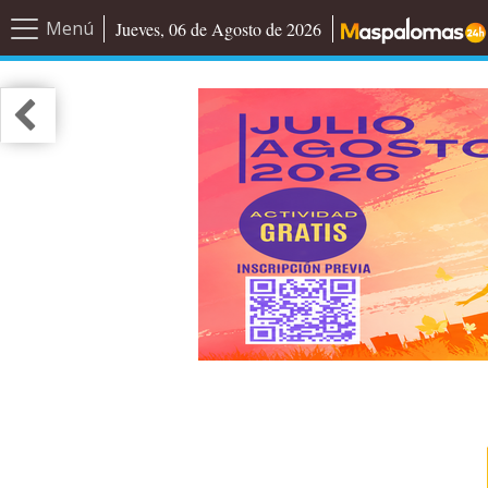
Menú
Jueves, 06 de Agosto de 2026