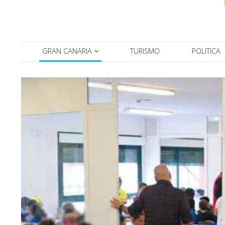
GRAN CANARIA
TURISMO
POLITICA