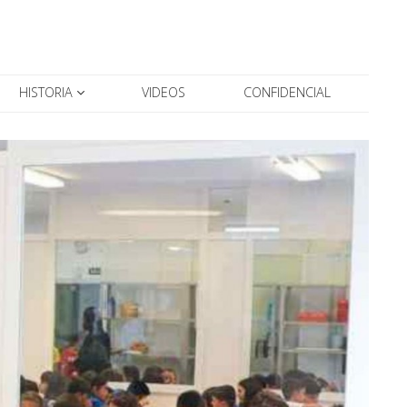
HISTORIA
VIDEOS
CONFIDENCIAL