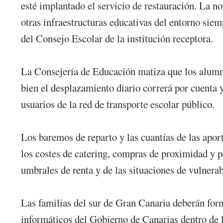
esté implantado el servicio de restauración. La 
otras infraestructuras educativas del entorno siem
del Consejo Escolar de la institución receptora.
La Consejería de Educación matiza que los alumno
bien el desplazamiento diario correrá por cuenta 
usuarios de la red de transporte escolar público.
Los baremos de reparto y las cuantías de las apo
los costes de catering, compras de proximidad y p
umbrales de renta y de las situaciones de vulnerab
Las familias del sur de Gran Canaria deberán form
informáticos del Gobierno de Canarias dentro de lo