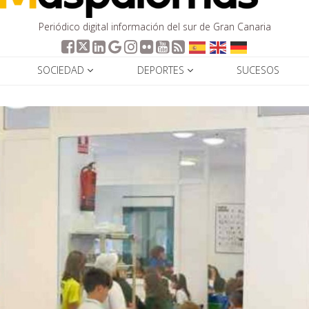
Periódico digital información del sur de Gran Canaria
SOCIEDAD
DEPORTES
SUCESOS