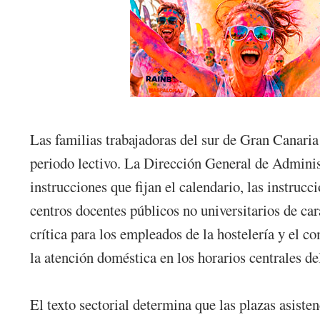
Las familias trabajadoras del sur de Gran Canaria 
periodo lectivo. La Dirección General de Adminis
instrucciones que fijan el calendario, las instruc
centros docentes públicos no universitarios de ca
crítica para los empleados de la hostelería y el 
la atención doméstica en los horarios centrales del
El texto sectorial determina que las plazas asiste