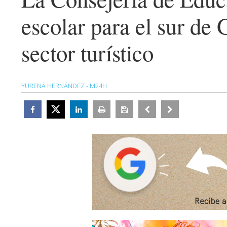
escolar para el sur de 
sector turístico
YURENA HERNÁNDEZ - M24H