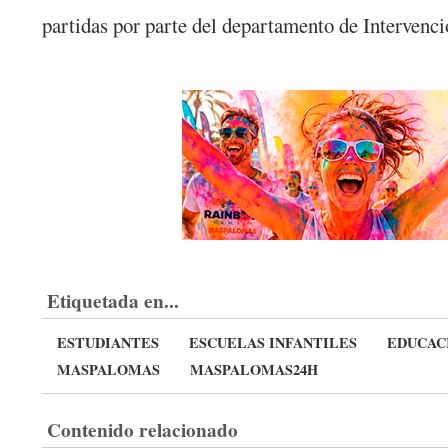
partidas por parte del departamento de Intervenc
Etiquetada en...
ESTUDIANTES
ESCUELAS INFANTILES
EDUCAC
MASPALOMAS
MASPALOMAS24H
Contenido relacionado