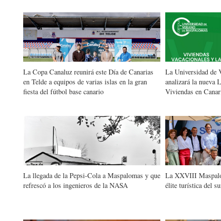
La Copa Canaluz reunirá este Día de Canarias
La Universidad de
en Telde a equipos de varias islas en la gran
analizará la nueva L
fiesta del fútbol base canario
Viviendas en Canar
La llegada de la Pepsi-Cola a Maspalomas y que
La XXVIII Maspalo
refrescó a los ingenieros de la NASA
élite turística del 