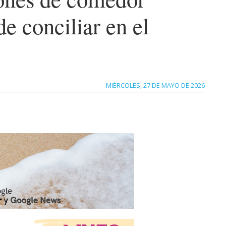
de conciliar en el
MIÉRCOLES, 27 DE MAYO DE 2026