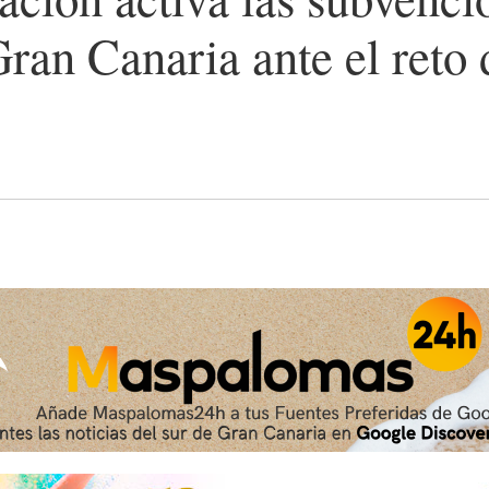
Gran Canaria ante el reto 