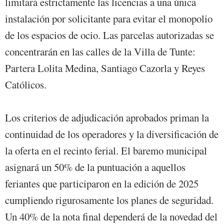
limitará estrictamente las licencias a una única
instalación por solicitante para evitar el monopolio
de los espacios de ocio. Las parcelas autorizadas se
concentrarán en las calles de la Villa de Tunte:
Partera Lolita Medina, Santiago Cazorla y Reyes
Católicos.
Los criterios de adjudicación aprobados priman la
continuidad de los operadores y la diversificación de
la oferta en el recinto ferial. El baremo municipal
asignará un 50% de la puntuación a aquellos
feriantes que participaron en la edición de 2025
cumpliendo rigurosamente los planes de seguridad.
Un 40% de la nota final dependerá de la novedad del