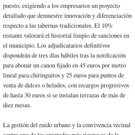
puesto, exigiendo a los empresarios un proyecto
detallado que demuestre innovación y diferenciación
respecto a las tabernas tradicionales. El 10%
restante valorará el historial limpio de sanciones en
el municipio. Los adjudicatarios definitivos
dispondrán de tres días hábiles tras la notificación
para abonar un canon fijado en 45 euros por metro
lineal para chiringuitos y 25 euros para puntos de
venta de dulces o helados, con recargos progresivos
de hasta 30 euros si se instalan terrazas de más de
diez mesas.
La gestión del ruido urbano y la convivencia vecinal
centra uno de los apartados más rigurosos de la