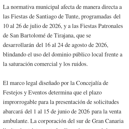
La normativa municipal afecta de manera directa a
las Fiestas de Santiago de Tunte, programadas del
10 al 26 de julio de 2026, y a las Fiestas Patronales
de San Bartolomé de Tirajana, que se
desarrollarán del 16 al 24 de agosto de 2026,
blindando el uso del dominio público local frente a
la saturación comercial y los ruidos.
El marco legal diseñado por la Concejalía de
Festejos y Eventos determina que el plazo
improrrogable para la presentación de solicitudes
abarcará del 1 al 15 de junio de 2026 para la venta
ambulante. La corporación del sur de Gran Canaria