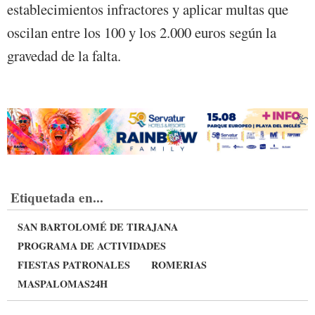
establecimientos infractores y aplicar multas que
oscilan entre los 100 y los 2.000 euros según la
gravedad de la falta.
Etiquetada en...
SAN BARTOLOMÉ DE TIRAJANA
PROGRAMA DE ACTIVIDADES
FIESTAS PATRONALES
ROMERIAS
MASPALOMAS24H