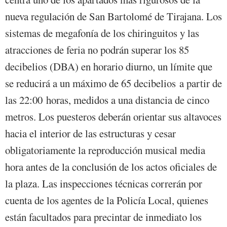
nueva regulación de San Bartolomé de Tirajana. Los
sistemas de megafonía de los chiringuitos y las
atracciones de feria no podrán superar los 85
decibelios (DBA) en horario diurno, un límite que
se reducirá a un máximo de 65 decibelios a partir de
las 22:00 horas, medidos a una distancia de cinco
metros. Los puesteros deberán orientar sus altavoces
hacia el interior de las estructuras y cesar
obligatoriamente la reproducción musical media
hora antes de la conclusión de los actos oficiales de
la plaza. Las inspecciones técnicas correrán por
cuenta de los agentes de la Policía Local, quienes
están facultados para precintar de inmediato los