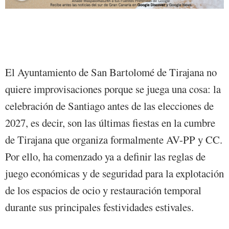
El Ayuntamiento de San Bartolomé de Tirajana no
quiere improvisaciones porque se juega una cosa: la
celebración de Santiago antes de las elecciones de
2027, es decir, son las últimas fiestas en la cumbre
de Tirajana que organiza formalmente AV-PP y CC.
Por ello, ha comenzado ya a definir las reglas de
juego económicas y de seguridad para la explotación
de los espacios de ocio y restauración temporal
durante sus principales festividades estivales.