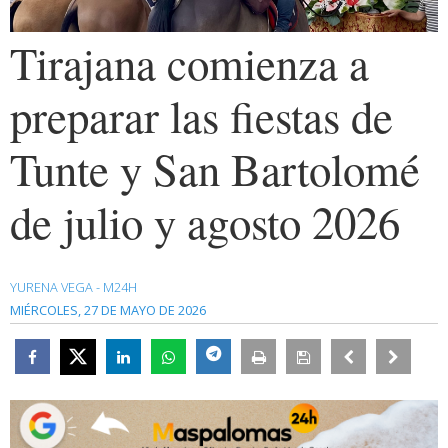
Tirajana comienza a
preparar las fiestas de
Tunte y San Bartolomé
de julio y agosto 2026
YURENA VEGA - M24H
MIÉRCOLES, 27 DE MAYO DE 2026