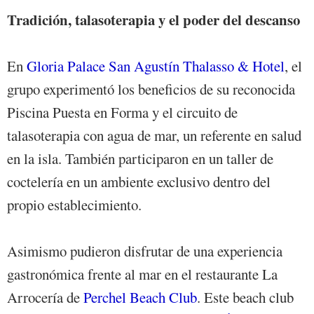
Tradición, talasoterapia y el poder del descanso
En
Gloria Palace San Agustín Thalasso & Hotel
, el
grupo experimentó los beneficios de su reconocida
Piscina Puesta en Forma y el circuito de
talasoterapia con agua de mar, un referente en salud
en la isla. También participaron en un taller de
coctelería en un ambiente exclusivo dentro del
propio establecimiento.
Asimismo pudieron disfrutar de una experiencia
gastronómica frente al mar en el restaurante La
Arrocería de
Perchel Beach Club
. Este beach club