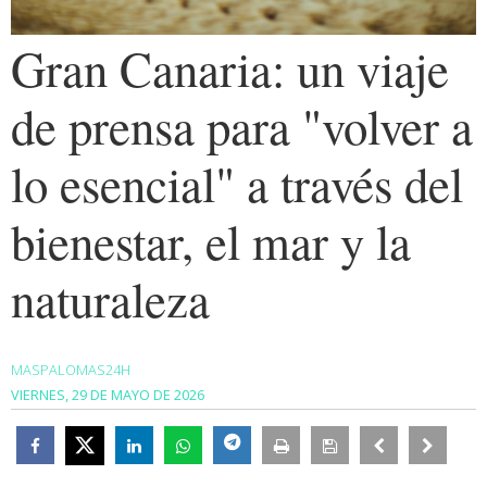
Gran Canaria: un viaje
de prensa para "volver a
lo esencial" a través del
bienestar, el mar y la
naturaleza
MASPALOMAS24H
VIERNES, 29 DE MAYO DE 2026