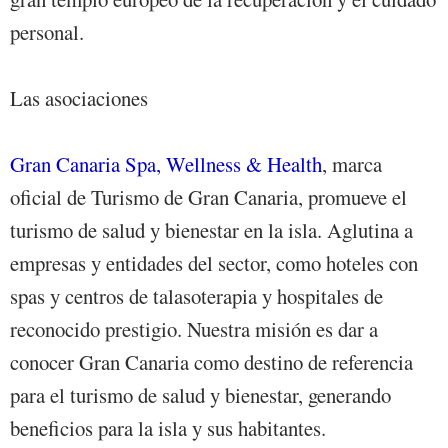
personal.
Las asociaciones
Gran Canaria Spa, Wellness & Health
, marca
oficial de Turismo de Gran Canaria, promueve el
turismo de salud y bienestar en la isla. Aglutina a
empresas y entidades del sector, como hoteles con
spas y centros de talasoterapia y hospitales de
reconocido prestigio. Nuestra misión es dar a
conocer Gran Canaria como destino de referencia
para el turismo de salud y bienestar, generando
beneficios para la isla y sus habitantes.