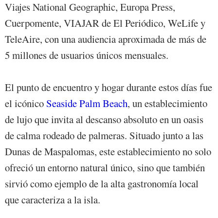
Viajes National Geographic, Europa Press,
Cuerpomente, VIAJAR de El Periódico, WeLife y
TeleAire, con una audiencia aproximada de más de
5 millones de usuarios únicos mensuales.
El punto de encuentro y hogar durante estos días fue
el icónico
Seaside Palm Beach
, un establecimiento
de lujo que invita al descanso absoluto en un oasis
de calma rodeado de palmeras. Situado junto a las
Dunas de Maspalomas, este establecimiento no solo
ofreció un entorno natural único, sino que también
sirvió como ejemplo de la alta gastronomía local
que caracteriza a la isla.