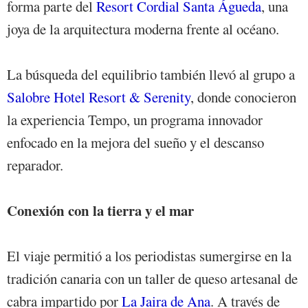
forma parte del
Resort Cordial Santa Águeda
, una
joya de la arquitectura moderna frente al océano.
La búsqueda del equilibrio también llevó al grupo a
Salobre Hotel Resort & Serenity
, donde conocieron
la experiencia Tempo, un programa innovador
enfocado en la mejora del sueño y el descanso
reparador.
Conexión con la tierra y el mar
El viaje permitió a los periodistas sumergirse en la
tradición canaria con un taller de queso artesanal de
cabra impartido por
La Jaira de Ana
. A través de