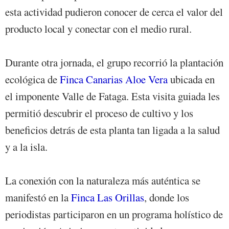
esta actividad pudieron conocer de cerca el valor del
producto local y conectar con el medio rural.
Durante otra jornada, el grupo recorrió la plantación
ecológica de
Finca Canarias Aloe Vera
ubicada en
el imponente Valle de Fataga. Esta visita guiada les
permitió descubrir el proceso de cultivo y los
beneficios detrás de esta planta tan ligada a la salud
y a la isla.
La conexión con la naturaleza más auténtica se
manifestó en la
Finca Las Orillas
, donde los
periodistas participaron en un programa holístico de