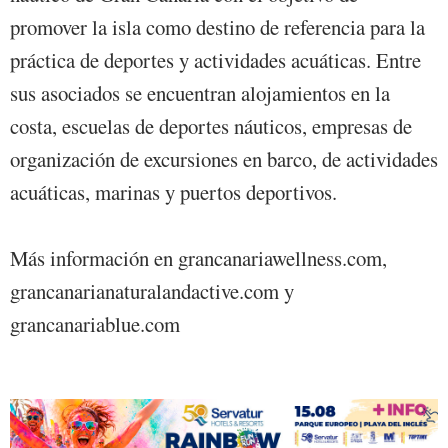
promover la isla como destino de referencia para la
práctica de deportes y actividades acuáticas. Entre
sus asociados se encuentran alojamientos en la
costa, escuelas de deportes náuticos, empresas de
organización de excursiones en barco, de actividades
acuáticas, marinas y puertos deportivos.
Más información en
grancanariawellness.com
,
grancanarianaturalandactive.com
y
grancanariablue.com