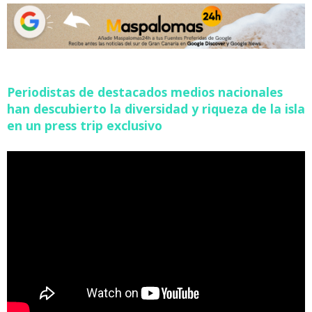
Periodistas de destacados medios nacionales
han descubierto la diversidad y riqueza de la isla
en un press trip exclusivo