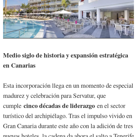
Medio siglo de historia y expansión estratégica
en Canarias
Esta incorporación llega en un momento de especial
madurez y celebración para Servatur, que
cinco décadas de liderazgo
cumple
en el sector
turístico del archipiélago. Tras el impulso vivido en
Gran Canaria durante este año con la adición de tres
nuevos hoteles, la cadena da ahora el salto a Tenerife