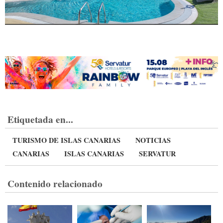
Etiquetada en...
TURISMO DE ISLAS CANARIAS
NOTICIAS
CANARIAS
ISLAS CANARIAS
SERVATUR
Contenido relacionado