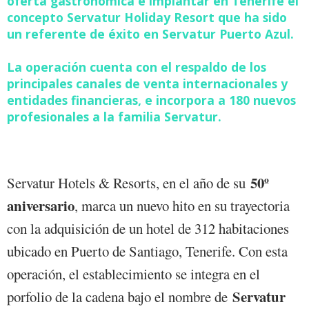
oferta gastronómica e implantar en Tenerife el
concepto Servatur Holiday Resort que ha sido
un referente de éxito en Servatur Puerto Azul.
La operación cuenta con el respaldo de los
principales canales de venta internacionales y
entidades financieras, e incorpora a 180 nuevos
profesionales a la familia Servatur.
50º
Servatur Hotels & Resorts, en el año de su
aniversario
, marca un nuevo hito en su trayectoria
con la adquisición de un hotel de 312 habitaciones
ubicado en Puerto de Santiago, Tenerife. Con esta
operación, el establecimiento se integra en el
Servatur
porfolio de la cadena bajo el nombre de