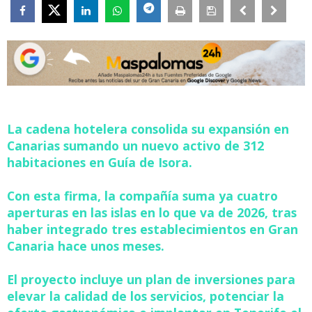
La cadena hotelera consolida su expansión en
Canarias sumando un nuevo activo de 312
habitaciones en Guía de Isora.
Con esta firma, la compañía suma ya cuatro
aperturas en las islas en lo que va de 2026, tras
haber integrado tres establecimientos en Gran
Canaria hace unos meses.
El proyecto incluye un plan de inversiones para
elevar la calidad de los servicios, potenciar la