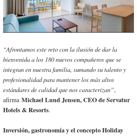
“Afrontamos este reto con la ilusión de dar la
bienvenida a los 180 nuevos compañeros que se
integran en nuestra familia, sumando su talento y
profesionalidad para mantener los más altos
estándares de calidad que nos caracterizan”
,
Michael Lund Jensen, CEO de Servatur
afirma
Hotels & Resorts
.
Inversión, gastronomía y el concepto Holiday