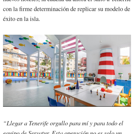
con la firme determinación de replicar su modelo de
éxito en la isla.
“Llegar a Tenerife orgullo para mí y para todo el
equipo de Servatur. Esta operación no es solo un