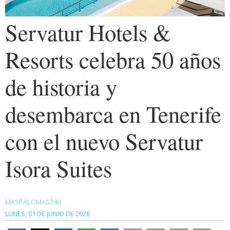
Servatur Hotels &
Resorts celebra 50 años
de historia y
desembarca en Tenerife
con el nuevo Servatur
Isora Suites
MASPALOMAS24H
LUNES, 01 DE JUNIO DE 2026