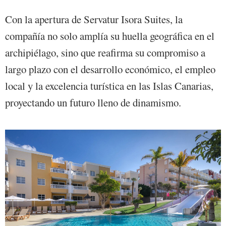
Con la apertura de Servatur Isora Suites, la
compañía no solo amplía su huella geográfica en el
archipiélago, sino que reafirma su compromiso a
largo plazo con el desarrollo económico, el empleo
local y la excelencia turística en las Islas Canarias,
proyectando un futuro lleno de dinamismo.