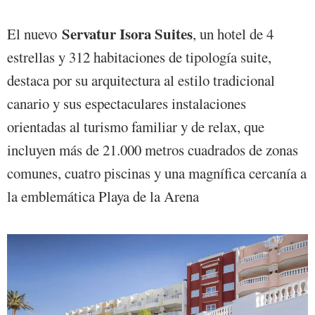
Servatur Isora Suites
El nuevo
, un hotel de 4
estrellas y 312 habitaciones de tipología suite,
destaca por su arquitectura al estilo tradicional
canario y sus espectaculares instalaciones
orientadas al turismo familiar y de relax, que
incluyen más de 21.000 metros cuadrados de zonas
comunes, cuatro piscinas y una magnífica cercanía a
la emblemática Playa de la Arena