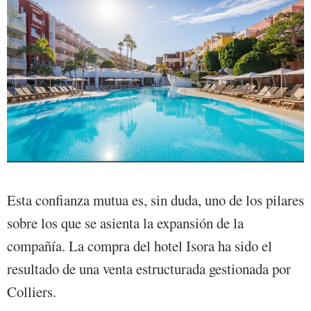
Esta confianza mutua es, sin duda, uno de los pilares
sobre los que se asienta la expansión de la
compañía. La compra del hotel Isora ha sido el
resultado de una venta estructurada gestionada por
Colliers.