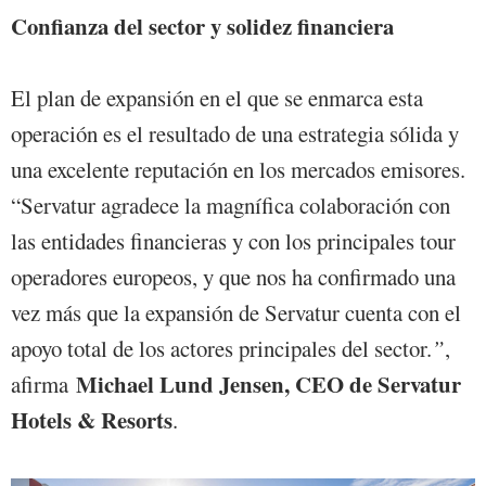
Confianza del sector y solidez financiera
El plan de expansión en el que se enmarca esta
operación es el resultado de una estrategia sólida y
una excelente reputación en los mercados emisores.
“Servatur agradece la magnífica colaboración con
las entidades financieras y con los principales tour
operadores europeos, y que nos ha confirmado una
vez más que la expansión de Servatur cuenta con el
apoyo total de los actores principales del sector.
”
,
Michael Lund Jensen, CEO de Servatur
afirma
Hotels & Resorts
.