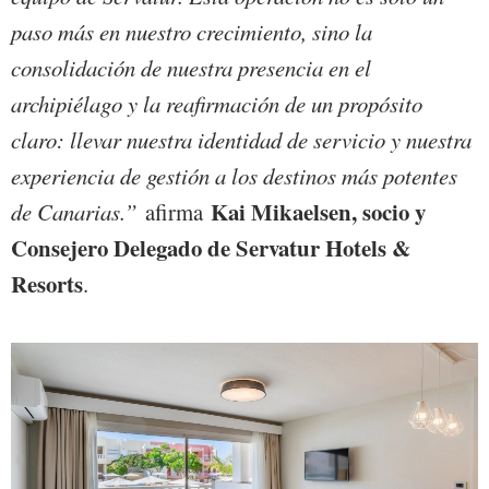
paso más en nuestro crecimiento, sino la
consolidación de nuestra presencia en el
archipiélago y la reafirmación de un propósito
claro: llevar nuestra identidad de servicio y nuestra
experiencia de gestión a los destinos más potentes
Kai Mikaelsen, socio y
de Canarias.”
afirma
Consejero Delegado de Servatur Hotels &
Resorts
.