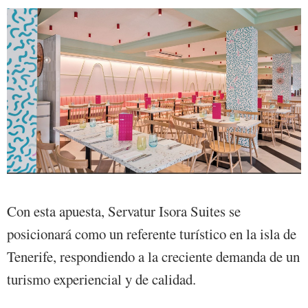
Con esta apuesta, Servatur Isora Suites se
posicionará como un referente turístico en la isla de
Tenerife, respondiendo a la creciente demanda de un
turismo experiencial y de calidad.