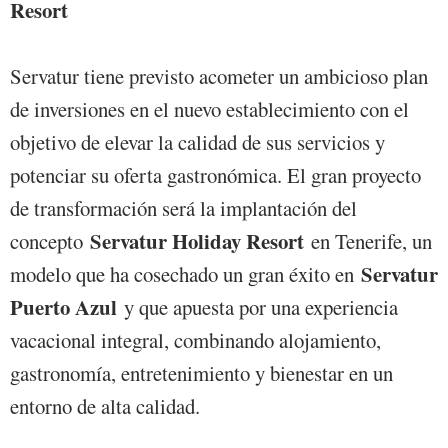
Resort
Servatur tiene previsto acometer un ambicioso plan
de inversiones en el nuevo establecimiento con el
objetivo de elevar la calidad de sus servicios y
potenciar su oferta gastronómica. El gran proyecto
de transformación será la implantación del
Servatur Holiday Resort
concepto
en Tenerife, un
Servatur
modelo que ha cosechado un gran éxito en
Puerto Azul
y que apuesta por una experiencia
vacacional integral, combinando alojamiento,
gastronomía, entretenimiento y bienestar en un
entorno de alta calidad.