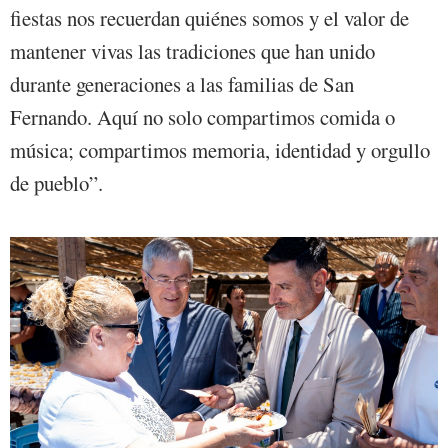
fiestas nos recuerdan quiénes somos y el valor de
mantener vivas las tradiciones que han unido
durante generaciones a las familias de San
Fernando. Aquí no solo compartimos comida o
música; compartimos memoria, identidad y orgullo
de pueblo”.