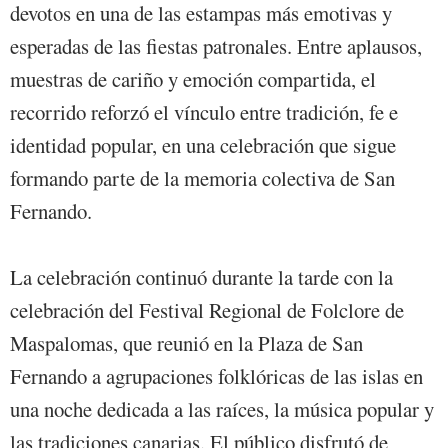
devotos en una de las estampas más emotivas y
esperadas de las fiestas patronales. Entre aplausos,
muestras de cariño y emoción compartida, el
recorrido reforzó el vínculo entre tradición, fe e
identidad popular, en una celebración que sigue
formando parte de la memoria colectiva de San
Fernando.
La celebración continuó durante la tarde con la
celebración del Festival Regional de Folclore de
Maspalomas, que reunió en la Plaza de San
Fernando a agrupaciones folklóricas de las islas en
una noche dedicada a las raíces, la música popular y
las tradiciones canarias. El público disfrutó de