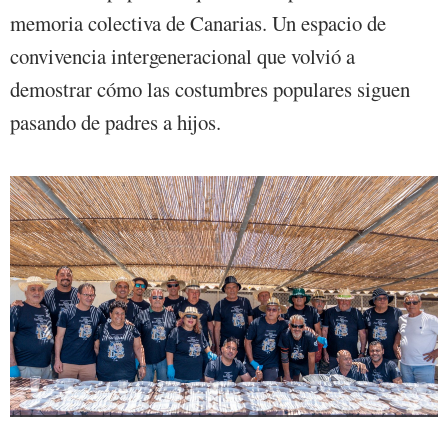
memoria colectiva de Canarias. Un espacio de
convivencia intergeneracional que volvió a
demostrar cómo las costumbres populares siguen
pasando de padres a hijos.