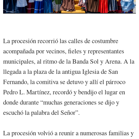
La procesión recorrió las calles de costumbre
acompañada por vecinos, fieles y representantes
municipales, al ritmo de la Banda Sol y Arena. A la
llegada a la plaza de la antigua Iglesia de San
Fernando, la comitiva se detuvo y allí el párroco
Pedro L. Martínez, recordó y bendijo el lugar en
donde durante “muchas generaciones se dijo y
escuchó la palabra del Señor”.
La procesión volvió a reunir a numerosas familias y