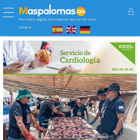
Periódico digital información del sur de Gran
Canaria