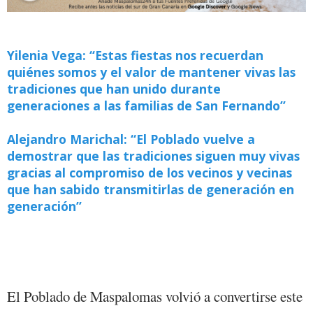
Yilenia Vega: “Estas fiestas nos recuerdan
quiénes somos y el valor de mantener vivas las
tradiciones que han unido durante
generaciones a las familias de San Fernando”
Alejandro Marichal: “El Poblado vuelve a
demostrar que las tradiciones siguen muy vivas
gracias al compromiso de los vecinos y vecinas
que han sabido transmitirlas de generación en
generación”
El Poblado de Maspalomas volvió a convertirse este