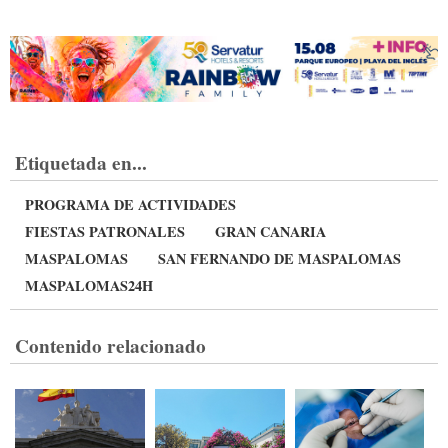
Etiquetada en...
PROGRAMA DE ACTIVIDADES
FIESTAS PATRONALES
GRAN CANARIA
MASPALOMAS
SAN FERNANDO DE MASPALOMAS
MASPALOMAS24H
Contenido relacionado