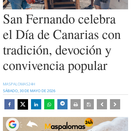
San Fernando celebra
el Día de Canarias con
tradición, devoción y
convivencia popular
MASPALOMAS24H
SÁBADO, 30 DE MAYO DE 2026