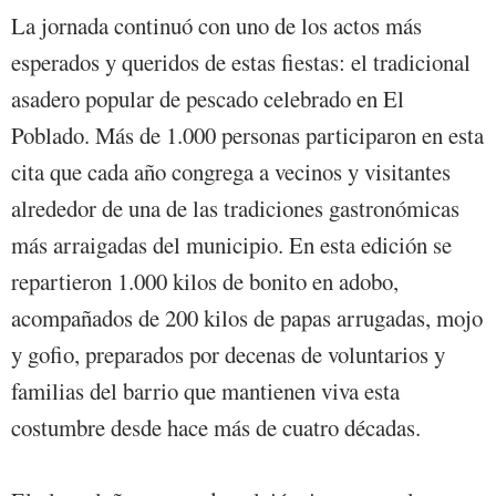
La jornada continuó con uno de los actos más
esperados y queridos de estas fiestas: el tradicional
asadero popular de pescado celebrado en El
Poblado. Más de 1.000 personas participaron en esta
cita que cada año congrega a vecinos y visitantes
alrededor de una de las tradiciones gastronómicas
más arraigadas del municipio. En esta edición se
repartieron 1.000 kilos de bonito en adobo,
acompañados de 200 kilos de papas arrugadas, mojo
y gofio, preparados por decenas de voluntarios y
familias del barrio que mantienen viva esta
costumbre desde hace más de cuatro décadas.