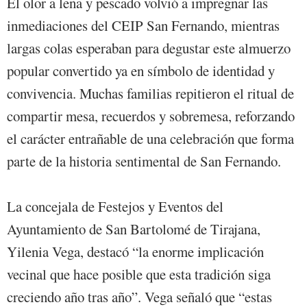
El olor a leña y pescado volvió a impregnar las
inmediaciones del CEIP San Fernando, mientras
largas colas esperaban para degustar este almuerzo
popular convertido ya en símbolo de identidad y
convivencia. Muchas familias repitieron el ritual de
compartir mesa, recuerdos y sobremesa, reforzando
el carácter entrañable de una celebración que forma
parte de la historia sentimental de San Fernando.
La concejala de Festejos y Eventos del
Ayuntamiento de San Bartolomé de Tirajana,
Yilenia Vega, destacó “la enorme implicación
vecinal que hace posible que esta tradición siga
creciendo año tras año”. Vega señaló que “estas