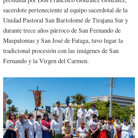
sacerdote perteneciente al equipo sacerdotal de la
Unidad Pastoral San Bartolomé de Tirajana Sur y
durante trece años párroco de San Fernando de
Maspalomas y San José de Fataga, tuvo lugar la
tradicional procesión con las imágenes de San
Fernando y la Virgen del Carmen.