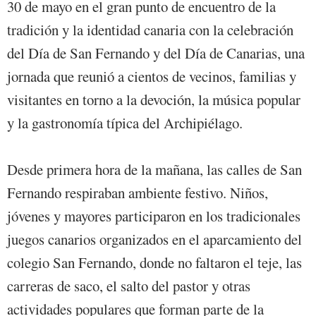
30 de mayo en el gran punto de encuentro de la
tradición y la identidad canaria con la celebración
del Día de San Fernando y del Día de Canarias, una
jornada que reunió a cientos de vecinos, familias y
visitantes en torno a la devoción, la música popular
y la gastronomía típica del Archipiélago.
Desde primera hora de la mañana, las calles de San
Fernando respiraban ambiente festivo. Niños,
jóvenes y mayores participaron en los tradicionales
juegos canarios organizados en el aparcamiento del
colegio San Fernando, donde no faltaron el teje, las
carreras de saco, el salto del pastor y otras
actividades populares que forman parte de la