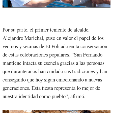
Por su parte, el primer teniente de alcalde,
Alejandro Marichal, puso en valor el papel de los
vecinos y vecinas de El Poblado en la conservación
de estas celebraciones populares. “San Fernando
mantiene intacta su esencia gracias a las personas
que durante años han cuidado sus tradiciones y han
conseguido que hoy sigan emocionando a nuevas
generaciones. Esta fiesta representa lo mejor de
nuestra identidad como pueblo”, afirmó.