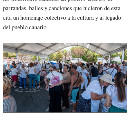
parrandas, bailes y canciones que hicieron de esta
cita un homenaje colectivo a la cultura y al legado
del pueblo canario.