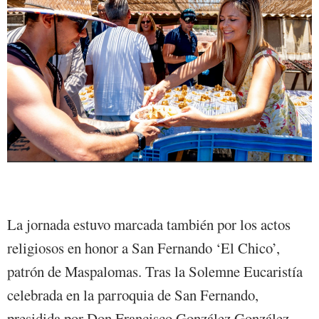
La jornada estuvo marcada también por los actos
religiosos en honor a San Fernando ‘El Chico’,
patrón de Maspalomas. Tras la Solemne Eucaristía
celebrada en la parroquia de San Fernando,
presidida por Don Francisco González González,