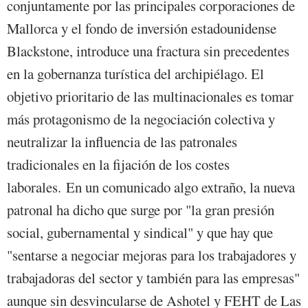
conjuntamente por las principales corporaciones de
Mallorca y el fondo de inversión estadounidense
Blackstone, introduce una fractura sin precedentes
en la gobernanza turística del archipiélago. El
objetivo prioritario de las multinacionales es tomar
más protagonismo de la negociación colectiva y
neutralizar la influencia de las patronales
tradicionales en la fijación de los costes
laborales. En un comunicado algo extraño, la nueva
patronal ha dicho que surge por "la gran presión
social, gubernamental y sindical" y que hay que
"sentarse a negociar mejoras para los trabajadores y
trabajadoras del sector y también para las empresas"
aunque sin desvincularse de Ashotel y FEHT de Las