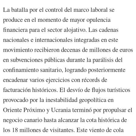
La batalla por el control del marco laboral se
produce en el momento de mayor opulencia
financiera para el sector alojativo. Las cadenas
nacionales e internacionales integradas en este
movimiento recibieron decenas de millones de euros
en subvenciones públicas durante la parálisis del
confinamiento sanitario, logrando posteriormente
encadenar varios ejercicios con récords de
facturación históricos. El desvío de flujos turísticos
provocado por la inestabilidad geopolítica en
Oriente Próximo y Ucrania terminó por propulsar el
negocio canario hasta alcanzar la cota histórica de
los 18 millones de visitantes. Este viento de cola