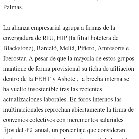
Palmas.
La alianza empresarial agrupa a firmas de la
envergadura de RIU, HIP (la filial hotelera de
Blackstone), Barceló, Meliá, Piñero, Amresorts e
Iberostar. A pesar de que la mayoría de estos grupos
mantiene de forma provisional su ficha de afiliación
dentro de la FEHT y Ashotel, la brecha interna se
ha vuelto insostenible tras las recientes
actualizaciones laborales. En foros internos las
multinacionales reprochan abiertamente la firma de
convenios colectivos con incrementos salariales
fijos del 4% anual, un porcentaje que consideran