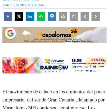
MARTES, 02 DE JUNIO DE 2026
El movimiento de calado en los cimientos del poder
empresarial del sur de Gran Canaria adelantado por
Maspalomas24H comienza a configurarse. Los