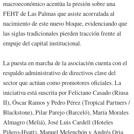
macroeconómico acentúa la presión sobre una
FEHT de Las Palmas que asiste acorralada al
nacimiento de este nuevo bloque, evidenciando que
las siglas tradicionales pierden tracción frente al
empuje del capital institucional.
La puesta en marcha de la asociación cuenta con el
respaldo administrativo de directivos clave del
sector que actúan como promotores oficiales. La
iniciativa está suscrita por Feliciano Casado (Riusa
II), Óscar Ramos y Pedro Pérez (Tropical Partners /
Blackstone), Pilar Parejo (Barceló), María Morales
Almagro (Meliá), José Luis Cardell (Hoteles
Piñero-Hyatt), Manuel Melenchón y Andrés Oria