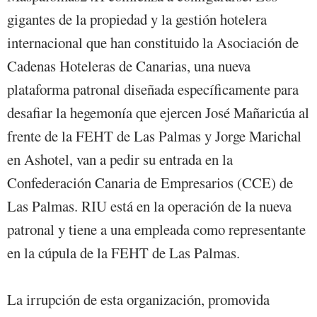
gigantes de la propiedad y la gestión hotelera
internacional que han constituido la Asociación de
Cadenas Hoteleras de Canarias, una nueva
plataforma patronal diseñada específicamente para
desafiar la hegemonía que ejercen José Mañaricúa al
frente de la FEHT de Las Palmas y Jorge Marichal
en Ashotel, van a pedir su entrada en la
Confederación Canaria de Empresarios (CCE) de
Las Palmas. RIU está en la operación de la nueva
patronal y tiene a una empleada como representante
en la cúpula de la FEHT de Las Palmas.
La irrupción de esta organización, promovida