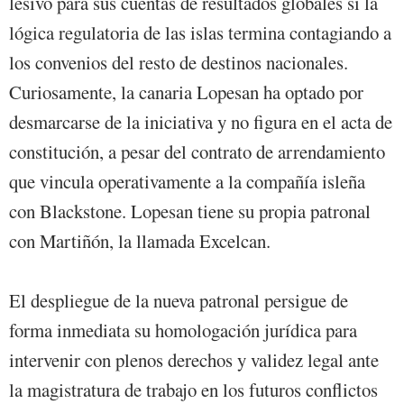
lesivo para sus cuentas de resultados globales si la
lógica regulatoria de las islas termina contagiando a
los convenios del resto de destinos nacionales.
Curiosamente, la canaria Lopesan ha optado por
desmarcarse de la iniciativa y no figura en el acta de
constitución, a pesar del contrato de arrendamiento
que vincula operativamente a la compañía isleña
con Blackstone. Lopesan tiene su propia patronal
con Martiñón, la llamada Excelcan.
El despliegue de la nueva patronal persigue de
forma inmediata su homologación jurídica para
intervenir con plenos derechos y validez legal ante
la magistratura de trabajo en los futuros conflictos