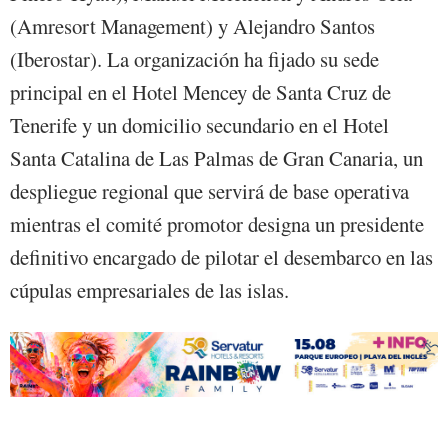
(Amresort Management) y Alejandro Santos
(Iberostar). La organización ha fijado su sede
principal en el Hotel Mencey de Santa Cruz de
Tenerife y un domicilio secundario en el Hotel
Santa Catalina de Las Palmas de Gran Canaria, un
despliegue regional que servirá de base operativa
mientras el comité promotor designa un presidente
definitivo encargado de pilotar el desembarco en las
cúpulas empresariales de las islas.