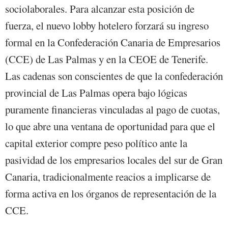
sociolaborales. Para alcanzar esta posición de
fuerza, el nuevo lobby hotelero forzará su ingreso
formal en la Confederación Canaria de Empresarios
(CCE) de Las Palmas y en la CEOE de Tenerife.
Las cadenas son conscientes de que la confederación
provincial de Las Palmas opera bajo lógicas
puramente financieras vinculadas al pago de cuotas,
lo que abre una ventana de oportunidad para que el
capital exterior compre peso político ante la
pasividad de los empresarios locales del sur de Gran
Canaria, tradicionalmente reacios a implicarse de
forma activa en los órganos de representación de la
CCE.