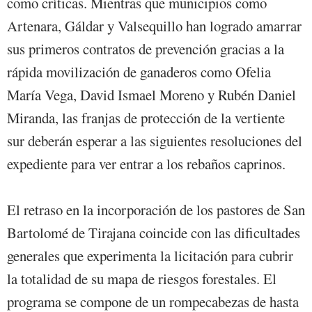
como críticas. Mientras que municipios como
Artenara, Gáldar y Valsequillo han logrado amarrar
sus primeros contratos de prevención gracias a la
rápida movilización de ganaderos como Ofelia
María Vega, David Ismael Moreno y Rubén Daniel
Miranda, las franjas de protección de la vertiente
sur deberán esperar a las siguientes resoluciones del
expediente para ver entrar a los rebaños caprinos.
El retraso en la incorporación de los pastores de San
Bartolomé de Tirajana coincide con las dificultades
generales que experimenta la licitación para cubrir
la totalidad de su mapa de riesgos forestales. El
programa se compone de un rompecabezas de hasta