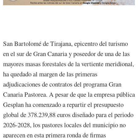
San Bartolomé de Tirajana, epicentro del turismo
en el sur de Gran Canaria y poseedor de una de las
mayores masas forestales de la vertiente meridional,
ha quedado al margen de las primeras
adjudicaciones de contratos del programa Gran
Canaria Pastorea. A pesar de que la empresa pública
Gesplan ha comenzado a repartir el presupuesto
global de 378.239,88 euros diseñado para el periodo
2026-2028, los pastores locales del municipio no
aparecen en esta primera ronda de firmas