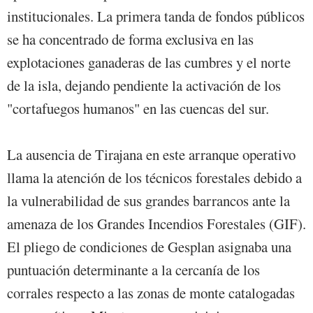
institucionales. La primera tanda de fondos públicos
se ha concentrado de forma exclusiva en las
explotaciones ganaderas de las cumbres y el norte
de la isla, dejando pendiente la activación de los
"cortafuegos humanos" en las cuencas del sur.
La ausencia de Tirajana en este arranque operativo
llama la atención de los técnicos forestales debido a
la vulnerabilidad de sus grandes barrancos ante la
amenaza de los Grandes Incendios Forestales (GIF).
El pliego de condiciones de Gesplan asignaba una
puntuación determinante a la cercanía de los
corrales respecto a las zonas de monte catalogadas