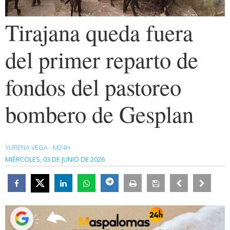
Tirajana queda fuera
del primer reparto de
fondos del pastoreo
bombero de Gesplan
YURENA VEGA - M24H
MIÉRCOLES, 03 DE JUNIO DE 2026