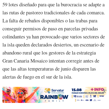
59 lotes diseñado para que la burocracia se adapte a
las rutas de pastoreo tradicionales de cada comarca.
La falta de rebaños disponibles o las trabas para
conseguir permisos de paso en parcelas privadas
colindantes ya han provocado que varios sectores de
la isla queden declarados desiertos, un escenario de
abandono rural que los gestores de la estrategia
Gran Canaria Mosaico intentan corregir antes de
que las altas temperaturas de junio disparen las
alertas de fuego en el sur de la isla.