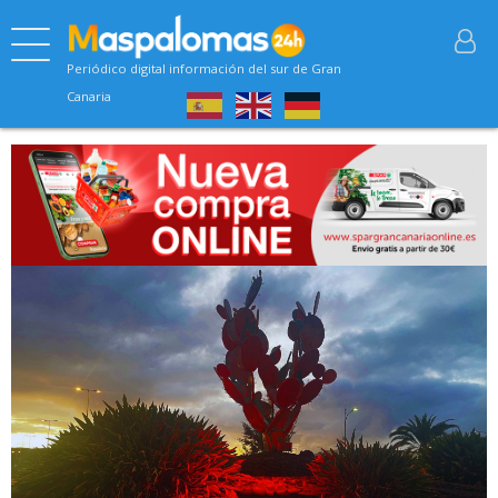
Periódico digital información del sur de Gran
Canaria