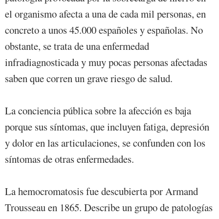
el organismo afecta a una de cada mil personas, en
concreto a unos 45.000 españoles y españolas. No
obstante, se trata de una enfermedad
infradiagnosticada y muy pocas personas afectadas
saben que corren un grave riesgo de salud.
La conciencia pública sobre la afección es baja
porque sus síntomas, que incluyen fatiga, depresión
y dolor en las articulaciones, se confunden con los
síntomas de otras enfermedades.
La hemocromatosis fue descubierta por Armand
Trousseau en 1865. Describe un grupo de patologías