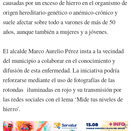
causadas por un exceso de hierro en el organismo de
origen hereditario-genético o anémico-crónico y
suele afectar sobre todo a varones de más de 50
años, aunque también a mujeres y a jóvenes.
El alcalde Marco Aurelio Pérez insta a la vecindad
del municipio a colaborar en el conocimiento y
difusión de esta enfermedad. La iniciativa podría
reforzarse mediante el uso de fotografías de las
rotondas iluminadas en rojo y su transmisión por
las redes sociales con el lema ‘Mide tus niveles de
hierro’.