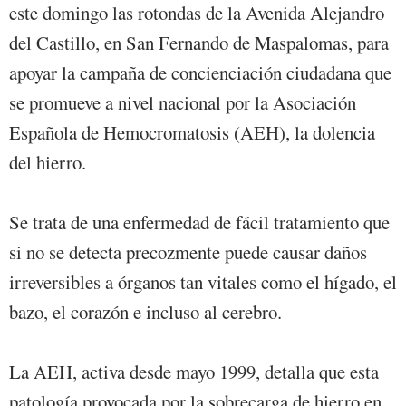
este domingo las rotondas de la Avenida Alejandro
del Castillo, en San Fernando de Maspalomas, para
apoyar la campaña de concienciación ciudadana que
se promueve a nivel nacional por la Asociación
Española de Hemocromatosis (AEH), la dolencia
del hierro.
Se trata de una enfermedad de fácil tratamiento que
si no se detecta precozmente puede causar daños
irreversibles a órganos tan vitales como el hígado, el
bazo, el corazón e incluso al cerebro.
La AEH, activa desde mayo 1999, detalla que esta
patología provocada por la sobrecarga de hierro en