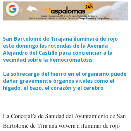
San Bartolomé de Tirajana iluminará de rojo
este domingo las rotondas de la Avenida
Alejandro del Castillo para concienciar a la
vecindad sobre la hemocromatosis
La sobrecarga del hierro en el organismo puede
dañar gravemente órganos vitales como el
hígado, el bazo, el corazón y el cerebro
La Concejalía de Sanidad del Ayuntamiento de San
Bartolomé de Tirajana volverá a iluminar de rojo