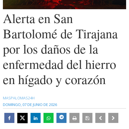
Alerta en San
Bartolomé de Tirajana
por los daños de la
enfermedad del hierro
en hígado y corazón
MASPALOMAS24H
DOMINGO, 07 DE JUNIO DE 2026