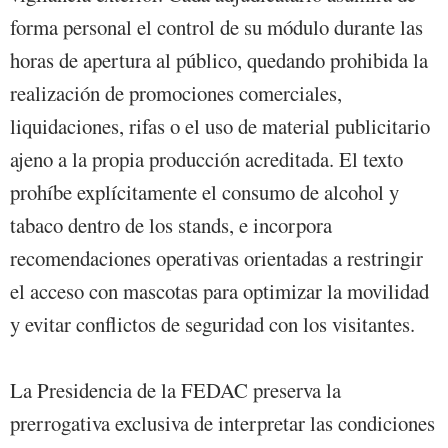
forma personal el control de su módulo durante las
horas de apertura al público, quedando prohibida la
realización de promociones comerciales,
liquidaciones, rifas o el uso de material publicitario
ajeno a la propia producción acreditada. El texto
prohíbe explícitamente el consumo de alcohol y
tabaco dentro de los stands, e incorpora
recomendaciones operativas orientadas a restringir
el acceso con mascotas para optimizar la movilidad
y evitar conflictos de seguridad con los visitantes.
La Presidencia de la FEDAC preserva la
prerrogativa exclusiva de interpretar las condiciones