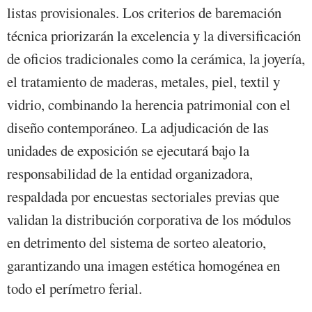
listas provisionales. Los criterios de baremación
técnica priorizarán la excelencia y la diversificación
de oficios tradicionales como la cerámica, la joyería,
el tratamiento de maderas, metales, piel, textil y
vidrio, combinando la herencia patrimonial con el
diseño contemporáneo. La adjudicación de las
unidades de exposición se ejecutará bajo la
responsabilidad de la entidad organizadora,
respaldada por encuestas sectoriales previas que
validan la distribución corporativa de los módulos
en detrimento del sistema de sorteo aleatorio,
garantizando una imagen estética homogénea en
todo el perímetro ferial.