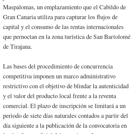
Maspalomas, un emplazamiento que el Cabildo de
Gran Canaria utiliza para capturar los flujos de
capital y el consumo de las rentas internacionales
que pernoctan en la zona turística de San Bartolomé
de Tirajana.
Las bases del procedimiento de concurrencia
competitiva imponen un marco administrativo
restrictivo con el objetivo de blindar la autenticidad
y el valor del producto local frente a la reventa
comercial. El plazo de inscripción se limitará a un
periodo de siete días naturales contados a partir del
día siguiente a la publicación de la convocatoria en