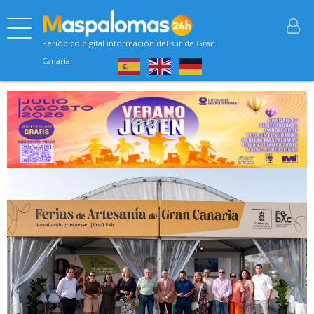
Periódico digital información del sur de Gran
Canaria