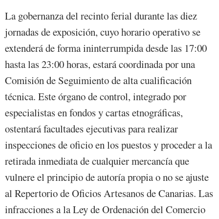
La gobernanza del recinto ferial durante las diez
jornadas de exposición, cuyo horario operativo se
extenderá de forma ininterrumpida desde las 17:00
hasta las 23:00 horas, estará coordinada por una
Comisión de Seguimiento de alta cualificación
técnica. Este órgano de control, integrado por
especialistas en fondos y cartas etnográficas,
ostentará facultades ejecutivas para realizar
inspecciones de oficio en los puestos y proceder a la
retirada inmediata de cualquier mercancía que
vulnere el principio de autoría propia o no se ajuste
al Repertorio de Oficios Artesanos de Canarias. Las
infracciones a la Ley de Ordenación del Comercio