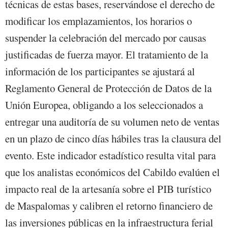
técnicas de estas bases, reservándose el derecho de
modificar los emplazamientos, los horarios o
suspender la celebración del mercado por causas
justificadas de fuerza mayor. El tratamiento de la
información de los participantes se ajustará al
Reglamento General de Protección de Datos de la
Unión Europea, obligando a los seleccionados a
entregar una auditoría de su volumen neto de ventas
en un plazo de cinco días hábiles tras la clausura del
evento. Este indicador estadístico resulta vital para
que los analistas económicos del Cabildo evalúen el
impacto real de la artesanía sobre el PIB turístico
de Maspalomas y calibren el retorno financiero de
las inversiones públicas en la infraestructura ferial