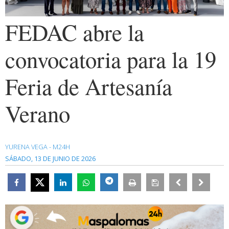
FEDAC abre la
convocatoria para la 19
Feria de Artesanía
Verano
YURENA VEGA - M24H
SÁBADO, 13 DE JUNIO DE 2026