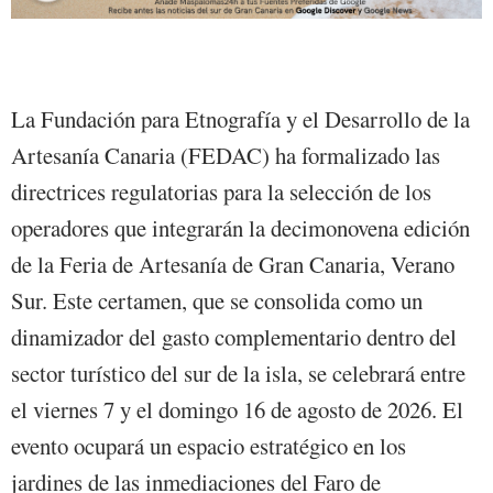
La Fundación para Etnografía y el Desarrollo de la
Artesanía Canaria (FEDAC) ha formalizado las
directrices regulatorias para la selección de los
operadores que integrarán la decimonovena edición
de la Feria de Artesanía de Gran Canaria, Verano
Sur. Este certamen, que se consolida como un
dinamizador del gasto complementario dentro del
sector turístico del sur de la isla, se celebrará entre
el viernes 7 y el domingo 16 de agosto de 2026. El
evento ocupará un espacio estratégico en los
jardines de las inmediaciones del Faro de