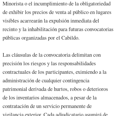
Minorista o el incumplimiento de la obligatoriedad
de exhibir los precios de venta al público en lugares
visibles acarrearán la expulsión inmediata del
recinto y la inhabilitación para futuras convocatorias
públicas organizadas por el Cabildo.
Las cláusulas de la convocatoria delimitan con
precisión los riesgos y las responsabilidades
contractuales de los participantes, eximiendo a la
administración de cualquier contingencia
patrimonial derivada de hurtos, robos o deterioros
de los inventarios almacenados, a pesar de la
contratación de un servicio permanente de
vigilancia exterior. Cada adjudicatario asumirá de