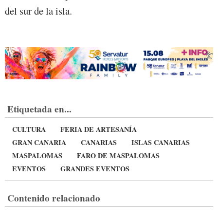
del sur de la isla.
Etiquetada en...
CULTURA
FERIA DE ARTESANÍA
GRAN CANARIA
CANARIAS
ISLAS CANARIAS
MASPALOMAS
FARO DE MASPALOMAS
EVENTOS
GRANDES EVENTOS
Contenido relacionado