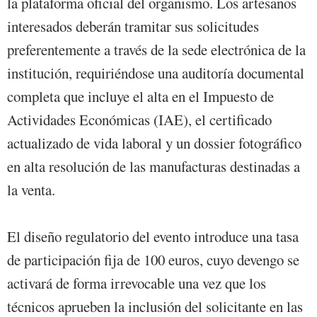
la plataforma oficial del organismo. Los artesanos
interesados deberán tramitar sus solicitudes
preferentemente a través de la sede electrónica de la
institución, requiriéndose una auditoría documental
completa que incluye el alta en el Impuesto de
Actividades Económicas (IAE), el certificado
actualizado de vida laboral y un dossier fotográfico
en alta resolución de las manufacturas destinadas a
la venta.
El diseño regulatorio del evento introduce una tasa
de participación fija de 100 euros, cuyo devengo se
activará de forma irrevocable una vez que los
técnicos aprueben la inclusión del solicitante en las