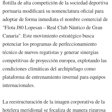
flotilla de alta competición de la sociedad deportiva
portuaria modificará su nomenclatura oficial para
adoptar de forma inmediata el nombre comercial de
"Flota J80 Lopesan – Real Club Náutico de Gran
Canaria". Este movimiento estratégico busca
potenciar los programas de perfeccionamiento
técnico de nuevos regatistas y generar sinergias
competitivas de proyección europea, explotando las
condiciones climáticas del archipiélago como
plataforma de entrenamiento invernal para equipos
internacionales.
La reestructuración de la imagen corporativa de la
hotelera meridional se focaliza de manera rigurosa