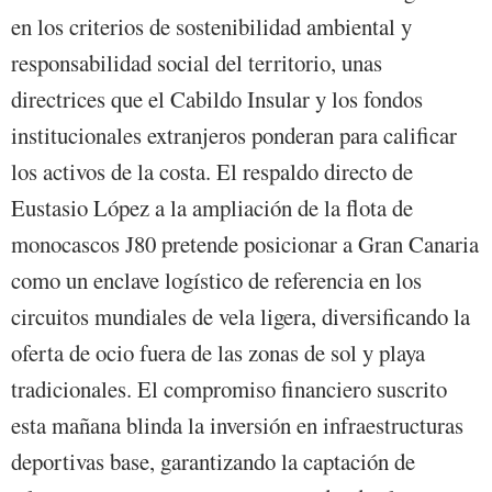
en los criterios de sostenibilidad ambiental y
responsabilidad social del territorio, unas
directrices que el Cabildo Insular y los fondos
institucionales extranjeros ponderan para calificar
los activos de la costa. El respaldo directo de
Eustasio López a la ampliación de la flota de
monocascos J80 pretende posicionar a Gran Canaria
como un enclave logístico de referencia en los
circuitos mundiales de vela ligera, diversificando la
oferta de ocio fuera de las zonas de sol y playa
tradicionales. El compromiso financiero suscrito
esta mañana blinda la inversión en infraestructuras
deportivas base, garantizando la captación de