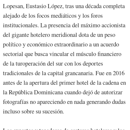
Lopesan, Eustasio López, tras una década completa
alejado de los focos mediáticos y los foros
institucionales. La presencia del máximo accionista
del gigante hotelero meridional dota de un peso
político y económico extraordinario a un acuerdo
sectorial que busca vincular el músculo financiero
de la turoperación del sur con los deportes
tradicionales de la capital grancanaria. Fue en 2016
antes de la apertura del primer hotel de la cadena en
la República Dominicana cuando dejó de autorizar
fotografías no apareciendo en nada generando dudas
incluso sobre su sucesión.