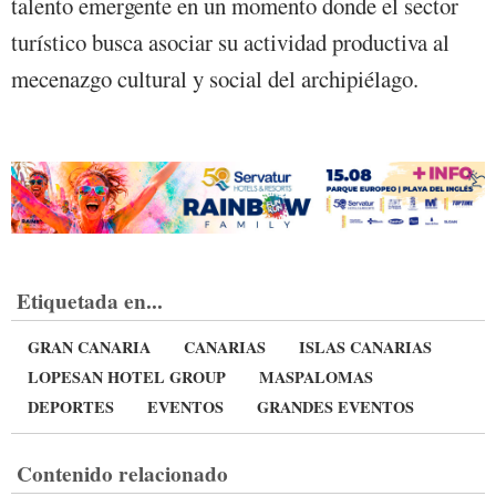
talento emergente en un momento donde el sector
turístico busca asociar su actividad productiva al
mecenazgo cultural y social del archipiélago.
Etiquetada en...
GRAN CANARIA
CANARIAS
ISLAS CANARIAS
LOPESAN HOTEL GROUP
MASPALOMAS
DEPORTES
EVENTOS
GRANDES EVENTOS
Contenido relacionado