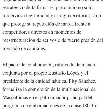
estratégico de la firma. El patrocinio no solo
refuerza su legitimidad y arraigo territorial, sino
que protege su reputación de marca frente a
competidores directos en momentos de
reestructuración de activos o de fuerte presión del
mercado de capitales.
El pacto de colaboración, rubricado de manera
conjunta por el propio Eustasio López y el
presidente de la entidad náutica, Pity Sánchez,
formaliza la conversión de la multinacional de
Maspalomas en el patrocinador principal del
programa de embarcaciones de la clase J80. La