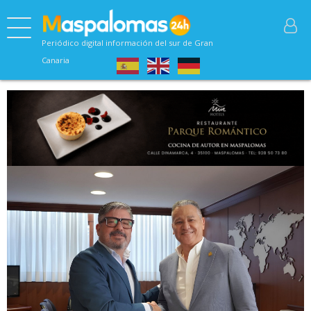
Periódico digital información del sur de Gran
Canaria