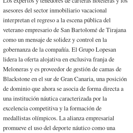
Los expertos y tenedores de carteras hoteleras y los
asesores del sector inmobiliario vacacional
interpretan el regreso a la escena pública del
veterano empresario de San Bartolomé de Tirajana
como un mensaje de solidez y control en la
gobernanza de la compañía. El Grupo Lopesan
lidera la oferta alojativa en exclusiva franja de
Meloneras y es proveedor de gestión de camas de
Blackstone en el sur de Gran Canaria, una posición
de dominio que ahora se asocia de forma directa a
una institución náutica caracterizada por la
excelencia competitiva y la formación de
medallistas olímpicos. La alianza empresarial
promueve el uso del deporte náutico como una