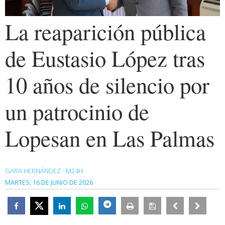
La reaparición pública
de Eustasio López tras
10 años de silencio por
un patrocinio de
Lopesan en Las Palmas
GARA HERNÁNDEZ - M24H
MARTES, 16 DE JUNIO DE 2026