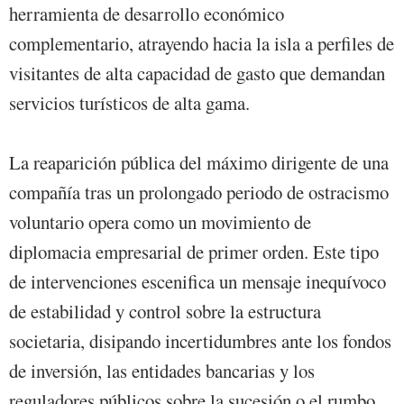
herramienta de desarrollo económico
complementario, atrayendo hacia la isla a perfiles de
visitantes de alta capacidad de gasto que demandan
servicios turísticos de alta gama.
La reaparición pública del máximo dirigente de una
compañía tras un prolongado periodo de ostracismo
voluntario opera como un movimiento de
diplomacia empresarial de primer orden. Este tipo
de intervenciones escenifica un mensaje inequívoco
de estabilidad y control sobre la estructura
societaria, disipando incertidumbres ante los fondos
de inversión, las entidades bancarias y los
reguladores públicos sobre la sucesión o el rumbo