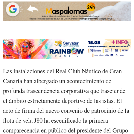
Las instalaciones del Real Club Náutico de Gran
Canaria han albergado un acontecimiento de
profunda trascendencia corporativa que trasciende
el ámbito estrictamente deportivo de las islas. El
acto de firma del nuevo convenio de patrocinio de la
flota de vela J80 ha escenificado la primera
comparecencia en público del presidente del Grupo