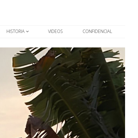
HISTORIA
VIDEOS
CONFIDENCIAL