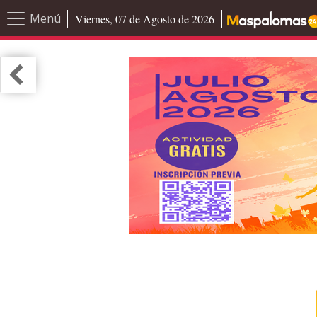
Menú
Viernes, 07 de Agosto de 2026