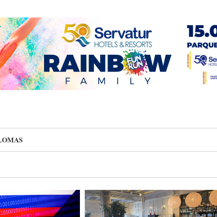
LOMAS