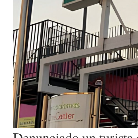
Denunciado un turista 