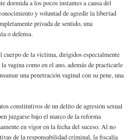
te dormida a los pocos instantes a causa del
onocimiento y voluntad de agredir la libertad
ompletamente privada de sentido, una
ta o defensa.
el cuerpo de la víctima, dirigidos especialmente
n la vagina como en el ano, además de practicarle
consumar una penetración vaginal con su pene, una
tos constitutivos de un delito de agresión sexual
ben juzgarse bajo el marco de la reforma
amente en vigor en la fecha del suceso. Al no
vas de la responsabilidad criminal, la fiscalía