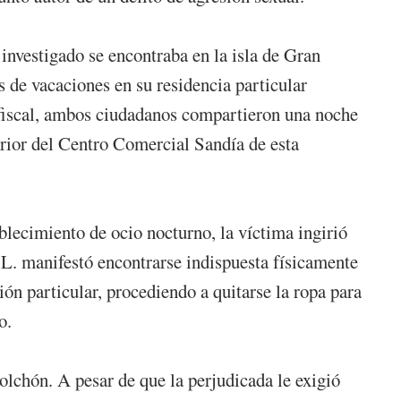
investigado se encontraba en la isla de Gran
s de vacaciones en su residencia particular
 fiscal, ambos ciudadanos compartieron una noche
erior del Centro Comercial Sandía de esta
ablecimiento de ocio nocturno, la víctima ingirió
J.L. manifestó encontrarse indispuesta físicamente
ión particular, procediendo a quitarse la ropa para
o.
olchón. A pesar de que la perjudicada le exigió