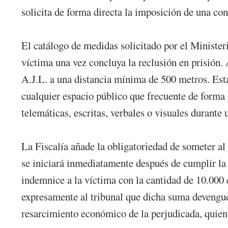
solicita de forma directa la imposición de una co
El catálogo de medidas solicitado por el Minister
víctima una vez concluya la reclusión en prisión. 
A.J.L. a una distancia mínima de 500 metros. Esta 
cualquier espacio público que frecuente de forma 
telemáticas, escritas, verbales o visuales durante 
La Fiscalía añade la obligatoriedad de someter al
se iniciará inmediatamente después de cumplir la p
indemnice a la víctima con la cantidad de 10.000 
expresamente al tribunal que dicha suma devengue 
resarcimiento económico de la perjudicada, quien 