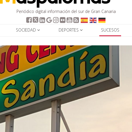
Periódico digital información del sur de Gran Canaria
SOCIEDAD
DEPORTES
SUCESOS