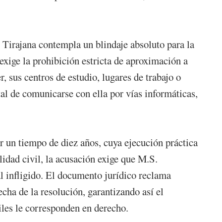
 Tirajana contempla un blindaje absoluto para la
 exige la prohibición estricta de aproximación a
, sus centros de estudio, lugares de trabajo o
tal de comunicarse con ella por vías informáticas,
r un tiempo de diez años, cuya ejecución práctica
lidad civil, la acusación exige que M.S.
l infligido. El documento jurídico reclama
cha de la resolución, garantizando así el
iles le corresponden en derecho.