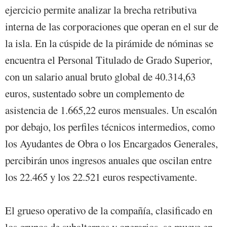
ejercicio permite analizar la brecha retributiva
interna de las corporaciones que operan en el sur de
la isla. En la cúspide de la pirámide de nóminas se
encuentra el Personal Titulado de Grado Superior,
con un salario anual bruto global de 40.314,63
euros, sustentado sobre un complemento de
asistencia de 1.665,22 euros mensuales. Un escalón
por debajo, los perfiles técnicos intermedios, como
los Ayudantes de Obra o los Encargados Generales,
percibirán unos ingresos anuales que oscilan entre
los 22.465 y los 22.521 euros respectivamente.
El grueso operativo de la compañía, clasificado en