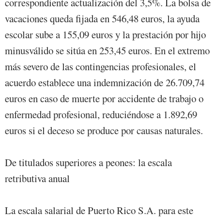
correspondiente actualización del 3,5%. La bolsa de
vacaciones queda fijada en 546,48 euros, la ayuda
escolar sube a 155,09 euros y la prestación por hijo
minusválido se sitúa en 253,45 euros. En el extremo
más severo de las contingencias profesionales, el
acuerdo establece una indemnización de 26.709,74
euros en caso de muerte por accidente de trabajo o
enfermedad profesional, reduciéndose a 1.892,69
euros si el deceso se produce por causas naturales.
De titulados superiores a peones: la escala
retributiva anual
La escala salarial de Puerto Rico S.A. para este