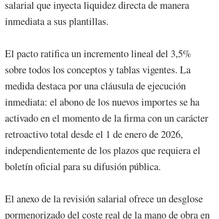
salarial que inyecta liquidez directa de manera
inmediata a sus plantillas.
El pacto ratifica un incremento lineal del 3,5%
sobre todos los conceptos y tablas vigentes. La
medida destaca por una cláusula de ejecución
inmediata: el abono de los nuevos importes se ha
activado en el momento de la firma con un carácter
retroactivo total desde el 1 de enero de 2026,
independientemente de los plazos que requiera el
boletín oficial para su difusión pública.
El anexo de la revisión salarial ofrece un desglose
pormenorizado del coste real de la mano de obra en