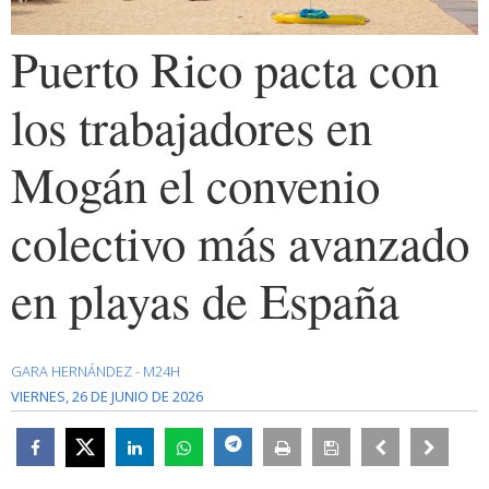
Puerto Rico pacta con
los trabajadores en
Mogán el convenio
colectivo más avanzado
en playas de España
GARA HERNÁNDEZ - M24H
VIERNES, 26 DE JUNIO DE 2026