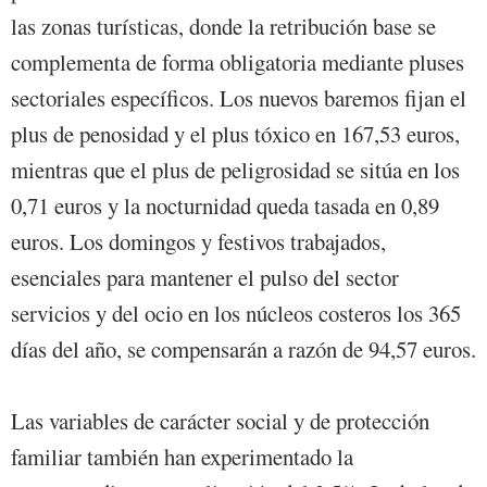
las zonas turísticas, donde la retribución base se
complementa de forma obligatoria mediante pluses
sectoriales específicos. Los nuevos baremos fijan el
plus de penosidad y el plus tóxico en 167,53 euros,
mientras que el plus de peligrosidad se sitúa en los
0,71 euros y la nocturnidad queda tasada en 0,89
euros. Los domingos y festivos trabajados,
esenciales para mantener el pulso del sector
servicios y del ocio en los núcleos costeros los 365
días del año, se compensarán a razón de 94,57 euros.
Las variables de carácter social y de protección
familiar también han experimentado la