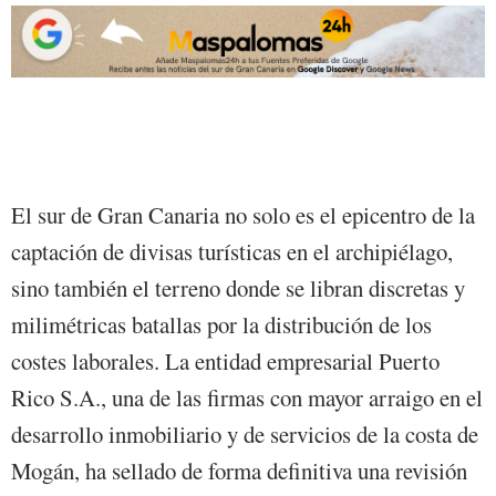
El sur de Gran Canaria no solo es el epicentro de la
captación de divisas turísticas en el archipiélago,
sino también el terreno donde se libran discretas y
milimétricas batallas por la distribución de los
costes laborales. La entidad empresarial Puerto
Rico S.A., una de las firmas con mayor arraigo en el
desarrollo inmobiliario y de servicios de la costa de
Mogán, ha sellado de forma definitiva una revisión