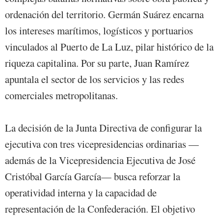
ordenación del territorio. Germán Suárez encarna
los intereses marítimos, logísticos y portuarios
vinculados al Puerto de La Luz, pilar histórico de la
riqueza capitalina. Por su parte, Juan Ramírez
apuntala el sector de los servicios y las redes
comerciales metropolitanas.
La decisión de la Junta Directiva de configurar la
ejecutiva con tres vicepresidencias ordinarias —
además de la Vicepresidencia Ejecutiva de José
Cristóbal García García— busca reforzar la
operatividad interna y la capacidad de
representación de la Confederación. El objetivo