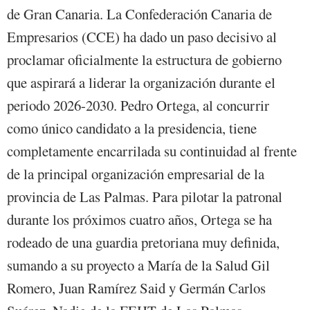
de Gran Canaria. La Confederación Canaria de
Empresarios (CCE) ha dado un paso decisivo al
proclamar oficialmente la estructura de gobierno
que aspirará a liderar la organización durante el
periodo 2026-2030. Pedro Ortega, al concurrir
como único candidato a la presidencia, tiene
completamente encarrilada su continuidad al frente
de la principal organización empresarial de la
provincia de Las Palmas. Para pilotar la patronal
durante los próximos cuatro años, Ortega se ha
rodeado de una guardia pretoriana muy definida,
sumando a su proyecto a María de la Salud Gil
Romero, Juan Ramírez Said y Germán Carlos