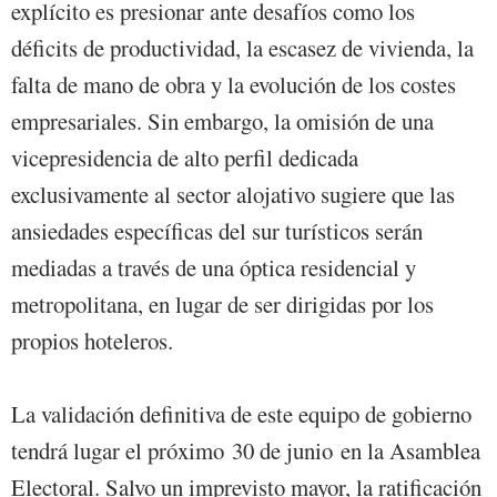
explícito es presionar ante desafíos como los
déficits de productividad, la escasez de vivienda, la
falta de mano de obra y la evolución de los costes
empresariales. Sin embargo, la omisión de una
vicepresidencia de alto perfil dedicada
exclusivamente al sector alojativo sugiere que las
ansiedades específicas del sur turísticos serán
mediadas a través de una óptica residencial y
metropolitana, en lugar de ser dirigidas por los
propios hoteleros.
La validación definitiva de este equipo de gobierno
tendrá lugar el próximo 30 de junio en la Asamblea
Electoral. Salvo un imprevisto mayor, la ratificación