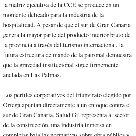
la matriz ejecutiva de la CCE se produce en un
momento delicado para la industria de la
hospitalidad. A pesar de que el sur de Gran Canaria
genera la mayor parte del producto interior bruto de
la provincia a través del turismo internacional, la
futura estructura de mando de la patronal demuestra
que la gravedad institucional sigue firmemente
anclada en Las Palmas.
Los perfiles corporativos del triunvirato elegido por
Ortega apuntan directamente a un enfoque contra el
sur de Gran Canaria. Salud Gil representa al sector
de la construcción, una industria inmersa en
complejas batallas normativas sobre obra pública y