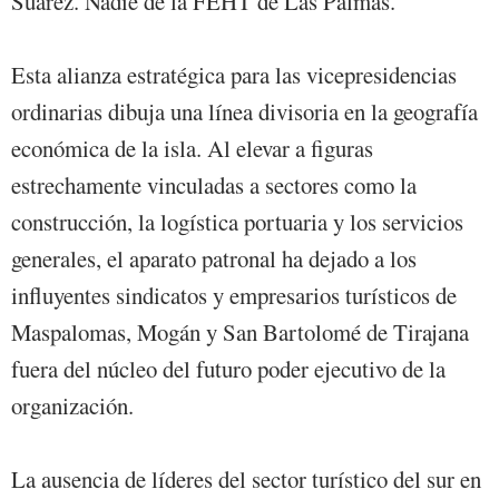
Suárez. Nadie de la FEHT de Las Palmas.
Esta alianza estratégica para las vicepresidencias
ordinarias dibuja una línea divisoria en la geografía
económica de la isla. Al elevar a figuras
estrechamente vinculadas a sectores como la
construcción, la logística portuaria y los servicios
generales, el aparato patronal ha dejado a los
influyentes sindicatos y empresarios turísticos de
Maspalomas, Mogán y San Bartolomé de Tirajana
fuera del núcleo del futuro poder ejecutivo de la
organización.
La ausencia de líderes del sector turístico del sur en