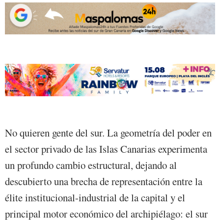
No quieren gente del sur. La geometría del poder en
el sector privado de las Islas Canarias experimenta
un profundo cambio estructural, dejando al
descubierto una brecha de representación entre la
élite institucional-industrial de la capital y el
principal motor económico del archipiélago: el sur