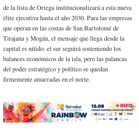
de la lista de Ortega institucionalizará a esta nueva
élite ejecutiva hasta el año 2030. Para las empresas
que operan en las costas de San Bartolomé de
Tirajana y Mogán, el mensaje que llega desde la
capital es nítido: el sur seguirá sosteniendo los
balances económicos de la isla, pero las palancas
del poder estratégico y político se quedan
firmemente amarradas en el norte.