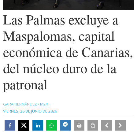
Las Palmas excluye a
Maspalomas, capital
económica de Canarias,
del núcleo duro de la
patronal
GARA HERNÁNDEZ - M24H
VIERNES, 26 DE JUNIO DE 2026