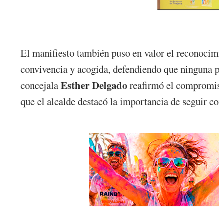
El manifiesto también puso en valor el reconocim
convivencia y acogida, defendiendo que ninguna pe
Esther Delgado
concejala
reafirmó el compromiso
que el alcalde destacó la importancia de seguir co