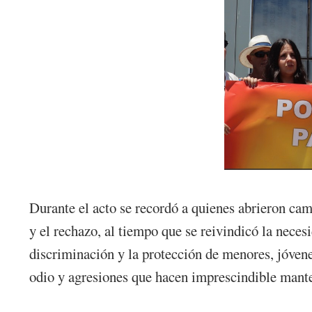
Durante el acto se recordó a quienes abrieron ca
y el rechazo, al tiempo que se reivindicó la neces
discriminación y la protección de menores, jóvene
odio y agresiones que hacen imprescindible mante