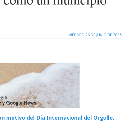
VIERNES, 26 DE JUNIO DE 2026
n motivo del Día Internacional del Orgullo,