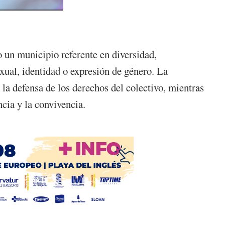
 un municipio referente en diversidad,
xual, identidad o expresión de género. La
la defensa de los derechos del colectivo, mientras
ncia y la convivencia.