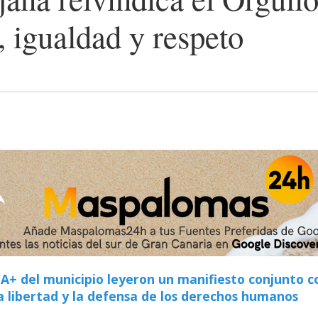
, igualdad y respeto
A+ del municipio leyeron un manifiesto conjunto co
a libertad y la defensa de los derechos humanos