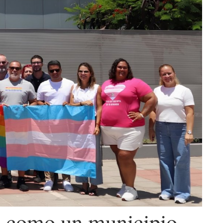
lo como un municipio