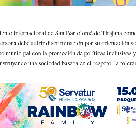
iento internacional de San Bartolomé de Tirajana como
rsona debe sufrir discriminación por su orientación se
 municipal con la promoción de políticas inclusivas y 
nstruyendo una sociedad basada en el respeto, la tolera