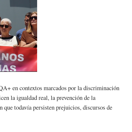
IQA+ en contextos marcados por la discriminación
cen la igualdad real, la prevención de la
 que todavía persisten prejuicios, discursos de