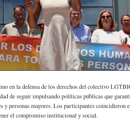
mino en la defensa de los derechos del colectivo LGTB
idad de seguir impulsando políticas públicas que garanti
s y personas mayores. Los participantes coincidieron en
ner el compromiso institucional y social.