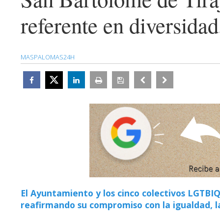
referente en diversidad
MASPALOMAS24H
El Ayuntamiento y los cinco colectivos LGTBIQ
reafirmando su compromiso con la igualdad, l