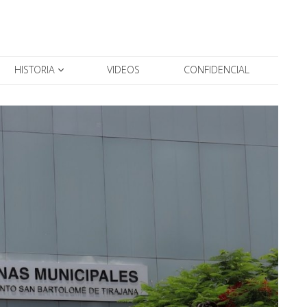
HISTORIA
VIDEOS
CONFIDENCIAL