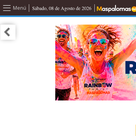
Menú
Sábado, 08 de Agosto de 2026