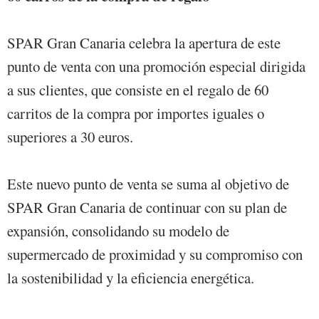
SPAR Gran Canaria celebra la apertura de este
punto de venta con una promoción especial dirigida
a sus clientes, que consiste en el regalo de 60
carritos de la compra por importes iguales o
superiores a 30 euros.
Este nuevo punto de venta se suma al objetivo de
SPAR Gran Canaria de continuar con su plan de
expansión, consolidando su modelo de
supermercado de proximidad y su compromiso con
la sostenibilidad y la eficiencia energética.