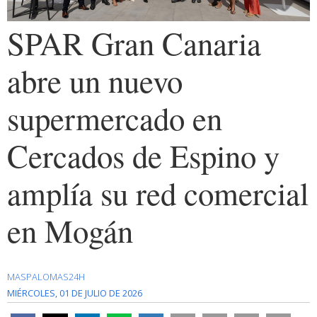
SPAR Gran Canaria
abre un nuevo
supermercado en
Cercados de Espino y
amplía su red comercial
en Mogán
MASPALOMAS24H
MIÉRCOLES, 01 DE JULIO DE 2026