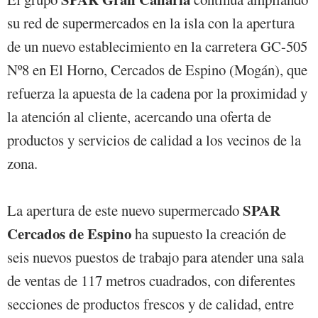
su red de supermercados en la isla con la apertura
de un nuevo establecimiento en la carretera GC-505
Nº8 en El Horno, Cercados de Espino (Mogán), que
refuerza la apuesta de la cadena por la proximidad y
la atención al cliente, acercando una oferta de
productos y servicios de calidad a los vecinos de la
zona.
SPAR
La apertura de este nuevo supermercado
Cercados de Espino
ha supuesto la creación de
seis nuevos puestos de trabajo para atender una sala
de ventas de 117 metros cuadrados, con diferentes
secciones de productos frescos y de calidad, entre