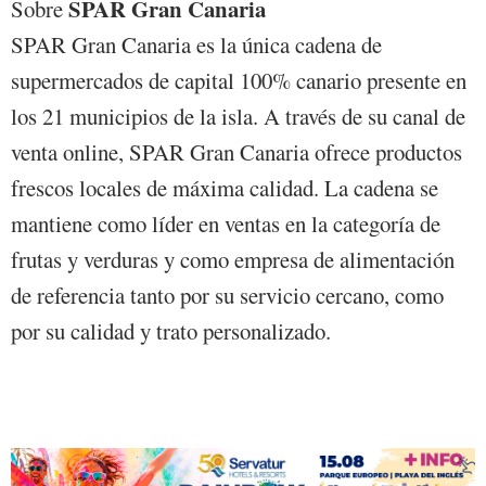
SPAR Gran Canaria
Sobre
SPAR Gran Canaria es la única cadena de
supermercados de capital 100% canario presente en
los 21 municipios de la isla. A través de su canal de
venta online, SPAR Gran Canaria ofrece productos
frescos locales de máxima calidad. La cadena se
mantiene como líder en ventas en la categoría de
frutas y verduras y como empresa de alimentación
de referencia tanto por su servicio cercano, como
por su calidad y trato personalizado.