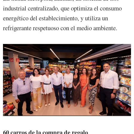
industrial centralizado, que optimiza el consumo
energético del establecimiento, y utiliza un
refrigerante respetuoso con el medio ambiente.
60 carros de la compra de regalo