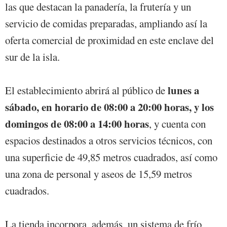
las que destacan la panadería, la frutería y un
servicio de comidas preparadas, ampliando así la
oferta comercial de proximidad en este enclave del
sur de la isla.
lunes a
El establecimiento abrirá al público de
sábado, en horario de 08:00 a 20:00 horas, y los
domingos de 08:00 a 14:00 horas
, y cuenta con
espacios destinados a otros servicios técnicos, con
una superficie de 49,85 metros cuadrados, así como
una zona de personal y aseos de 15,59 metros
cuadrados.
La tienda incorpora, además, un sistema de frío