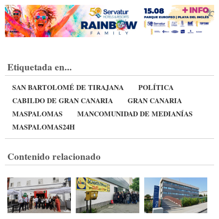
Etiquetada en...
SAN BARTOLOMÉ DE TIRAJANA
POLÍTICA
CABILDO DE GRAN CANARIA
GRAN CANARIA
MASPALOMAS
MANCOMUNIDAD DE MEDIANÍAS
MASPALOMAS24H
Contenido relacionado