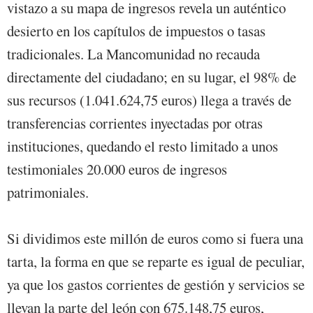
vistazo a su mapa de ingresos revela un auténtico
desierto en los capítulos de impuestos o tasas
tradicionales. La Mancomunidad no recauda
directamente del ciudadano; en su lugar, el 98% de
sus recursos (1.041.624,75 euros) llega a través de
transferencias corrientes inyectadas por otras
instituciones, quedando el resto limitado a unos
testimoniales 20.000 euros de ingresos
patrimoniales.
Si dividimos este millón de euros como si fuera una
tarta, la forma en que se reparte es igual de peculiar,
ya que los gastos corrientes de gestión y servicios se
llevan la parte del león con 675.148,75 euros,