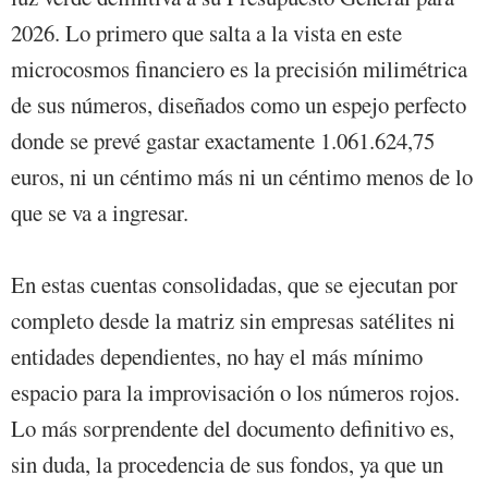
2026. Lo primero que salta a la vista en este
microcosmos financiero es la precisión milimétrica
de sus números, diseñados como un espejo perfecto
donde se prevé gastar exactamente 1.061.624,75
euros, ni un céntimo más ni un céntimo menos de lo
que se va a ingresar.
En estas cuentas consolidadas, que se ejecutan por
completo desde la matriz sin empresas satélites ni
entidades dependientes, no hay el más mínimo
espacio para la improvisación o los números rojos.
Lo más sorprendente del documento definitivo es,
sin duda, la procedencia de sus fondos, ya que un