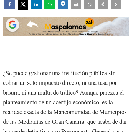
¿Se puede gestionar una institución pública sin
cobrar un solo impuesto directo, ni una tasa por
basura, ni una multa de tráfico? Aunque parezca el
planteamiento de un acertijo económico, es la
realidad exacta de la Mancomunidad de Municipios
de las Medianías de Gran Canaria, que acaba de dar
luz verde definitiva a su Presupuesto General para