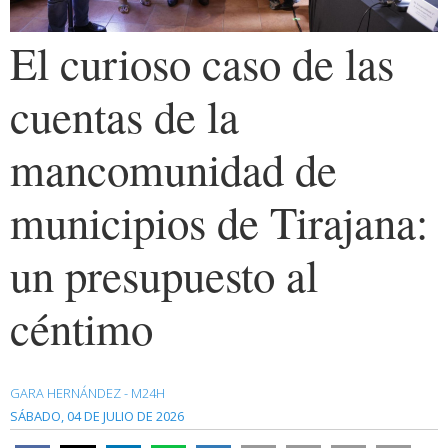
El curioso caso de las
cuentas de la
mancomunidad de
municipios de Tirajana:
un presupuesto al
céntimo
GARA HERNÁNDEZ - M24H
SÁBADO, 04 DE JULIO DE 2026