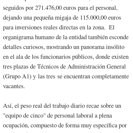
seguidos por 271.476,00 euros para el personal,
dejando una pequeña migaja de 115.000,00 euros
para inversiones reales directas en la zona. El
organigrama humano de la entidad también esconde
detalles curiosos, mostrando un panorama insólito
en el ala de los funcionarios públicos, donde existen
tres plazas de Técnicos de Administración General
(Grupo A1) y las tres se encuentran completamente
vacantes.
Así, el peso real del trabajo diario recae sobre un
"equipo de cinco" de personal laboral a plena
ocupación, compuesto de forma muy específica por