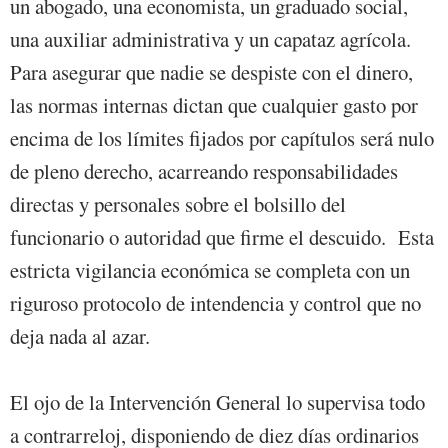
un abogado, una economista, un graduado social,
una auxiliar administrativa y un capataz agrícola.
Para asegurar que nadie se despiste con el dinero,
las normas internas dictan que cualquier gasto por
encima de los límites fijados por capítulos será nulo
de pleno derecho, acarreando responsabilidades
directas y personales sobre el bolsillo del
funcionario o autoridad que firme el descuido. Esta
estricta vigilancia económica se completa con un
riguroso protocolo de intendencia y control que no
deja nada al azar.
El ojo de la Intervención General lo supervisa todo
a contrarreloj, disponiendo de diez días ordinarios