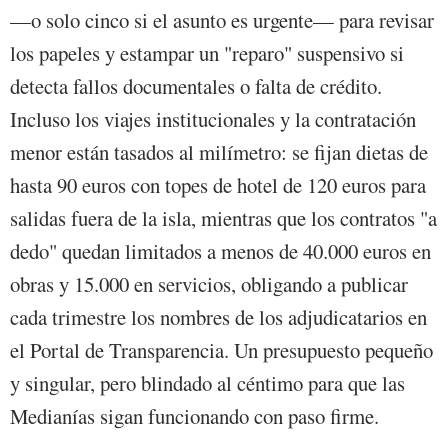
—o solo cinco si el asunto es urgente— para revisar
los papeles y estampar un "reparo" suspensivo si
detecta fallos documentales o falta de crédito.
Incluso los viajes institucionales y la contratación
menor están tasados al milímetro: se fijan dietas de
hasta 90 euros con topes de hotel de 120 euros para
salidas fuera de la isla, mientras que los contratos "a
dedo" quedan limitados a menos de 40.000 euros en
obras y 15.000 en servicios, obligando a publicar
cada trimestre los nombres de los adjudicatarios en
el Portal de Transparencia. Un presupuesto pequeño
y singular, pero blindado al céntimo para que las
Medianías sigan funcionando con paso firme.