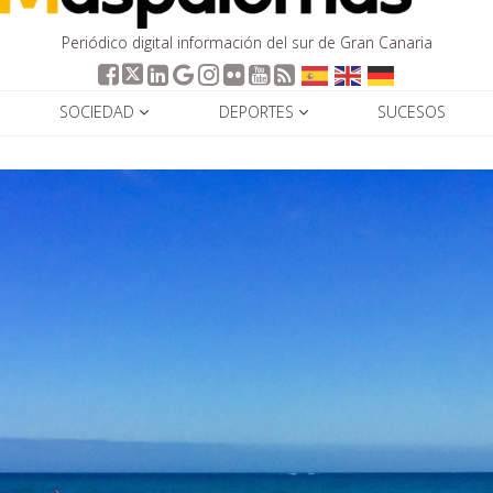
Periódico digital información del sur de Gran Canaria
SOCIEDAD
DEPORTES
SUCESOS