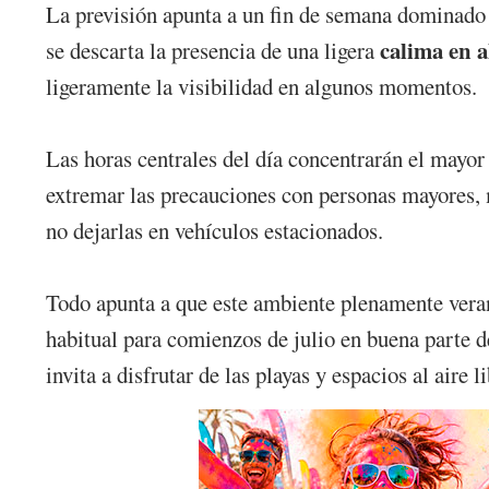
La previsión apunta a un fin de semana dominado p
calima en a
se descarta la presencia de una ligera
ligeramente la visibilidad en algunos momentos.
Las horas centrales del día concentrarán el mayor 
extremar las precauciones con personas mayores, m
no dejarlas en vehículos estacionados.
Todo apunta a que este ambiente plenamente vera
habitual para comienzos de julio en buena parte d
invita a disfrutar de las playas y espacios al aire 