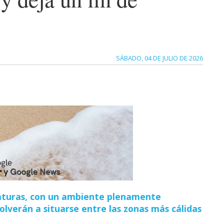
SÁBADO, 04 DE JULIO DE 2026
raturas, con un ambiente plenamente
olverán a situarse entre las zonas más cálidas