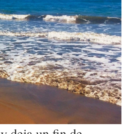
 y deja un fin de