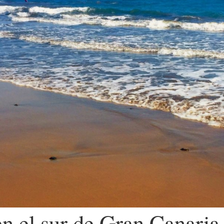
 en el sur de Gran Canaria