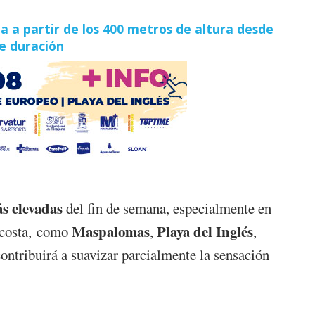
la a partir de los 400 metros de altura desde
de duración
s elevadas
del fin de semana, especialmente en
Maspalomas
Playa del Inglés
 costa, como
,
,
ontribuirá a suavizar parcialmente la sensación