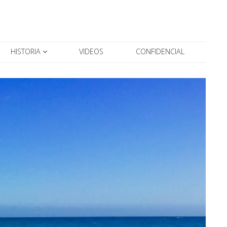
HISTORIA
VIDEOS
CONFIDENCIAL