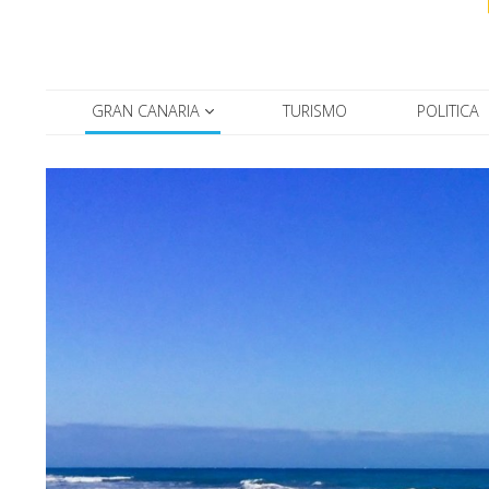
GRAN CANARIA
TURISMO
POLITICA