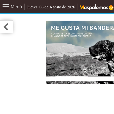
Menú
Jueves, 06 de Agosto de 2026