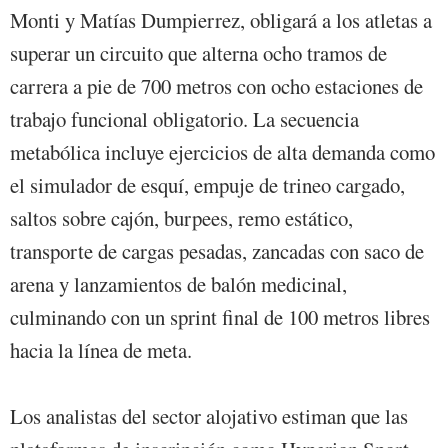
Monti y Matías Dumpierrez, obligará a los atletas a
superar un circuito que alterna ocho tramos de
carrera a pie de 700 metros con ocho estaciones de
trabajo funcional obligatorio. La secuencia
metabólica incluye ejercicios de alta demanda como
el simulador de esquí, empuje de trineo cargado,
saltos sobre cajón, burpees, remo estático,
transporte de cargas pesadas, zancadas con saco de
arena y lanzamientos de balón medicinal,
culminando con un sprint final de 100 metros libres
hacia la línea de meta.
Los analistas del sector alojativo estiman que las