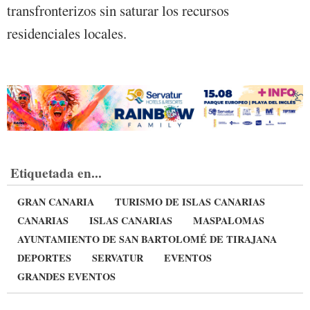
transfronterizos sin saturar los recursos
residenciales locales.
Etiquetada en...
GRAN CANARIA
TURISMO DE ISLAS CANARIAS
CANARIAS
ISLAS CANARIAS
MASPALOMAS
AYUNTAMIENTO DE SAN BARTOLOMÉ DE TIRAJANA
DEPORTES
SERVATUR
EVENTOS
GRANDES EVENTOS