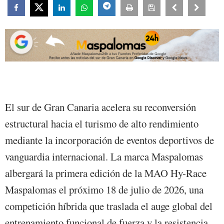
El sur de Gran Canaria acelera su reconversión
estructural hacia el turismo de alto rendimiento
mediante la incorporación de eventos deportivos de
vanguardia internacional. La marca Maspalomas
albergará la primera edición de la MAO Hy-Race
Maspalomas el próximo 18 de julio de 2026, una
competición híbrida que traslada el auge global del
entrenamiento funcional de fuerza y la resistencia