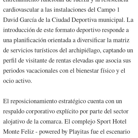
cardiovascular a las instalaciones del Campo 1
David García de la Ciudad Deportiva municipal. La
introducción de este formato deportivo responde a
una planificación orientada a diversificar la matriz
de servicios turísticos del archipiélago, captando un
perfil de visitante de rentas elevadas que asocia sus
periodos vacacionales con el bienestar físico y el
ocio activo.
El reposicionamiento estratégico cuenta con un
respaldo corporativo explícito por parte del sector
alojativo de la comarca. El complejo Sport Hotel
Monte Feliz - powered by Playitas fue el escenario