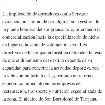
La implicación de operadores como Servatur
evidencia un cambio de paradigma en la gestión de
la planta hotelera del sur grancanario, orientando la
comercialización hacia la especialización de nicho
en lugar de la venta de volumen masivo. Los
directivos de la compañía turística defienden la tesis
de que el dinamismo del destino depende de su
capacidad para conectar la actividad deportiva con
la vida comunitaria local, generando un retorno
económico inmediato en las empresas de
restauración, transporte y nutrición especializada de
la zona. El alcalde de San Bartolomé de Tirajana,