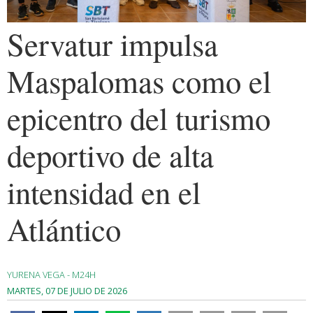
Servatur impulsa
Maspalomas como el
epicentro del turismo
deportivo de alta
intensidad en el
Atlántico
YURENA VEGA - M24H
MARTES, 07 DE JULIO DE 2026