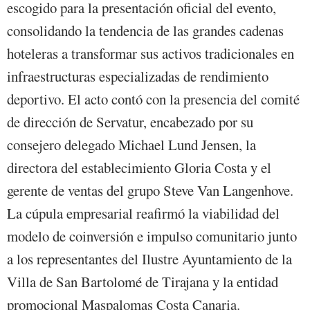
escogido para la presentación oficial del evento,
consolidando la tendencia de las grandes cadenas
hoteleras a transformar sus activos tradicionales en
infraestructuras especializadas de rendimiento
deportivo. El acto contó con la presencia del comité
de dirección de Servatur, encabezado por su
consejero delegado Michael Lund Jensen, la
directora del establecimiento Gloria Costa y el
gerente de ventas del grupo Steve Van Langenhove.
La cúpula empresarial reafirmó la viabilidad del
modelo de coinversión e impulso comunitario junto
a los representantes del Ilustre Ayuntamiento de la
Villa de San Bartolomé de Tirajana y la entidad
promocional Maspalomas Costa Canaria.