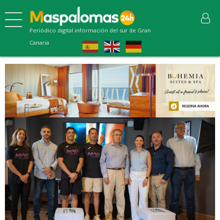
Periódico digital información del sur de Gran
Canaria