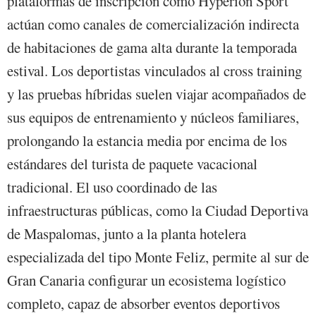
plataformas de inscripción como Hyperion Sport
actúan como canales de comercialización indirecta
de habitaciones de gama alta durante la temporada
estival. Los deportistas vinculados al cross training
y las pruebas híbridas suelen viajar acompañados de
sus equipos de entrenamiento y núcleos familiares,
prolongando la estancia media por encima de los
estándares del turista de paquete vacacional
tradicional. El uso coordinado de las
infraestructuras públicas, como la Ciudad Deportiva
de Maspalomas, junto a la planta hotelera
especializada del tipo Monte Feliz, permite al sur de
Gran Canaria configurar un ecosistema logístico
completo, capaz de absorber eventos deportivos