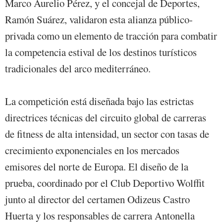
Marco Aurelio Pérez, y el concejal de Deportes,
Ramón Suárez, validaron esta alianza público-
privada como un elemento de tracción para combatir
la competencia estival de los destinos turísticos
tradicionales del arco mediterráneo.
La competición está diseñada bajo las estrictas
directrices técnicas del circuito global de carreras
de fitness de alta intensidad, un sector con tasas de
crecimiento exponenciales en los mercados
emisores del norte de Europa. El diseño de la
prueba, coordinado por el Club Deportivo Wolffit
junto al director del certamen Odizeus Castro
Huerta y los responsables de carrera Antonella