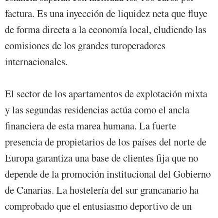
factura. Es una inyección de liquidez neta que fluye
de forma directa a la economía local, eludiendo las
comisiones de los grandes turoperadores
internacionales.
El sector de los apartamentos de explotación mixta
y las segundas residencias actúa como el ancla
financiera de esta marea humana. La fuerte
presencia de propietarios de los países del norte de
Europa garantiza una base de clientes fija que no
depende de la promoción institucional del Gobierno
de Canarias. La hostelería del sur grancanario ha
comprobado que el entusiasmo deportivo de un