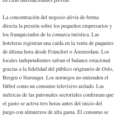
La concentración del negocio alivia de forma
directa la presión sobre los pequeños empresarios y
los franquiciados de la comarca turística. Las
hoteleras registran una caída en la venta de paquetes
de última hora desde Fráncfort o Ámsterdam. Los
locales independientes salvan el balance estacional
gracias a la fidelidad del público originario de Oslo,
Bergen o Stavanger. Los noruegos no entienden el
fútbol como un consumo televisivo aislado. Las
métricas de las patronales sectoriales confirman que
el gasto se activa tres horas antes del inicio del
juego con almuerzos de alta gama. El consumo se