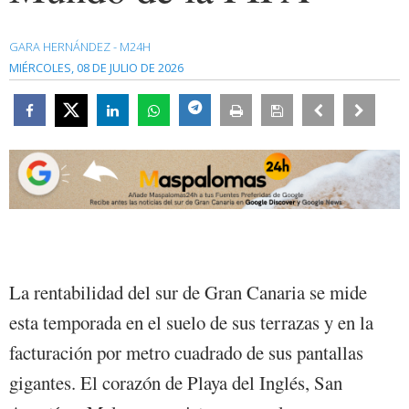
GARA HERNÁNDEZ - M24H
MIÉRCOLES, 08 DE JULIO DE 2026
La rentabilidad del sur de Gran Canaria se mide
esta temporada en el suelo de sus terrazas y en la
facturación por metro cuadrado de sus pantallas
gigantes. El corazón de Playa del Inglés, San