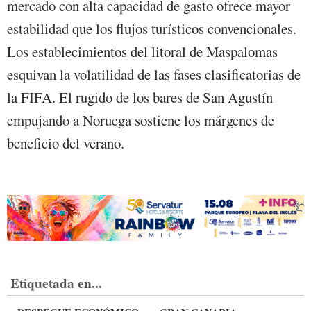
mercado con alta capacidad de gasto ofrece mayor
estabilidad que los flujos turísticos convencionales.
Los establecimientos del litoral de Maspalomas
esquivan la volatilidad de las fases clasificatorias de
la FIFA. El rugido de los bares de San Agustín
empujando a Noruega sostiene los márgenes de
beneficio del verano.
Etiquetada en...