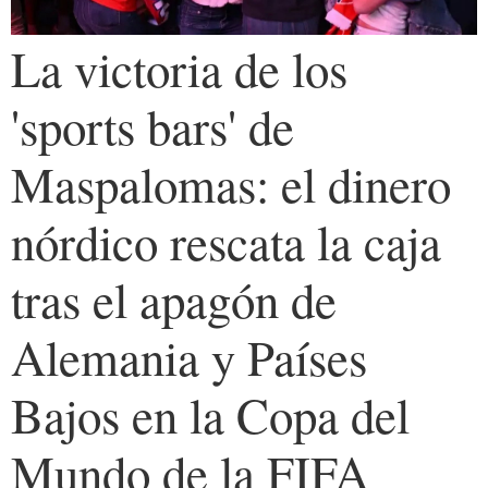
La victoria de los
'sports bars' de
Maspalomas: el dinero
nórdico rescata la caja
tras el apagón de
Alemania y Países
Bajos en la Copa del
Mundo de la FIFA