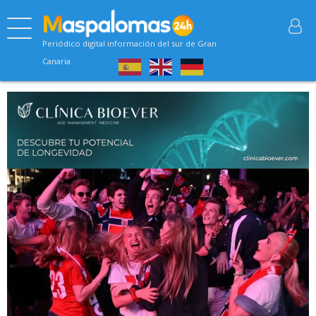
Periódico digital información del sur de Gran
Canaria