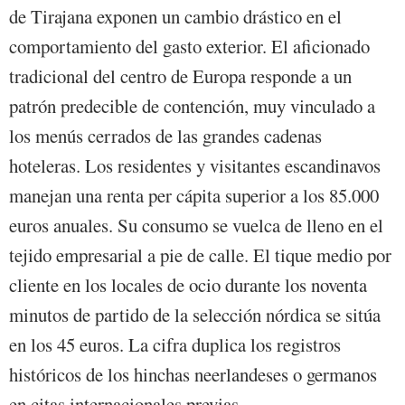
de Tirajana exponen un cambio drástico en el
comportamiento del gasto exterior. El aficionado
tradicional del centro de Europa responde a un
patrón predecible de contención, muy vinculado a
los menús cerrados de las grandes cadenas
hoteleras. Los residentes y visitantes escandinavos
manejan una renta per cápita superior a los 85.000
euros anuales. Su consumo se vuelca de lleno en el
tejido empresarial a pie de calle. El tique medio por
cliente en los locales de ocio durante los noventa
minutos de partido de la selección nórdica se sitúa
en los 45 euros. La cifra duplica los registros
históricos de los hinchas neerlandeses o germanos
en citas internacionales previas.