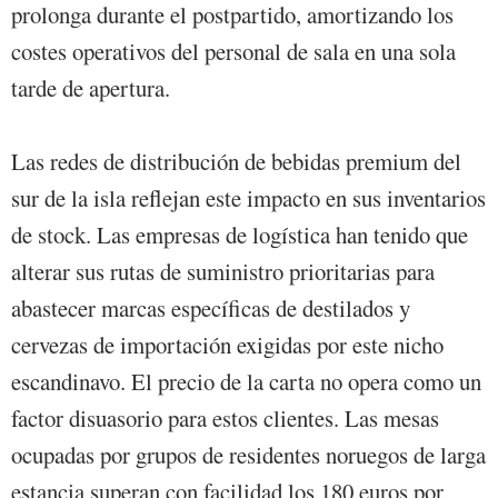
prolonga durante el postpartido, amortizando los
costes operativos del personal de sala en una sola
tarde de apertura.
Las redes de distribución de bebidas premium del
sur de la isla reflejan este impacto en sus inventarios
de stock. Las empresas de logística han tenido que
alterar sus rutas de suministro prioritarias para
abastecer marcas específicas de destilados y
cervezas de importación exigidas por este nicho
escandinavo. El precio de la carta no opera como un
factor disuasorio para estos clientes. Las mesas
ocupadas por grupos de residentes noruegos de larga
estancia superan con facilidad los 180 euros por