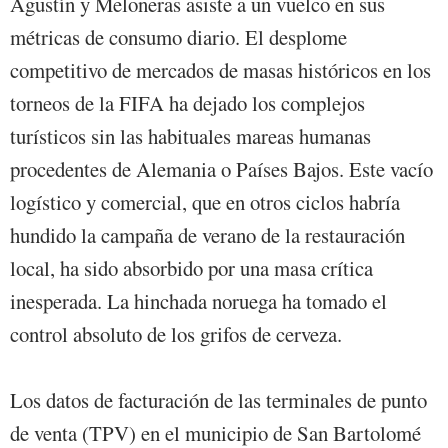
Agustín y Meloneras asiste a un vuelco en sus
métricas de consumo diario. El desplome
competitivo de mercados de masas históricos en los
torneos de la FIFA ha dejado los complejos
turísticos sin las habituales mareas humanas
procedentes de Alemania o Países Bajos. Este vacío
logístico y comercial, que en otros ciclos habría
hundido la campaña de verano de la restauración
local, ha sido absorbido por una masa crítica
inesperada. La hinchada noruega ha tomado el
control absoluto de los grifos de cerveza.
Los datos de facturación de las terminales de punto
de venta (TPV) en el municipio de San Bartolomé