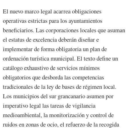
El nuevo marco legal acarrea obligaciones
operativas estrictas para los ayuntamientos
beneficiarios. Las corporaciones locales que asuman
el estatus de excelencia deberán diseñar e
implementar de forma obligatoria un plan de
ordenación turística municipal. El texto define un
catálogo exhaustivo de servicios mínimos
obligatorios que desborda las competencias
tradicionales de la ley de bases de régimen local.
Los municipios del sur grancanario asumen por
imperativo legal las tareas de vigilancia
medioambiental, la monitorización y control de
ruidos en zonas de ocio, el refuerzo de la recogida