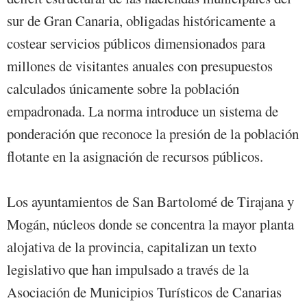
sur de Gran Canaria, obligadas históricamente a
costear servicios públicos dimensionados para
millones de visitantes anuales con presupuestos
calculados únicamente sobre la población
empadronada. La norma introduce un sistema de
ponderación que reconoce la presión de la población
flotante en la asignación de recursos públicos.
Los ayuntamientos de San Bartolomé de Tirajana y
Mogán, núcleos donde se concentra la mayor planta
alojativa de la provincia, capitalizan un texto
legislativo que han impulsado a través de la
Asociación de Municipios Turísticos de Canarias