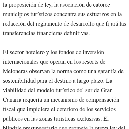
la proposición de ley, la asociación de catorce
municipios turísticos concentra sus esfuerzos en la
redacción del reglamento de desarrollo que fijará las
transferencias financieras definitivas.
El sector hotelero y los fondos de inversión
internacionales que operan en los resorts de
Meloneras observan la norma como una garantía de
sostenibilidad para el destino a largo plazo. La
viabilidad del modelo turístico del sur de Gran
Canaria requería un mecanismo de compensación
fiscal que impidiera el deterioro de los servicios
públicos en las zonas turísticas exclusivas. El
blindaje presupuestario que promete la nueva ley del