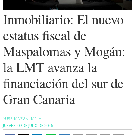
Inmobiliario: El nuevo
estatus fiscal de
Maspalomas y Mogán:
la LMT avanza la
financiación del sur de
Gran Canaria
YURENA VEGA - M24H
JUEVES, 09 DE JULIO DE 2026