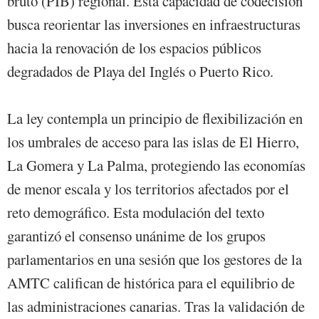
bruto (PIB) regional. Esta capacidad de codecisión
busca reorientar las inversiones en infraestructuras
hacia la renovación de los espacios públicos
degradados de Playa del Inglés o Puerto Rico.
La ley contempla un principio de flexibilización en
los umbrales de acceso para las islas de El Hierro,
La Gomera y La Palma, protegiendo las economías
de menor escala y los territorios afectados por el
reto demográfico. Esta modulación del texto
garantizó el consenso unánime de los grupos
parlamentarios en una sesión que los gestores de la
AMTC califican de histórica para el equilibrio de
las administraciones canarias. Tras la validación de