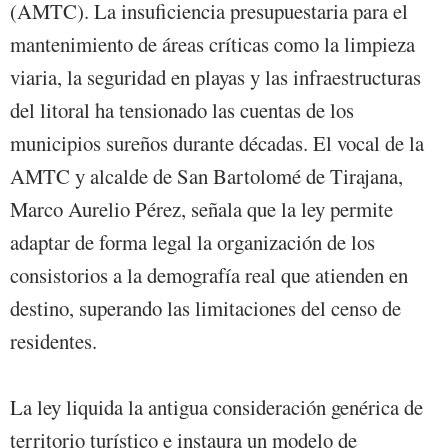
(AMTC). La insuficiencia presupuestaria para el
mantenimiento de áreas críticas como la limpieza
viaria, la seguridad en playas y las infraestructuras
del litoral ha tensionado las cuentas de los
municipios sureños durante décadas. El vocal de la
AMTC y alcalde de San Bartolomé de Tirajana,
Marco Aurelio Pérez, señala que la ley permite
adaptar de forma legal la organización de los
consistorios a la demografía real que atienden en
destino, superando las limitaciones del censo de
residentes.
La ley liquida la antigua consideración genérica de
territorio turístico e instaura un modelo de