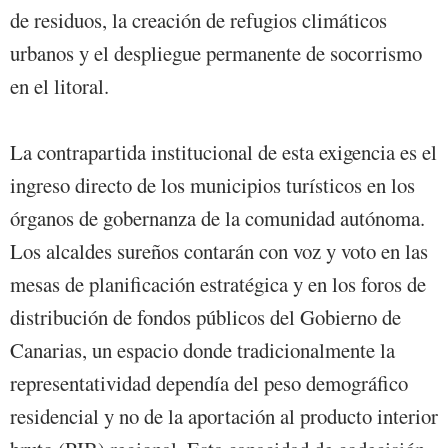
de residuos, la creación de refugios climáticos
urbanos y el despliegue permanente de socorrismo
en el litoral.
La contrapartida institucional de esta exigencia es el
ingreso directo de los municipios turísticos en los
órganos de gobernanza de la comunidad autónoma.
Los alcaldes sureños contarán con voz y voto en las
mesas de planificación estratégica y en los foros de
distribución de fondos públicos del Gobierno de
Canarias, un espacio donde tradicionalmente la
representatividad dependía del peso demográfico
residencial y no de la aportación al producto interior