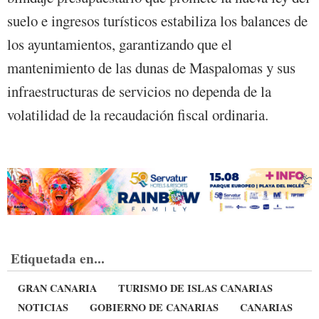
suelo e ingresos turísticos estabiliza los balances de
los ayuntamientos, garantizando que el
mantenimiento de las dunas de Maspalomas y sus
infraestructuras de servicios no dependa de la
volatilidad de la recaudación fiscal ordinaria.
Etiquetada en...
GRAN CANARIA
TURISMO DE ISLAS CANARIAS
NOTICIAS
GOBIERNO DE CANARIAS
CANARIAS