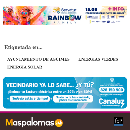
Etiquetada en...
AYUNTAMIENTO DE AGÜIMES
ENERGÍAS VERDES
ENERGIA SOLAR