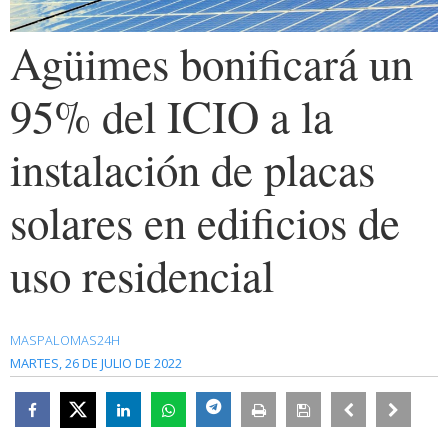
Agüimes bonificará un
95% del ICIO a la
instalación de placas
solares en edificios de
uso residencial
MASPALOMAS24H
MARTES, 26 DE JULIO DE 2022