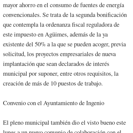
mayor ahorro en el consumo de fuentes de energía
convencionales. Se trata de la segunda bonificación
que contempla la ordenanza fiscal reguladora de
este impuesto en Agüimes, además de la ya
existente del 50% a la que se pueden acoger, previa
solicitud, los proyectos empresariales de nueva
implantación que sean declarados de interés
municipal por suponer, entre otros requisitos, la
creación de más de 10 puestos de trabajo.
Convenio con el Ayuntamiento de Ingenio
El pleno municipal también dio el visto bueno este
lunes a un nuevo convenio de colaboración con el