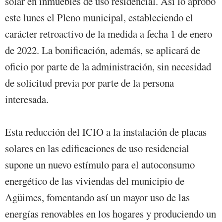
solar en inmuebles de uso residencial. Así lo aprobó
este lunes el Pleno municipal, estableciendo el
carácter retroactivo de la medida a fecha 1 de enero
de 2022. La bonificación, además, se aplicará de
oficio por parte de la administración, sin necesidad
de solicitud previa por parte de la persona
interesada.
Esta reducción del ICIO a la instalación de placas
solares en las edificaciones de uso residencial
supone un nuevo estímulo para el autoconsumo
energético de las viviendas del municipio de
Agüimes, fomentando así un mayor uso de las
energías renovables en los hogares y produciendo un