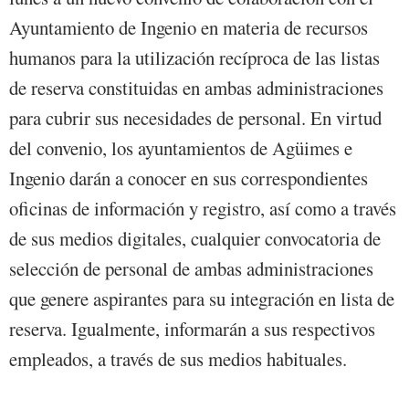
Ayuntamiento de Ingenio en materia de recursos
humanos para la utilización recíproca de las listas
de reserva constituidas en ambas administraciones
para cubrir sus necesidades de personal. En virtud
del convenio, los ayuntamientos de Agüimes e
Ingenio darán a conocer en sus correspondientes
oficinas de información y registro, así como a través
de sus medios digitales, cualquier convocatoria de
selección de personal de ambas administraciones
que genere aspirantes para su integración en lista de
reserva. Igualmente, informarán a sus respectivos
empleados, a través de sus medios habituales.