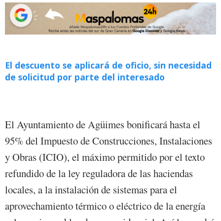
El descuento se aplicará de oficio, sin necesidad
de solicitud por parte del interesado
El Ayuntamiento de Agüimes bonificará hasta el
95% del Impuesto de Construcciones, Instalaciones
y Obras (ICIO), el máximo permitido por el texto
refundido de la ley reguladora de las haciendas
locales, a la instalación de sistemas para el
aprovechamiento térmico o eléctrico de la energía