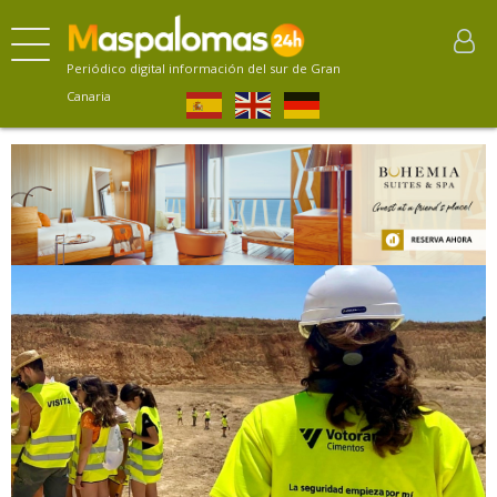
Periódico digital información del sur de Gran
Canaria