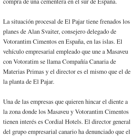
compra de una cementera en el sur de España.
La situación procesal de El Pajar tiene frenados los
planes de Alan Svaiter, consejero delegado de
Votorantim Cimentos en España, en las islas. El
vehículo empresarial empleado que une a Masaveu
con Votoratim se llama Compañía Canaria de
Materias Primas y el director es el mismo que el de
la planta de El Pajar.
Una de las empresas que quieren hincar el diente a
la zona donde los Masaveu y Votorantim Cimentos
tienen interés es Cordial Hotels. El director general
del grupo empresarial canario ha denunciado que el