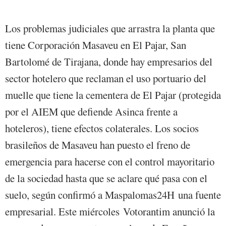
Los problemas judiciales que arrastra la planta que
tiene Corporación Masaveu en El Pajar, San
Bartolomé de Tirajana, donde hay empresarios del
sector hotelero que reclaman el uso portuario del
muelle que tiene la cementera de El Pajar (protegida
por el AIEM que defiende Asinca frente a
hoteleros), tiene efectos colaterales. Los socios
brasileños de Masaveu han puesto el freno de
emergencia para hacerse con el control mayoritario
de la sociedad hasta que se aclare qué pasa con el
suelo, según confirmó a Maspalomas24H una fuente
empresarial. Este miércoles Votorantim anunció la