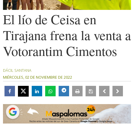
El lío de Ceisa en
Tirajana frena la venta a
Votorantim Cimentos
DÁCIL SANTANA
MIÉRCOLES, 02 DE NOVIEMBRE DE 2022