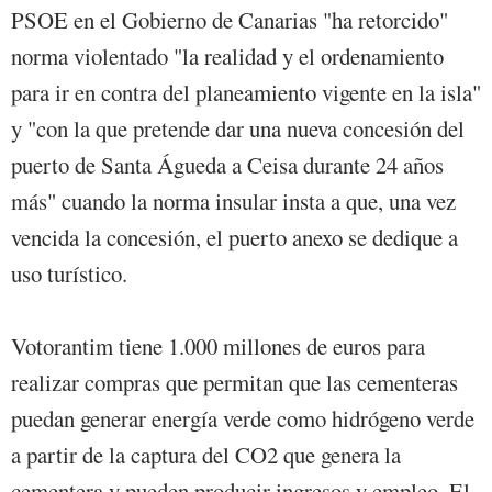
PSOE en el Gobierno de Canarias "ha retorcido"
norma violentado "la realidad y el ordenamiento
para ir en contra del planeamiento vigente en la isla"
y "con la que pretende dar una nueva concesión del
puerto de Santa Águeda a Ceisa durante 24 años
más" cuando la norma insular insta a que, una vez
vencida la concesión, el puerto anexo se dedique a
uso turístico.
Votorantim tiene 1.000 millones de euros para
realizar compras que permitan que las cementeras
puedan generar energía verde como hidrógeno verde
a partir de la captura del CO2 que genera la
cementera y pueden producir ingresos y empleo. El