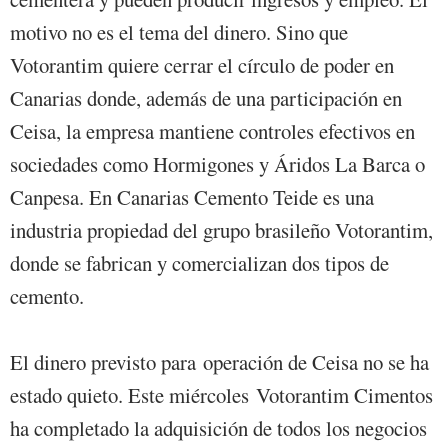
motivo no es el tema del dinero. Sino que
Votorantim quiere cerrar el círculo de poder en
Canarias donde, además de una participación en
Ceisa, la empresa mantiene controles efectivos en
sociedades como Hormigones y Áridos La Barca o
Canpesa. En Canarias Cemento Teide es una
industria propiedad del grupo brasileño Votorantim,
donde se fabrican y comercializan dos tipos de
cemento.
El dinero previsto para operación de Ceisa no se ha
estado quieto. Este miércoles Votorantim Cimentos
ha completado la adquisición de todos los negocios