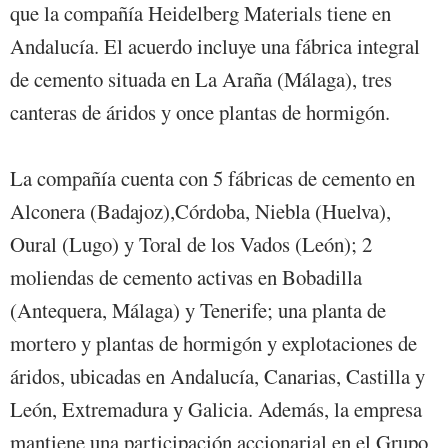
que la compañía Heidelberg Materials tiene en
Andalucía. El acuerdo incluye una fábrica integral
de cemento situada en La Araña (Málaga), tres
canteras de áridos y once plantas de hormigón.
La compañía cuenta con 5 fábricas de cemento en
Alconera (Badajoz),Córdoba, Niebla (Huelva),
Oural (Lugo) y Toral de los Vados (León); 2
moliendas de cemento activas en Bobadilla
(Antequera, Málaga) y Tenerife; una planta de
mortero y plantas de hormigón y explotaciones de
áridos, ubicadas en Andalucía, Canarias, Castilla y
León, Extremadura y Galicia. Además, la empresa
mantiene una participación accionarial en el Grupo