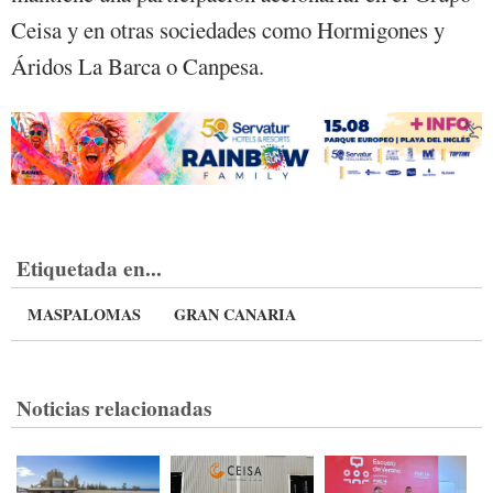
Ceisa y en otras sociedades como Hormigones y
Áridos La Barca o Canpesa.
Etiquetada en...
MASPALOMAS
GRAN CANARIA
Noticias relacionadas