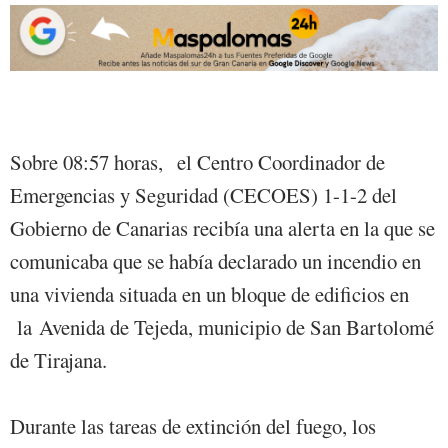
Sobre 08:57 horas, el Centro Coordinador de
Emergencias y Seguridad (CECOES) 1-1-2 del
Gobierno de Canarias recibía una alerta en la que se
comunicaba que se había declarado un incendio en
una vivienda situada en un bloque de edificios en
la Avenida de Tejeda, municipio de San Bartolomé
de Tirajana.
Durante las tareas de extinción del fuego, los