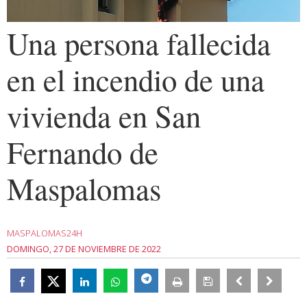
Una persona fallecida
en el incendio de una
vivienda en San
Fernando de
Maspalomas
MASPALOMAS24H
DOMINGO, 27 DE NOVIEMBRE DE 2022