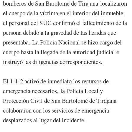
bomberos de San Barolomé de Tirajana localizaron
el cuerpo de la víctima en el interior del inmueble,
el personal del SUC confirmó el fallecimiento de la
persona debido a la gravedad de las heridas que
presentaba. La Policía Nacional se hizo cargo del
cuerpo hasta la llegada de la autoridad judicial e
instruyó las diligencias correspondientes.
El 1-1-2 activó de inmediato los recursos de
emergencia necesarios, la Policía Local y
Protección Civil de San Bartolomé de Tirajana
colaboraron con los servicios de emergencia
desplazados al lugar del incidente.