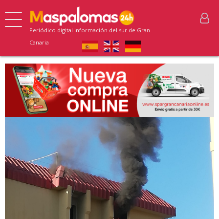
Periódico digital información del sur de Gran
Canaria