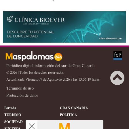
Periódico digital información del sur de Gran Canaria
© 2026 | Todos los derechos reservados
Actualizada Viernes, 07 de Agosto de 2026 a las 13:56:19 horas
Términos de uso
Protección de datos
Portada
GRAN CANARIA
TURISMO
POLITICA
SOCIEDAD
DEPORTES
SUCESOS
HISTORIA