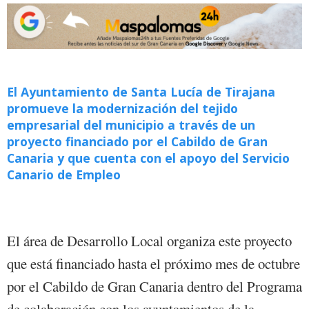
El Ayuntamiento de Santa Lucía de Tirajana
promueve la modernización del tejido
empresarial del municipio a través de un
proyecto financiado por el Cabildo de Gran
Canaria y que cuenta con el apoyo del Servicio
Canario de Empleo
El área de Desarrollo Local organiza este proyecto
que está financiado hasta el próximo mes de octubre
por el Cabildo de Gran Canaria dentro del Programa
de colaboración con los ayuntamientos de la