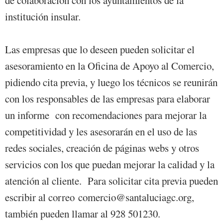
institución insular.
Las empresas que lo deseen pueden solicitar el
asesoramiento en la Oficina de Apoyo al Comercio,
pidiendo cita previa, y luego los técnicos se reunirán
con los responsables de las empresas para elaborar
un informe con recomendaciones para mejorar la
competitividad y les asesorarán en el uso de las
redes sociales, creación de páginas webs y otros
servicios con los que puedan mejorar la calidad y la
atención al cliente. Para solicitar cita previa pueden
escribir al correo
comercio@santaluciagc.org
,
también pueden llamar al 928 501230.