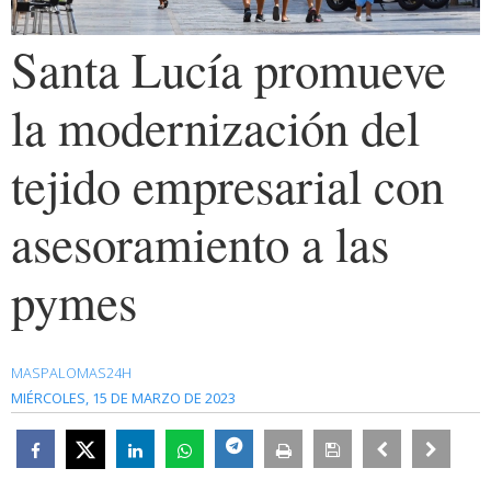
Santa Lucía promueve
la modernización del
tejido empresarial con
asesoramiento a las
pymes
MASPALOMAS24H
MIÉRCOLES, 15 DE MARZO DE 2023