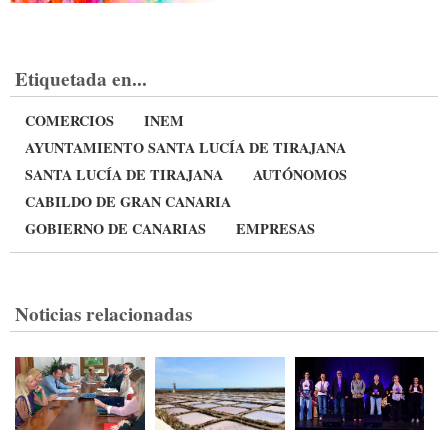
Etiquetada en...
COMERCIOS
INEM
AYUNTAMIENTO SANTA LUCÍA DE TIRAJANA
SANTA LUCÍA DE TIRAJANA
AUTÓNOMOS
CABILDO DE GRAN CANARIA
GOBIERNO DE CANARIAS
EMPRESAS
Noticias relacionadas