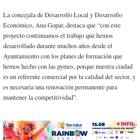
La concejala de Desarrollo Local y Desarrollo
Económico, Ana Gopar, destaca que “con este
proyecto continuamos el trabajo que hemos
desarrollado durante muchos años desde el
Ayuntamiento con los planes de formación que
hemos hecho con las pymes, porque nuestra ciudad
es un referente comercial por la calidad del sector, y
es necesaria una renovación permanente para
mantener la competitividad”.