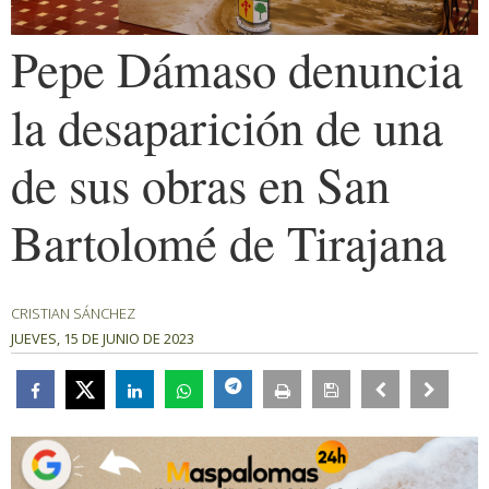
Pepe Dámaso denuncia
la desaparición de una
de sus obras en San
Bartolomé de Tirajana
CRISTIAN SÁNCHEZ
JUEVES, 15 DE JUNIO DE 2023