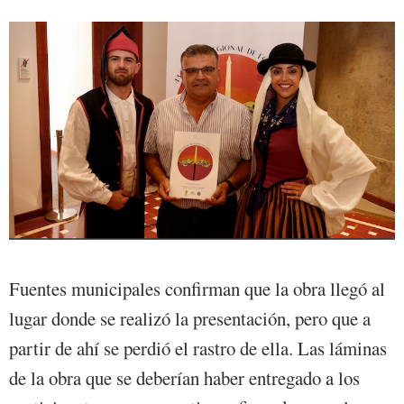
Fuentes municipales confirman que la obra llegó al
lugar donde se realizó la presentación, pero que a
partir de ahí se perdió el rastro de ella. Las láminas
de la obra que se deberían haber entregado a los