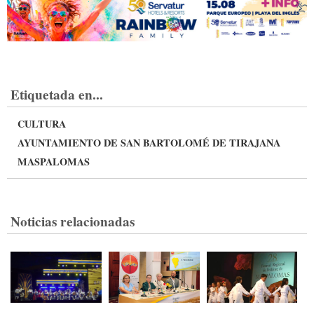
Etiquetada en...
CULTURA
AYUNTAMIENTO DE SAN BARTOLOMÉ DE TIRAJANA
MASPALOMAS
Noticias relacionadas