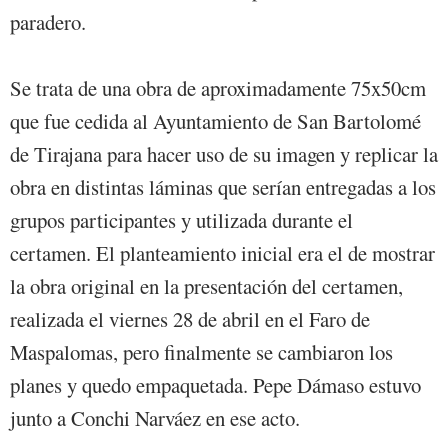
paradero.
Se trata de una obra de aproximadamente 75x50cm
que fue cedida al Ayuntamiento de San Bartolomé
de Tirajana para hacer uso de su imagen y replicar la
obra en distintas láminas que serían entregadas a los
grupos participantes y utilizada durante el
certamen. El planteamiento inicial era el de mostrar
la obra original en la presentación del certamen,
realizada el viernes 28 de abril en el Faro de
Maspalomas, pero finalmente se cambiaron los
planes y quedo empaquetada. Pepe Dámaso estuvo
junto a Conchi Narváez en ese acto.