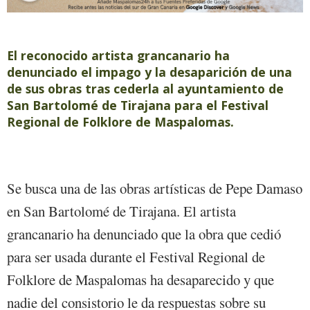
El reconocido artista grancanario ha
denunciado el impago y la desaparición de una
de sus obras tras cederla al ayuntamiento de
San Bartolomé de Tirajana para el Festival
Regional de Folklore de Maspalomas.
Se busca una de las obras artísticas de Pepe Damaso
en San Bartolomé de Tirajana. El artista
grancanario ha denunciado que la obra que cedió
para ser usada durante el Festival Regional de
Folklore de Maspalomas ha desaparecido y que
nadie del consistorio le da respuestas sobre su