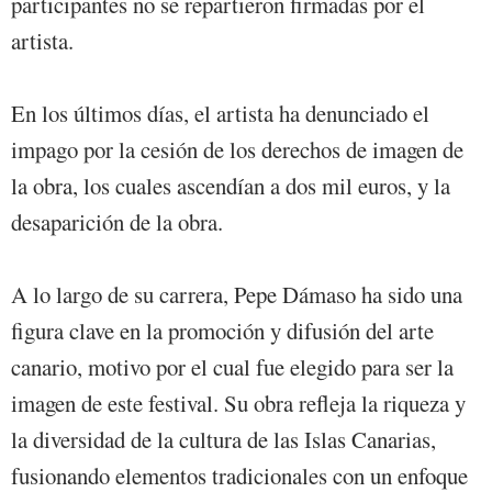
participantes no se repartieron firmadas por el
artista.
En los últimos días, el artista ha denunciado el
impago por la cesión de los derechos de imagen de
la obra, los cuales ascendían a dos mil euros, y la
desaparición de la obra.
A lo largo de su carrera, Pepe Dámaso ha sido una
figura clave en la promoción y difusión del arte
canario, motivo por el cual fue elegido para ser la
imagen de este festival. Su obra refleja la riqueza y
la diversidad de la cultura de las Islas Canarias,
fusionando elementos tradicionales con un enfoque