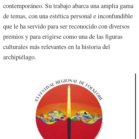
contemporáneo. Su trabajo abarca una amplia gama
de temas, con una estética personal e inconfundible
que le ha servido para ser reconocido con diversos
premios y para erigirse como una de las figuras
culturales más relevantes en la historia del
archipiélago.