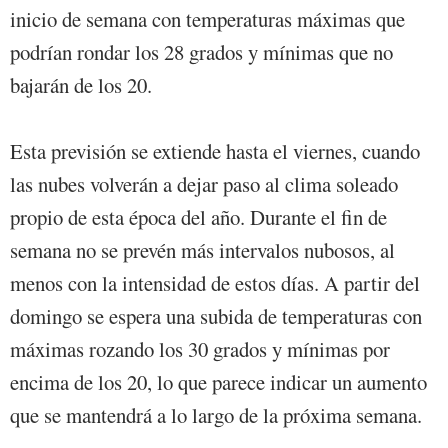
inicio de semana con temperaturas máximas que
podrían rondar los 28 grados y mínimas que no
bajarán de los 20.
Esta previsión se extiende hasta el viernes, cuando
las nubes volverán a dejar paso al clima soleado
propio de esta época del año. Durante el fin de
semana no se prevén más intervalos nubosos, al
menos con la intensidad de estos días. A partir del
domingo se espera una subida de temperaturas con
máximas rozando los 30 grados y mínimas por
encima de los 20, lo que parece indicar un aumento
que se mantendrá a lo largo de la próxima semana.