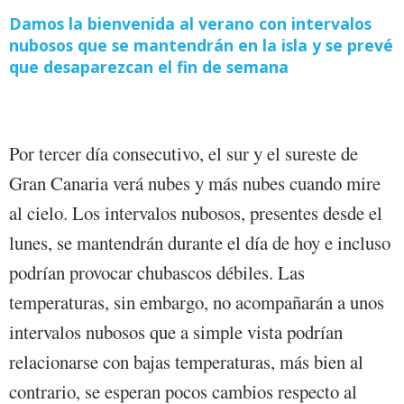
Damos la bienvenida al verano con intervalos
nubosos que se mantendrán en la isla y se prevé
que desaparezcan el fin de semana
Por tercer día consecutivo, el sur y el sureste de
Gran Canaria verá nubes y más nubes cuando mire
al cielo. Los intervalos nubosos, presentes desde el
lunes, se mantendrán durante el día de hoy e incluso
podrían provocar chubascos débiles. Las
temperaturas, sin embargo, no acompañarán a unos
intervalos nubosos que a simple vista podrían
relacionarse con bajas temperaturas, más bien al
contrario, se esperan pocos cambios respecto al