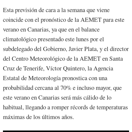
Esta previsión de cara a la semana que viene
coincide con el pronóstico de la AEMET para este
verano en Canarias, ya que en el balance
climatológico presentado este lunes por el
subdelegado del Gobierno, Javier Plata, y el director
del Centro Meteorológico de la AEMET en Santa
Cruz de Tenerife, Víctor Quintero, la Agencia
Estatal de Meteorología pronostica con una
probabilidad cercana al 70% e incluso mayor, que
este verano en Canarias será más cálido de lo
habitual, llegando a romper récords de temperaturas
máximas de los últimos años.