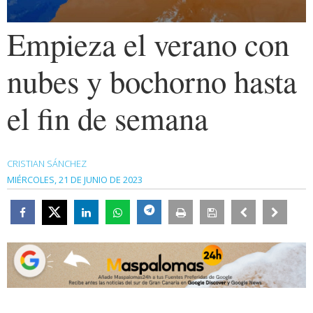
Empieza el verano con
nubes y bochorno hasta
el fin de semana
CRISTIAN SÁNCHEZ
MIÉRCOLES, 21 DE JUNIO DE 2023