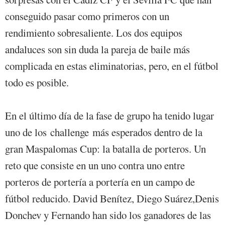
conseguido pasar como primeros con un
rendimiento sobresaliente. Los dos equipos
andaluces son sin duda la pareja de baile más
complicada en estas eliminatorias, pero, en el fútbol
todo es posible.
En el último día de la fase de grupo ha tenido lugar
uno de los challenge más esperados dentro de la
gran Maspalomas Cup: la batalla de porteros. Un
reto que consiste en un uno contra uno entre
porteros de portería a portería en un campo de
fútbol reducido. David Benítez, Diego Suárez,Denis
Donchev y Fernando han sido los ganadores de las