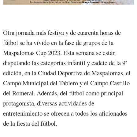
Otra jornada más festiva y de cuarenta horas de
fútbol se ha vivido en la fase de grupos de la
Maspalomas Cup 2023. Esta semana se están
disputando las categorías infantil y cadete de la 9ª
edición, en la Ciudad Deportiva de Maspalomas, el
Campo Municipal del Tablero y el Campo Castillo
del Romeral. Además, del fútbol como principal
protagonista, diversas actividades de
entretenimiento se ofrecen a todos los aficionados
de la fiesta del fútbol.