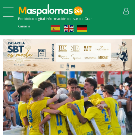
Periódico digital información del sur de Gran
Canaria