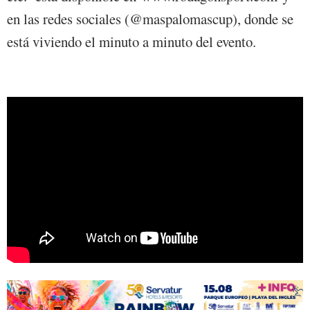
en las redes sociales (@maspalomascup), donde se
está viviendo el minuto a minuto del evento.