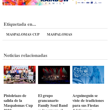
Etiquetada en...
MASPALOMAS CUP
MASPALOMAS
Noticias relacionadas
Pistoletazo de
El grupo
Arguineguín se
salida de la
grancanario
viste de tradiciones
Maspalomas Cup
Family Soul Band
para sus Fiestas