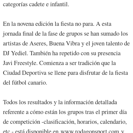
categorías cadete e infantil.
En la novena edición la fiesta no para. A esta
jornada final de la fase de grupos se han sumado los
artistas de Aseres, Buena Vibra y el joven talento de
DJ Yediel. También ha repetido con su presencia
Javi Freestyle. Comienza a ser tradición que la
Ciudad Deportiva se llene para disfrutar de la fiesta
del fútbol canario.
Todos los resultados y la información detallada
referente a cómo están los grupos tras el primer día
de competición -clasificación, horarios, calendario,
etc.- está disponible en
www.rodagonsport.com
y