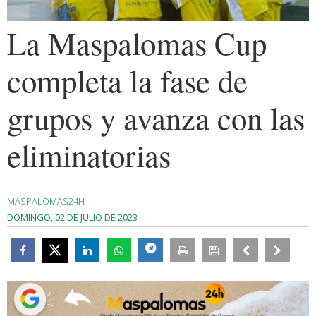
La Maspalomas Cup
completa la fase de
grupos y avanza con las
eliminatorias
MASPALOMAS24H
DOMINGO, 02 DE JULIO DE 2023