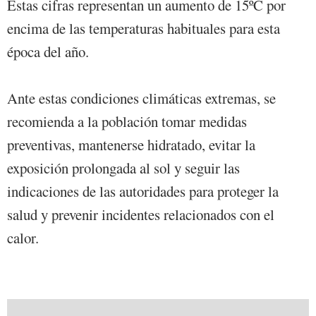
Estas cifras representan un aumento de 15ºC por
encima de las temperaturas habituales para esta
época del año.
Ante estas condiciones climáticas extremas, se
recomienda a la población tomar medidas
preventivas, mantenerse hidratado, evitar la
exposición prolongada al sol y seguir las
indicaciones de las autoridades para proteger la
salud y prevenir incidentes relacionados con el
calor.