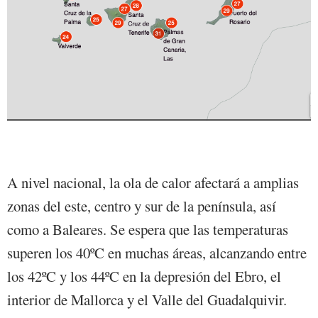
A nivel nacional, la ola de calor afectará a amplias
zonas del este, centro y sur de la península, así
como a Baleares. Se espera que las temperaturas
superen los 40ºC en muchas áreas, alcanzando entre
los 42ºC y los 44ºC en la depresión del Ebro, el
interior de Mallorca y el Valle del Guadalquivir.