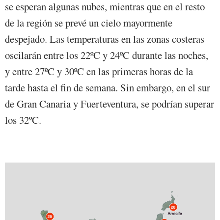
se esperan algunas nubes, mientras que en el resto
de la región se prevé un cielo mayormente
despejado. Las temperaturas en las zonas costeras
oscilarán entre los 22ºC y 24ºC durante las noches,
y entre 27ºC y 30ºC en las primeras horas de la
tarde hasta el fin de semana. Sin embargo, en el sur
de Gran Canaria y Fuerteventura, se podrían superar
los 32ºC.