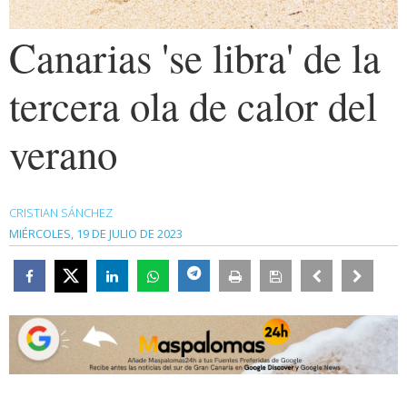
Canarias 'se libra' de la
tercera ola de calor del
verano
CRISTIAN SÁNCHEZ
MIÉRCOLES, 19 DE JULIO DE 2023