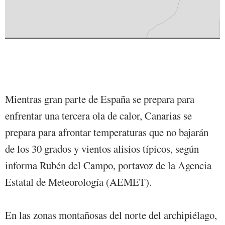
Mientras gran parte de España se prepara para
enfrentar una tercera ola de calor, Canarias se
prepara para afrontar temperaturas que no bajarán
de los 30 grados y vientos alisios típicos, según
informa Rubén del Campo, portavoz de la Agencia
Estatal de Meteorología (AEMET).
En las zonas montañosas del norte del archipiélago,