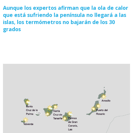
Aunque los expertos afirman que la ola de calor
que está sufriendo la península no llegará a las
islas, los termómetros no bajarán de los 30
grados