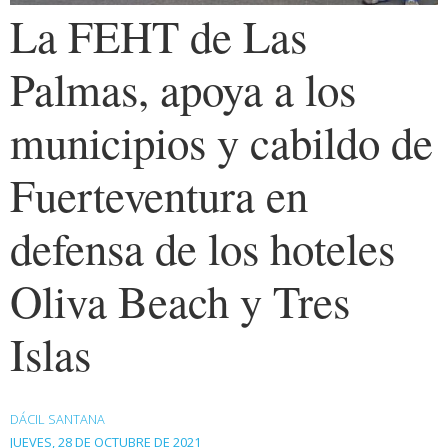
La FEHT de Las
Palmas, apoya a los
municipios y cabildo de
Fuerteventura en
defensa de los hoteles
Oliva Beach y Tres
Islas
DÁCIL SANTANA
JUEVES, 28 DE OCTUBRE DE 2021