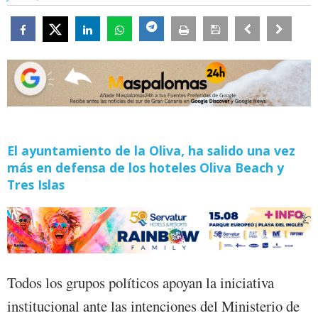
El ayuntamiento de la Oliva, ha salido una vez
más en defensa de los hoteles Oliva Beach y
Tres Islas
Todos los grupos políticos apoyan la iniciativa
institucional ante las intenciones del Ministerio de