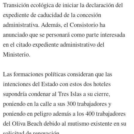
Transición ecológica de iniciar la declaración del
expediente de caducidad de la concesión
administrativa. Además, el Consistorio ha
anunciado que se personará como parte interesada
en el citado expediente administrativo del
Ministerio.
Las formaciones políticas consideran que las
intenciones del Estado con estos dos hoteles
supondría condenar al Tres Islas a su cierre,
poniendo en la calle a sus 300 trabajadores y
poniendo en peligro además a los 400 trabajadores
del Oliva Beach debido al mutismo existente en su
solicitud de renovación.