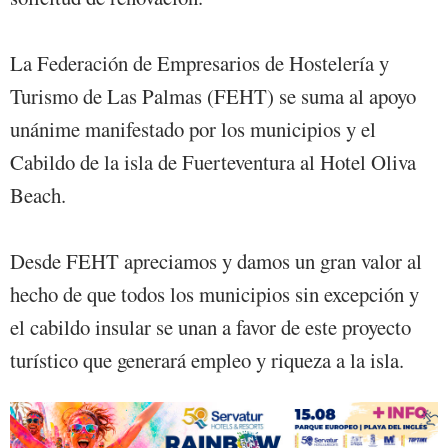
La Federación de Empresarios de Hostelería y
Turismo de Las Palmas (FEHT) se suma al apoyo
unánime manifestado por los municipios y el
Cabildo de la isla de Fuerteventura al Hotel Oliva
Beach.
Desde FEHT apreciamos y damos un gran valor al
hecho de que todos los municipios sin excepción y
el cabildo insular se unan a favor de este proyecto
turístico que generará empleo y riqueza a la isla.