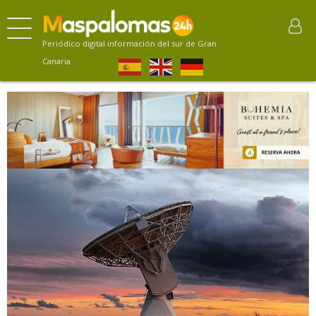
Periódico digital información del sur de Gran
Canaria