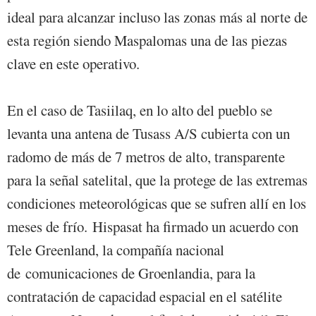
ideal para alcanzar incluso las zonas más al norte de
esta región siendo Maspalomas una de las piezas
clave en este operativo.
En el caso de Tasiilaq, en lo alto del pueblo se
levanta una antena de Tusass A/S cubierta con un
radomo de más de 7 metros de alto, transparente
para la señal satelital, que la protege de las extremas
condiciones meteorológicas que se sufren allí en los
meses de frío. Hispasat ha firmado un acuerdo con
Tele Greenland, la compañía nacional
de comunicaciones de Groenlandia, para la
contratación de capacidad espacial en el satélite