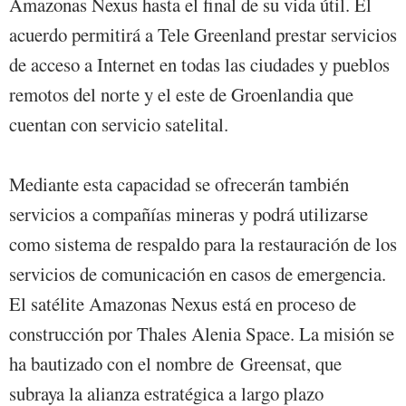
Amazonas Nexus hasta el final de su vida útil. El
acuerdo permitirá a Tele Greenland prestar servicios
de acceso a Internet en todas las ciudades y pueblos
remotos del norte y el este de Groenlandia que
cuentan con servicio satelital.
Mediante esta capacidad se ofrecerán también
servicios a compañías mineras y podrá utilizarse
como sistema de respaldo para la restauración de los
servicios de comunicación en casos de emergencia.
El satélite Amazonas Nexus está en proceso de
construcción por Thales Alenia Space. La misión se
ha bautizado con el nombre de Greensat, que
subraya la alianza estratégica a largo plazo