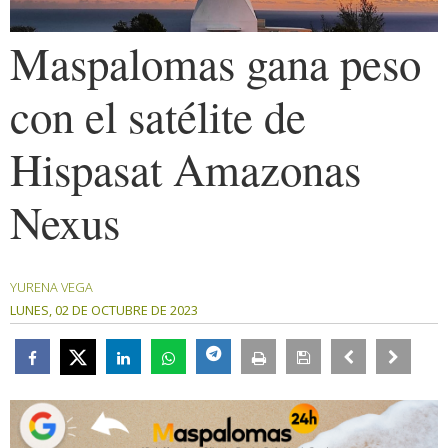
Maspalomas gana peso
con el satélite de
Hispasat Amazonas
Nexus
YURENA VEGA
LUNES, 02 DE OCTUBRE DE 2023