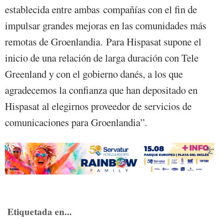
establecida entre ambas compañías con el fin de
impulsar grandes mejoras en las comunidades más
remotas de Groenlandia. Para Hispasat supone el
inicio de una relación de larga duración con Tele
Greenland y con el gobierno danés, a los que
agradecemos la confianza que han depositado en
Hispasat al elegirnos proveedor de servicios de
comunicaciones para Groenlandia”.
Etiquetada en...