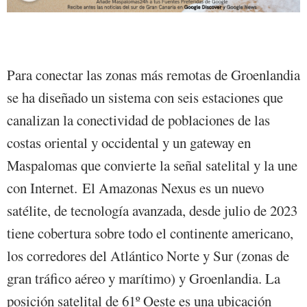
Para conectar las zonas más remotas de Groenlandia
se ha diseñado un sistema con seis estaciones que
canalizan la conectividad de poblaciones de las
costas oriental y occidental y un gateway en
Maspalomas que convierte la señal satelital y la une
con Internet. El Amazonas Nexus es un nuevo
satélite, de tecnología avanzada, desde julio de 2023
tiene cobertura sobre todo el continente americano,
los corredores del Atlántico Norte y Sur (zonas de
gran tráfico aéreo y marítimo) y Groenlandia. La
posición satelital de 61º Oeste es una ubicación