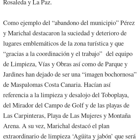
Rosaleda y La Paz.
Como ejemplo del “abandono del municipio” Pérez
y Marichal destacaron la suciedad y deterioro de
lugares emblemáticos de la zona turística y que
“gracias a la coordinación y el trabajo” del equipo
de Limpieza, Vías y Obras así como de Parque y
Jardines han dejado de ser una “imagen bochornosa”
de Maspalomas Costa Canaria. Hacían así
referencia a la limpieza y desalojo del Toboplaya,
del Mirador del Campo de Golf y de las playas de
Las Carpinteras, Playa de Las Mujeres y Montaña
Arena. A su vez, Marichal destacó el plan
extraordinario de limpieza ‘Agüita y jabón’ que será