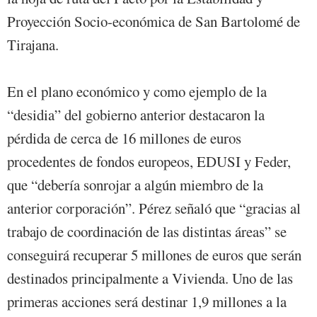
Proyección Socio-económica de San Bartolomé de
Tirajana.
En el plano económico y como ejemplo de la
“desidia” del gobierno anterior destacaron la
pérdida de cerca de 16 millones de euros
procedentes de fondos europeos, EDUSI y Feder,
que “debería sonrojar a algún miembro de la
anterior corporación”. Pérez señaló que “gracias al
trabajo de coordinación de las distintas áreas” se
conseguirá recuperar 5 millones de euros que serán
destinados principalmente a Vivienda. Uno de las
primeras acciones será destinar 1,9 millones a la