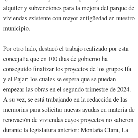
alquiler y subvenciones para la mejora del parque de
viviendas existente con mayor antigüedad en nuestro
municipio.
Por otro lado, destacó el trabajo realizado por esta
concejalía que en 100 días de gobierno ha
conseguido finalizar los proyectos de los grupos Ifa
y el Pajar; los cuales se espera que se puedan
empezar las obras en el segundo trimestre de 2024.
A su vez, se está trabajando en la redacción de las
memorias para solicitar nuevas ayudas en materia de
renovación de viviendas cuyos proyectos no salieron
durante la legislatura anterior: Montaña Clara, La