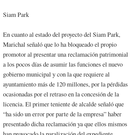
Siam Park
En cuanto al estado del proyecto del Siam Park,
Marichal señaló que lo ha bloqueado el propio
promotor al presentar una reclamación patrimonial
a los pocos días de asumir las funciones el nuevo
gobierno municipal y con la que requiere al
ayuntamiento más de 120 millones, por la pérdidas
ocasionadas por el retraso en la concesión de la
licencia. El primer teniente de alcalde señaló que
“ha sido un error por parte de la empresa” haber
presentado dicha reclamación ya que ellos mismos
han provocado la paralización del expediente