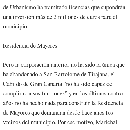
de Urbanismo ha tramitado licencias que supondrán
una inversión más de 3 millones de euros para el
municipio.
Residencia de Mayores
Pero la corporación anterior no ha sido la única que
ha abandonado a San Bartolomé de Tirajana, el
Cabildo de Gran Canaria “no ha sido capaz de
cumplir con sus funciones” y en los últimos cuatro
años no ha hecho nada para construir la Residencia
de Mayores que demandan desde hace años los
vecinos del municipio. Por ese motivo, Marichal