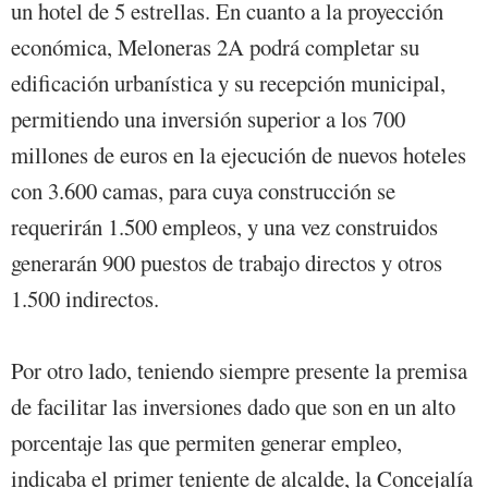
un hotel de 5 estrellas. En cuanto a la proyección
económica, Meloneras 2A podrá completar su
edificación urbanística y su recepción municipal,
permitiendo una inversión superior a los 700
millones de euros en la ejecución de nuevos hoteles
con 3.600 camas, para cuya construcción se
requerirán 1.500 empleos, y una vez construidos
generarán 900 puestos de trabajo directos y otros
1.500 indirectos.
Por otro lado, teniendo siempre presente la premisa
de facilitar las inversiones dado que son en un alto
porcentaje las que permiten generar empleo,
indicaba el primer teniente de alcalde, la Concejalía