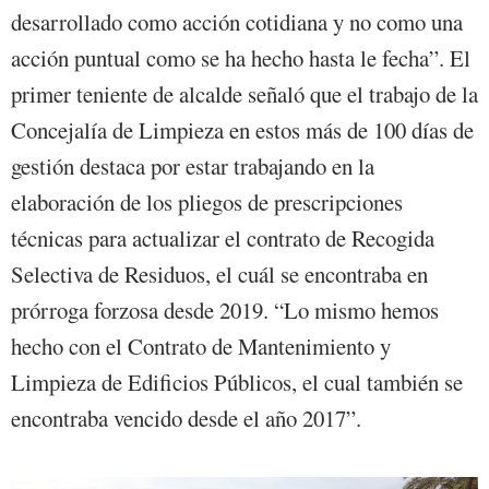
desarrollado como acción cotidiana y no como una
acción puntual como se ha hecho hasta le fecha”. El
primer teniente de alcalde señaló que el trabajo de la
Concejalía de Limpieza en estos más de 100 días de
gestión destaca por estar trabajando en la
elaboración de los pliegos de prescripciones
técnicas para actualizar el contrato de Recogida
Selectiva de Residuos, el cuál se encontraba en
prórroga forzosa desde 2019. “Lo mismo hemos
hecho con el Contrato de Mantenimiento y
Limpieza de Edificios Públicos, el cual también se
encontraba vencido desde el año 2017”.