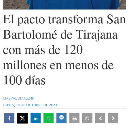
El pacto transforma San
Bartolomé de Tirajana
con más de 120
millones en menos de
100 días
MASPALOMAS24H
LUNES, 16 DE OCTUBRE DE 2023