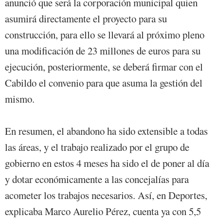
anunció que será la corporación municipal quien
asumirá directamente el proyecto para su
construcción, para ello se llevará al próximo pleno
una modificación de 23 millones de euros para su
ejecución, posteriormente, se deberá firmar con el
Cabildo el convenio para que asuma la gestión del
mismo.
En resumen, el abandono ha sido extensible a todas
las áreas, y el trabajo realizado por el grupo de
gobierno en estos 4 meses ha sido el de poner al día
y dotar económicamente a las concejalías para
acometer los trabajos necesarios. Así, en Deportes,
explicaba Marco Aurelio Pérez, cuenta ya con 5,5