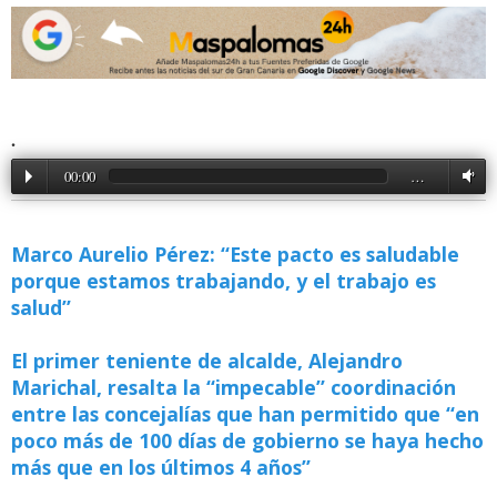
.
00:00
…
Marco Aurelio Pérez: “Este pacto es saludable
porque estamos trabajando, y el trabajo es
salud”
El primer teniente de alcalde, Alejandro
Marichal, resalta la “impecable” coordinación
entre las concejalías que han permitido que “en
poco más de 100 días de gobierno se haya hecho
más que en los últimos 4 años”