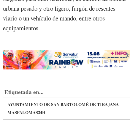
urbana pesado y otro ligero, furgón de rescates
viario o un vehículo de mando, entre otros
equipamientos.
Etiquetada en...
AYUNTAMIENTO DE SAN BARTOLOMÉ DE TIRAJANA
MASPALOMAS24H