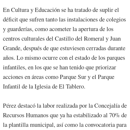
En Cultura y Educación se ha tratado de suplir el
déficit que sufren tanto las instalaciones de colegios
y guarderías, como acometer la apertura de los
centros culturales del Castillo del Romeral y Juan
Grande, después de que estuviesen cerradas durante
años. Lo mismo ocurre con el estado de los parques
infantiles, en los que se han tenido que priorizar
acciones en áreas como Parque Sur y el Parque
Infantil de la Iglesia de El Tablero.
Pérez destacó la labor realizada por la Concejalía de
Recursos Humanos que ya ha estabilizado al 70% de
la plantilla municipal, así como la convocatoria para