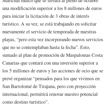
Marichal indicó que se llevará al pleno de octubre
una modificación superior a los 8 millones de euros
para iniciar la licitación de 3 obras de interés
turístico. A su vez, se está trabajando en solicitar
nuevamente el servicio de temporada de nuestras
playas, “pero esta vez incorporando nuevos servicios
que no se contemplaban hasta la fecha”. Esto,
sumado al plan de promoción de Maspalomas Costa
Canarias que contará con una inversión superior a
los 5 millones de euros y las acciones de ocio que se
prevé organizar “pensados para los que vivimos en
San Bartolomé de Tirajana, pero con proyección
internacional, permitirá renovar nuestro potencial
como destino turístico”.