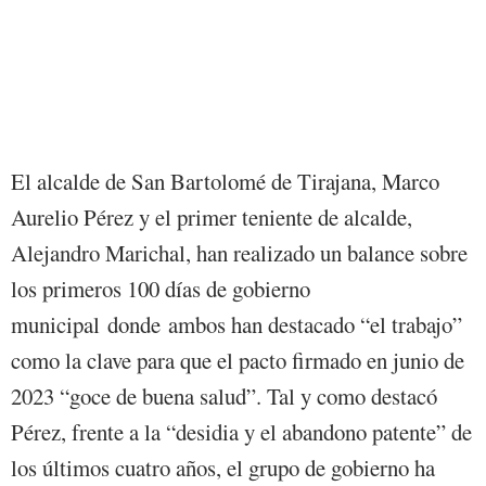
El alcalde de San Bartolomé de Tirajana, Marco
Aurelio Pérez y el primer teniente de alcalde,
Alejandro Marichal, han realizado un balance sobre
los primeros 100 días de gobierno
municipal donde ambos han destacado “el trabajo”
como la clave para que el pacto firmado en junio de
2023 “goce de buena salud”. Tal y como destacó
Pérez, frente a la “desidia y el abandono patente” de
los últimos cuatro años, el grupo de gobierno ha