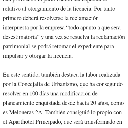
relativo al otorgamiento de la licencia. Por tanto
primero deberá resolverse la reclamación
interpuesta por la empresa “todo apunto a que será
desestimatoria” y una vez se resuelva la reclamación
patrimonial se podrá retomar el expediente para
impulsar y otorgar la licencia.
En este sentido, también destaca la labor realizada
por la Concejalía de Urbanismo, que ha conseguido
resolver en 100 días una modificación de
planeamiento enquistada desde hacía 20 años, como
es Meloneras 2A. También consiguió lo propio con
el Aparthotel Principado, que será transformado en