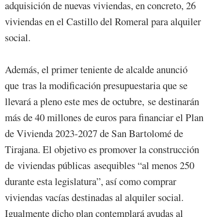
adquisición de nuevas viviendas, en concreto, 26
viviendas en el Castillo del Romeral para alquiler
social.
Además, el primer teniente de alcalde anunció
que tras la modificación presupuestaria que se
llevará a pleno este mes de octubre, se destinarán
más de 40 millones de euros para financiar el Plan
de Vivienda 2023-2027 de San Bartolomé de
Tirajana. El objetivo es promover la construcción
de viviendas públicas asequibles “al menos 250
durante esta legislatura”, así como comprar
viviendas vacías destinadas al alquiler social.
Igualmente dicho plan contemplará ayudas al