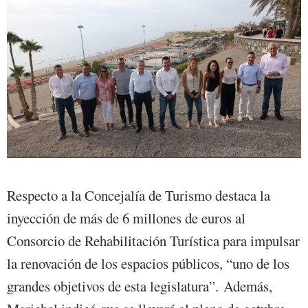
Respecto a la Concejalía de Turismo destaca la
inyección de más de 6 millones de euros al
Consorcio de Rehabilitación Turística para impulsar
la renovación de los espacios públicos, “uno de los
grandes objetivos de esta legislatura”. Además,