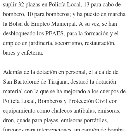
suplir 32 plazas en Policía Local, 13 para cabo de
bombero, 10 para bomberos; y ha puesto en marcha
la Bolsa de Empleo Municipal. A su vez, se han
desbloqueado los PFAES, para la formación y el
empleo en jardinería, socorrismo, restauración,
bares y cafetería.
Además de la dotación en personal, el alcalde de
San Bartolomé de Tirajana, destacó la dotación
material con la que se ha mejorado a los cuerpos de
Policía Local, Bomberos y Protección Civil con
equipamiento como chalecos antibalas, emisoras,
dron, quads para playas, emisoras portátiles,
furgones para intervenciones, un camión de bomba