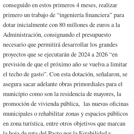
conseguido en estos primeros 4 meses, realizar
primero un trabajo de “ingeniería financiera” para
dotar inicialmente con 80 millones de euros a la
Administración, consignando el presupuesto
necesario que permitirá desarrollar los grandes
proyectos que se ejecutarán de 2024 a 2026 “en
previsión de que el próximo año se vuelva a limitar
el techo de gasto”. Con esta dotación, señalaron, se
asegura sacar adelante obras primordiales para el
municipio como son la residencia de mayores, la
promoción de vivienda pública, las nuevas oficinas
municipales o rehabilitar zonas y espacios públicos
en zona turística, entre otros objetivos que marcan
la hoja de ruta del Pacto por la Estabilidad y