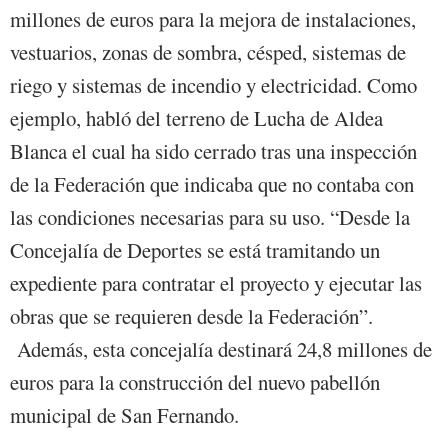
millones de euros para la mejora de instalaciones,
vestuarios, zonas de sombra, césped, sistemas de
riego y sistemas de incendio y electricidad. Como
ejemplo, habló del terreno de Lucha de Aldea
Blanca el cual ha sido cerrado tras una inspección
de la Federación que indicaba que no contaba con
las condiciones necesarias para su uso. “Desde la
Concejalía de Deportes se está tramitando un
expediente para contratar el proyecto y ejecutar las
obras que se requieren desde la Federación”.
Además, esta concejalía destinará 24,8 millones de
euros para la construcción del nuevo pabellón
municipal de San Fernando.