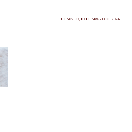
DOMINGO, 03 DE MARZO DE 2024