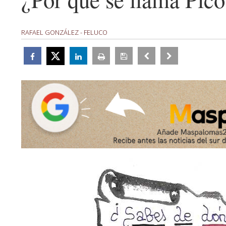
RAFAEL GONZÁLEZ - FELUCO