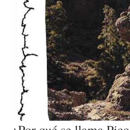
¿Por qué se llama Pic