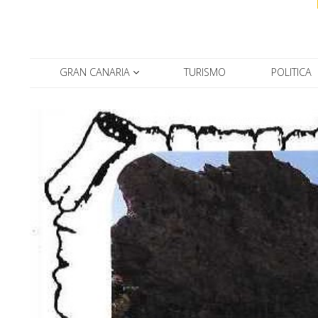
GRAN CANARIA
TURISMO
POLITICA