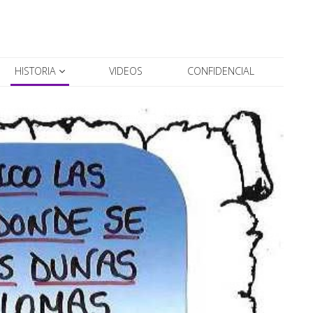
HISTORIA
VIDEOS
CONFIDENCIAL