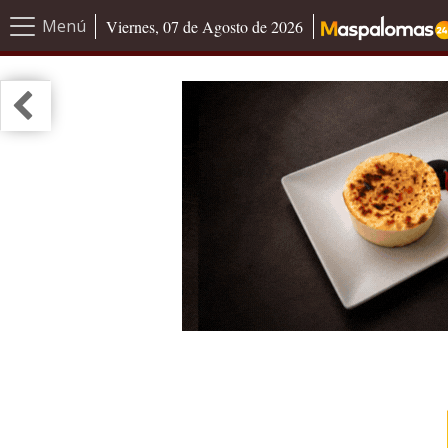
Menú
Viernes, 07 de Agosto de 2026