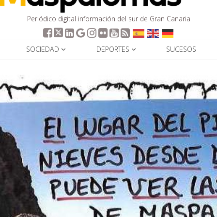
Periódico digital información del sur de Gran Canaria
SOCIEDAD
DEPORTES
SUCESOS