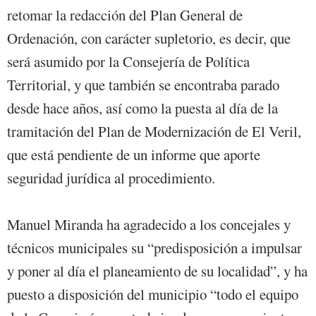
retomar la redacción del Plan General de
Ordenación, con carácter supletorio, es decir, que
será asumido por la Consejería de Política
Territorial, y que también se encontraba parado
desde hace años, así como la puesta al día de la
tramitación del Plan de Modernización de El Veril,
que está pendiente de un informe que aporte
seguridad jurídica al procedimiento.
Manuel Miranda ha agradecido a los concejales y
técnicos municipales su “predisposición a impulsar
y poner al día el planeamiento de su localidad”, y ha
puesto a disposición del municipio “todo el equipo