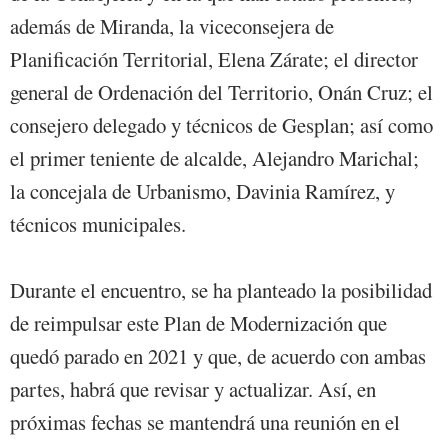
además de Miranda, la viceconsejera de
Planificación Territorial, Elena Zárate; el director
general de Ordenación del Territorio, Onán Cruz; el
consejero delegado y técnicos de Gesplan; así como
el primer teniente de alcalde, Alejandro Marichal;
la concejala de Urbanismo, Davinia Ramírez, y
técnicos municipales.
Durante el encuentro, se ha planteado la posibilidad
de reimpulsar este Plan de Modernización que
quedó parado en 2021 y que, de acuerdo con ambas
partes, habrá que revisar y actualizar. Así, en
próximas fechas se mantendrá una reunión en el