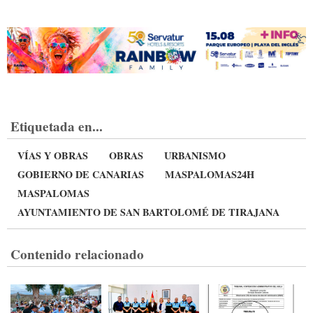
Etiquetada en...
VÍAS Y OBRAS
OBRAS
URBANISMO
GOBIERNO DE CANARIAS
MASPALOMAS24H
MASPALOMAS
AYUNTAMIENTO DE SAN BARTOLOMÉ DE TIRAJANA
Contenido relacionado