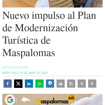
Nuevo impulso al Plan
de Modernización
Turística de
Maspalomas
MASPALOMAS24H
MIÉRCOLES, 03 DE ABRIL DE 2024