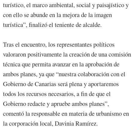
turístico, el marco ambiental, social y paisajístico y
con ello se abunde en la mejora de la imagen
turística”, finalizó el teniente de alcalde.
Tras el encuentro, los representantes políticos
valoraron positivamente la creación de una comisión
técnica que permita avanzar en la aprobación de
ambos planes, ya que “nuestra colaboración con el
Gobierno de Canarias será plena y aportaremos
todos los recursos necesarios, a fin de que el
Gobierno redacte y apruebe ambos planes”,
comentó la responsable en materia de urbanismo en
la corporación local, Davinia Ramírez.