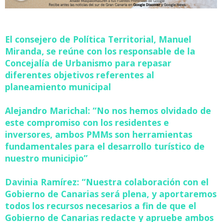
El consejero de Política Territorial, Manuel
Miranda, se reúne con los responsable de la
Concejalía de Urbanismo para repasar
diferentes objetivos referentes al
planeamiento municipal
Alejandro Marichal: “No nos hemos olvidado de
este compromiso con los residentes e
inversores, ambos PMMs son herramientas
fundamentales para el desarrollo turístico de
nuestro municipio”
Davinia Ramírez: “Nuestra colaboración con el
Gobierno de Canarias será plena, y aportaremos
todos los recursos necesarios a fin de que el
Gobierno de Canarias redacte y apruebe ambos