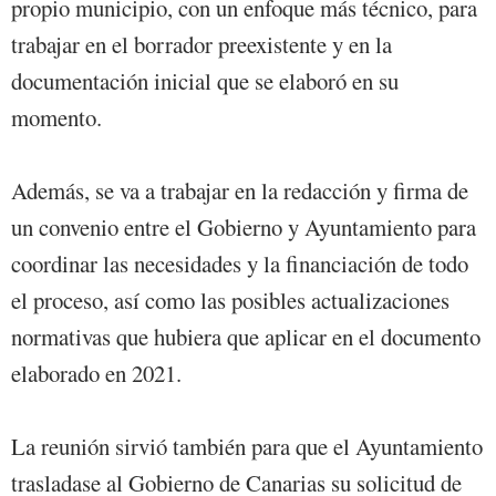
propio municipio, con un enfoque más técnico, para
trabajar en el borrador preexistente y en la
documentación inicial que se elaboró en su
momento.
Además, se va a trabajar en la redacción y firma de
un convenio entre el Gobierno y Ayuntamiento para
coordinar las necesidades y la financiación de todo
el proceso, así como las posibles actualizaciones
normativas que hubiera que aplicar en el documento
elaborado en 2021.
La reunión sirvió también para que el Ayuntamiento
trasladase al Gobierno de Canarias su solicitud de