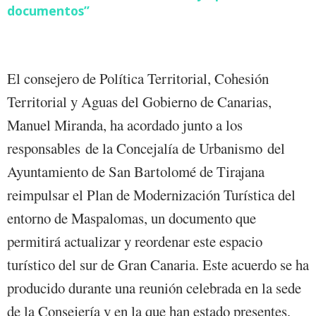
documentos”
El consejero de Política Territorial, Cohesión
Territorial y Aguas del Gobierno de Canarias,
Manuel Miranda, ha acordado junto a los
responsables de la Concejalía de Urbanismo del
Ayuntamiento de San Bartolomé de Tirajana
reimpulsar el Plan de Modernización Turística del
entorno de Maspalomas, un documento que
permitirá actualizar y reordenar este espacio
turístico del sur de Gran Canaria. Este acuerdo se ha
producido durante una reunión celebrada en la sede
de la Consejería y en la que han estado presentes,