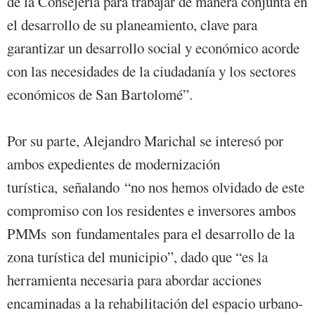
de la Consejería para trabajar de manera conjunta en
el desarrollo de su planeamiento, clave para
garantizar un desarrollo social y económico acorde
con las necesidades de la ciudadanía y los sectores
económicos de San Bartolomé”.
Por su parte, Alejandro Marichal se interesó por
ambos expedientes de modernización
turística, señalando “no nos hemos olvidado de este
compromiso con los residentes e inversores ambos
PMMs son fundamentales para el desarrollo de la
zona turística del municipio”, dado que “es la
herramienta necesaria para abordar acciones
encaminadas a la rehabilitación del espacio urbano-