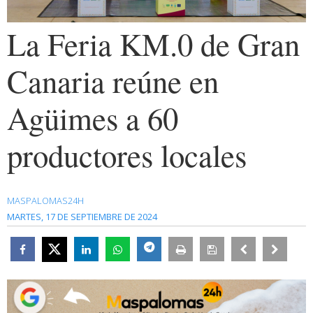
La Feria KM.0 de Gran
Canaria reúne en
Agüimes a 60
productores locales
MASPALOMAS24H
MARTES, 17 DE SEPTIEMBRE DE 2024