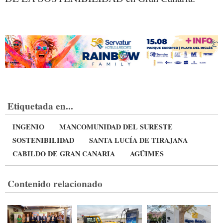
Etiquetada en...
INGENIO
MANCOMUNIDAD DEL SURESTE
SOSTENIBILIDAD
SANTA LUCÍA DE TIRAJANA
CABILDO DE GRAN CANARIA
AGÜIMES
Contenido relacionado