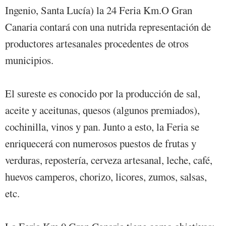
Ingenio, Santa Lucía) la 24 Feria Km.O Gran
Canaria contará con una nutrida representación de
productores artesanales procedentes de otros
municipios.
El sureste es conocido por la producción de sal,
aceite y aceitunas, quesos (algunos premiados),
cochinilla, vinos y pan. Junto a esto, la Feria se
enriquecerá con numerosos puestos de frutas y
verduras, repostería, cerveza artesanal, leche, café,
huevos camperos, chorizo, licores, zumos, salsas,
etc.