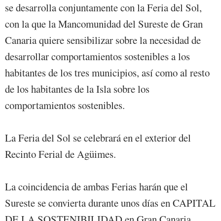
se desarrolla conjuntamente con la Feria del Sol,
con la que la Mancomunidad del Sureste de Gran
Canaria quiere sensibilizar sobre la necesidad de
desarrollar comportamientos sostenibles a los
habitantes de los tres municipios, así como al resto
de los habitantes de la Isla sobre los
comportamientos sostenibles.
La Feria del Sol se celebrará en el exterior del
Recinto Ferial de Agüimes.
La coincidencia de ambas Ferias harán que el
Sureste se convierta durante unos días en CAPITAL
DE LA SOSTENIBILIDAD en Gran Canaria.