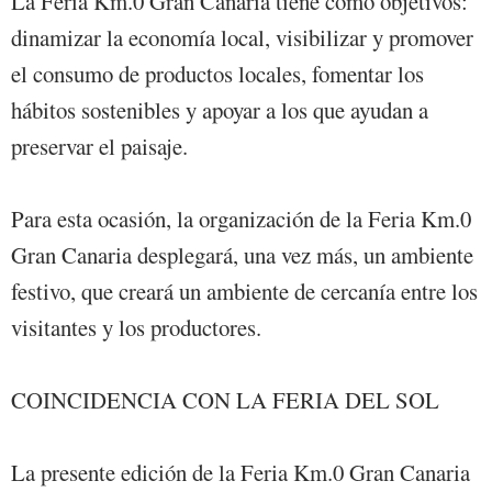
La Feria Km.0 Gran Canaria tiene como objetivos:
dinamizar la economía local, visibilizar y promover
el consumo de productos locales, fomentar los
hábitos sostenibles y apoyar a los que ayudan a
preservar el paisaje.
Para esta ocasión, la organización de la Feria Km.0
Gran Canaria desplegará, una vez más, un ambiente
festivo, que creará un ambiente de cercanía entre los
visitantes y los productores.
COINCIDENCIA CON LA FERIA DEL SOL
La presente edición de la Feria Km.0 Gran Canaria