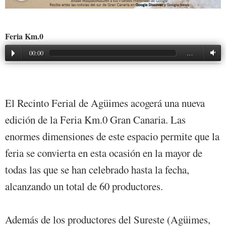
Feria Km.0
00:00
…
El Recinto Ferial de Agüimes acogerá una nueva
edición de la Feria Km.0 Gran Canaria. Las
enormes dimensiones de este espacio permite que la
feria se convierta en esta ocasión en la mayor de
todas las que se han celebrado hasta la fecha,
alcanzando un total de 60 productores.
Además de los productores del Sureste (Agüimes,