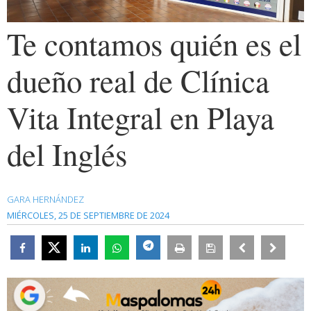
Te contamos quién es el
dueño real de Clínica
Vita Integral en Playa
del Inglés
GARA HERNÁNDEZ
MIÉRCOLES, 25 DE SEPTIEMBRE DE 2024