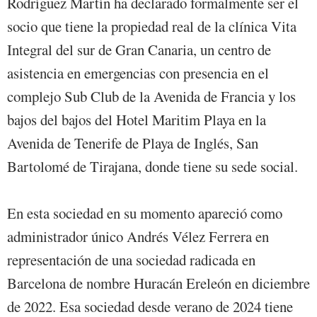
Rodríguez Martín ha declarado formalmente ser el
socio que tiene la propiedad real de la clínica Vita
Integral del sur de Gran Canaria, un centro de
asistencia en emergencias con presencia en el
complejo Sub Club de la Avenida de Francia y los
bajos del bajos del Hotel Maritim Playa en la
Avenida de Tenerife de Playa de Inglés, San
Bartolomé de Tirajana, donde tiene su sede social.
En esta sociedad en su momento apareció como
administrador único Andrés Vélez Ferrera en
representación de una sociedad radicada en
Barcelona de nombre Huracán Ereleón en diciembre
de 2022. Esa sociedad desde verano de 2024 tiene