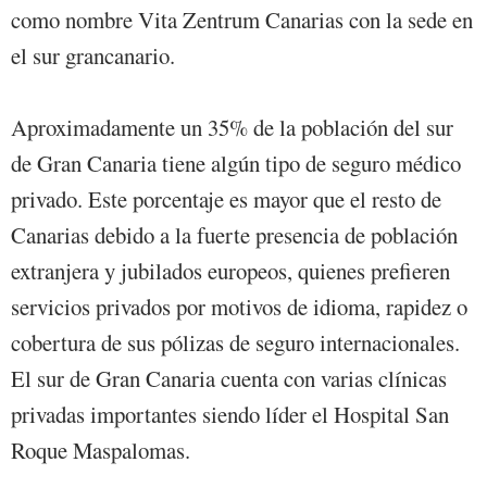
como nombre Vita Zentrum Canarias con la sede en
el sur grancanario.
Aproximadamente un 35% de la población del sur
de Gran Canaria tiene algún tipo de seguro médico
privado. Este porcentaje es mayor que el resto de
Canarias debido a la fuerte presencia de población
extranjera y jubilados europeos, quienes prefieren
servicios privados por motivos de idioma, rapidez o
cobertura de sus pólizas de seguro internacionales.
El sur de Gran Canaria cuenta con varias clínicas
privadas importantes siendo líder el Hospital San
Roque Maspalomas.