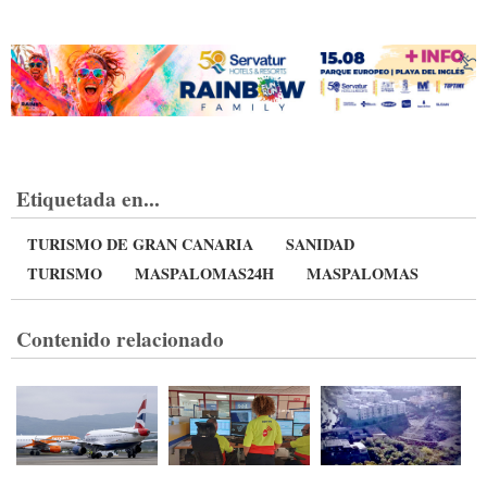
Etiquetada en...
TURISMO DE GRAN CANARIA
SANIDAD
TURISMO
MASPALOMAS24H
MASPALOMAS
Contenido relacionado