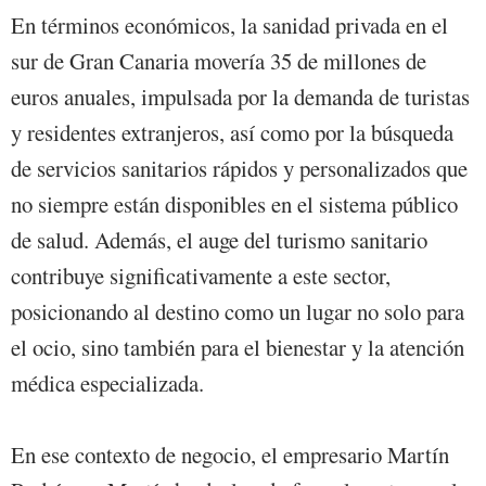
En términos económicos, la sanidad privada en el
sur de Gran Canaria movería 35 de millones de
euros anuales, impulsada por la demanda de turistas
y residentes extranjeros, así como por la búsqueda
de servicios sanitarios rápidos y personalizados que
no siempre están disponibles en el sistema público
de salud. Además, el auge del turismo sanitario
contribuye significativamente a este sector,
posicionando al destino como un lugar no solo para
el ocio, sino también para el bienestar y la atención
médica especializada.
En ese contexto de negocio, el empresario Martín