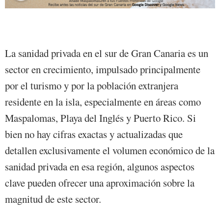
La sanidad privada en el sur de Gran Canaria es un
sector en crecimiento, impulsado principalmente
por el turismo y por la población extranjera
residente en la isla, especialmente en áreas como
Maspalomas, Playa del Inglés y Puerto Rico. Si
bien no hay cifras exactas y actualizadas que
detallen exclusivamente el volumen económico de la
sanidad privada en esa región, algunos aspectos
clave pueden ofrecer una aproximación sobre la
magnitud de este sector.