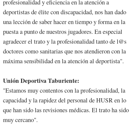
profesionalidad y eficiencia en la atención a
deportistas de élite con discapacidad, nos han dado
una lección de saber hacer en tiempo y forma en la
puesta a punto de nuestros jugadores. En especial
agradecer el trato y la profesionalidad tanto de l@s
doctores como sanitarias que nos atendieron con la
máxima sensibilidad en la atención al deportista".
Unión Deportiva Taburiente:
"Estamos muy contentos con la profesionalidad, la
capacidad y la rapidez del personal de HUSR en lo
que han sido las revisiones médicas. El trato ha sido
muy cercano".