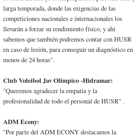
larga temporada, donde las exigencias de las
competiciones nacionales e internacionales los
llevarán a forzar su rendimiento físico, y ahí
sabemos que también podremos contar con HUSR
en caso de lesión, para conseguir un diagnóstico en
menos de 24 horas".
Club Voleibol Jav Olímpico -Hidramar:
"Queremos agradecer la empatía y la
profesionalidad de todo el personal de HUSR" .
ADM Econy:
"Por parte del ADM ECONY destacamos la