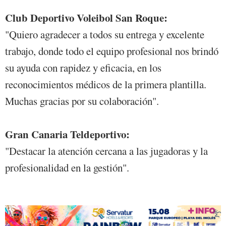
Club Deportivo Voleibol San Roque:
"Quiero agradecer a todos su entrega y excelente
trabajo, donde todo el equipo profesional nos brindó
su ayuda con rapidez y eficacia, en los
reconocimientos médicos de la primera plantilla.
Muchas gracias por su colaboración".
Gran Canaria Teldeportivo:
"Destacar la atención cercana a las jugadoras y la
profesionalidad en la gestión".