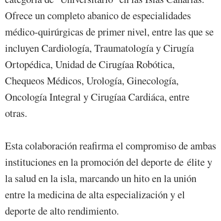
Ofrece un completo abanico de especialidades
médico-quirúrgicas de primer nivel, entre las que se
incluyen Cardiología, Traumatología y Cirugía
Ortopédica, Unidad de Cirugíaa Robótica,
Chequeos Médicos, Urología, Ginecología,
Oncología Integral y Cirugíaa Cardiáca, entre
otras.
Esta colaboración reafirma el compromiso de ambas
instituciones en la promoción del deporte de élite y
la salud en la isla, marcando un hito en la unión
entre la medicina de alta especialización y el
deporte de alto rendimiento.