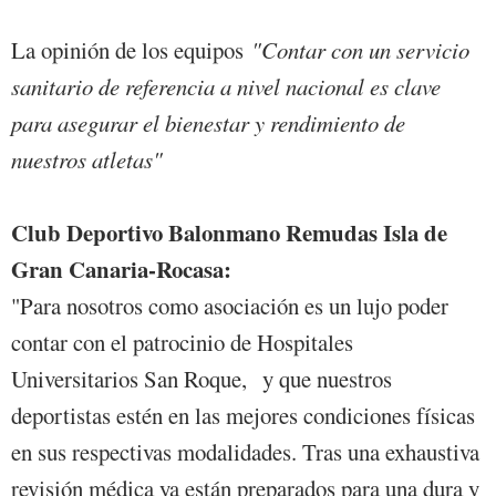
La opinión de los equipos
"Contar con un servicio
sanitario de referencia a nivel nacional es clave
para asegurar el bienestar y rendimiento de
nuestros atletas"
Club Deportivo Balonmano Remudas Isla de
Gran Canaria-Rocasa:
"Para nosotros como asociación es un lujo poder
contar con el patrocinio de Hospitales
Universitarios San Roque, y que nuestros
deportistas estén en las mejores condiciones físicas
en sus respectivas modalidades. Tras una exhaustiva
revisión médica ya están preparados para una dura y