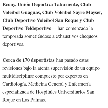
Econy, Unión Deportiva Taburiente, Club
Voleibol Guaguas, Club Voleibol Sayre Mayser,
Club Deportivo Voleibol San Roque y Club
Deportivo Teldeportivo
— han comenzado la
temporada sometiéndose a exhaustivos chequeos
deportivos.
Cerca de 170 deportistas
han pasado estas
revisiones bajo la atenta supervisión de un equipo
multidisciplinar compuesto por expertos en
Cardiología, Medicina General y Enfermería
especializada de Hospitales Universitarios San
Roque en Las Palmas.