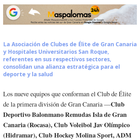
La Asociación de Clubes de Élite de Gran Canaria
y Hospitales Universitarios San Roque,
referentes en sus respectivos sectores,
consolidan una alianza estratégica para el
deporte y la salud
Los nueve equipos que conforman el Club de Élite
Club
de la primera división de Gran Canaria —
Deportivo Balonmano Remudas Isla de Gran
Canaria (Rocasa), Club Voleibol Jav Olímpico
(Hidramar), Club Hockey Molina Sport, ADM