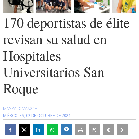
170 deportistas de élite
revisan su salud en
Hospitales
Universitarios San
Roque
MASPALOMAS24H
MIÉRCOLES, 02 DE OCTUBRE DE 2024