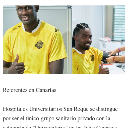
Referentes en Canarias
Hospitales Universitarios San Roque se distingue
por ser el único grupo sanitario privado con la
categoría de "Universitario" en las Islas Canarias.