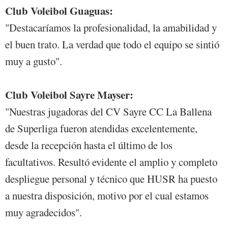
Club Voleibol Guaguas:
"Destacaríamos la profesionalidad, la amabilidad y
el buen trato. La verdad que todo el equipo se sintió
muy a gusto".
Club Voleibol Sayre Mayser:
"Nuestras jugadoras del CV Sayre CC La Ballena
de Superliga fueron atendidas excelentemente,
desde la recepción hasta el último de los
facultativos. Resultó evidente el amplio y completo
despliegue personal y técnico que HUSR ha puesto
a nuestra disposición, motivo por el cual estamos
muy agradecidos".