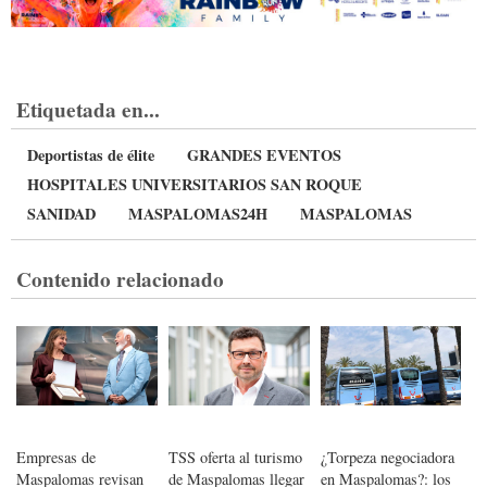
Etiquetada en...
Deportistas de élite
GRANDES EVENTOS
HOSPITALES UNIVERSITARIOS SAN ROQUE
SANIDAD
MASPALOMAS24H
MASPALOMAS
Contenido relacionado
Empresas de
TSS oferta al turismo
¿Torpeza negociadora
Maspalomas revisan
de Maspalomas llegar
en Maspalomas?: los