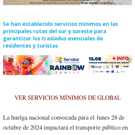
Se han establecido servicios mínimos en las
principales rutas del sur y sureste para
garantizar los traslados esenciales de
residentes y turistas
VER SERVICIOS MÍNIMOS DE GLOBAL
La huelga nacional convocada para el lunes 28 de
octubre de 2024 impactará el transporte público en