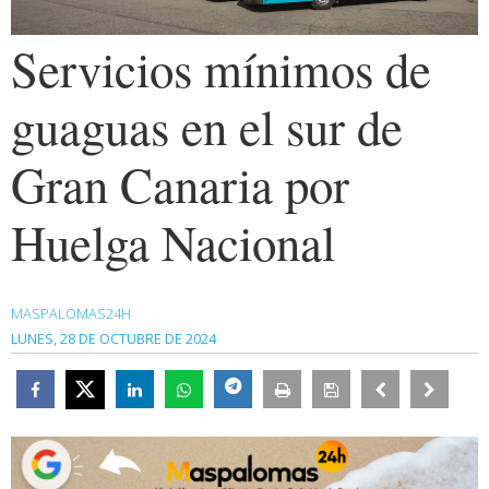
Servicios mínimos de
guaguas en el sur de
Gran Canaria por
Huelga Nacional
MASPALOMAS24H
LUNES, 28 DE OCTUBRE DE 2024