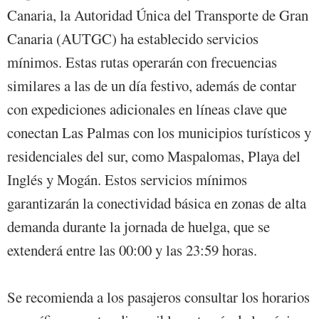
Canaria, la Autoridad Única del Transporte de Gran
Canaria (AUTGC) ha establecido servicios
mínimos. Estas rutas operarán con frecuencias
similares a las de un día festivo, además de contar
con expediciones adicionales en líneas clave que
conectan Las Palmas con los municipios turísticos y
residenciales del sur, como Maspalomas, Playa del
Inglés y Mogán. Estos servicios mínimos
garantizarán la conectividad básica en zonas de alta
demanda durante la jornada de huelga, que se
extenderá entre las 00:00 y las 23:59 horas.
Se recomienda a los pasajeros consultar los horarios