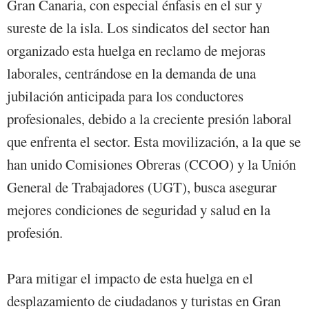
Gran Canaria, con especial énfasis en el sur y
sureste de la isla. Los sindicatos del sector han
organizado esta huelga en reclamo de mejoras
laborales, centrándose en la demanda de una
jubilación anticipada para los conductores
profesionales, debido a la creciente presión laboral
que enfrenta el sector. Esta movilización, a la que se
han unido Comisiones Obreras (CCOO) y la Unión
General de Trabajadores (UGT), busca asegurar
mejores condiciones de seguridad y salud en la
profesión.
Para mitigar el impacto de esta huelga en el
desplazamiento de ciudadanos y turistas en Gran