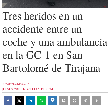
Tres heridos en un
accidente entre un
coche y una ambulancia
en la GC-1 en San
Bartolomé de Tirajana
MASPALOMAS24H
JUEVES, 28 DE NOVIEMBRE DE 2024