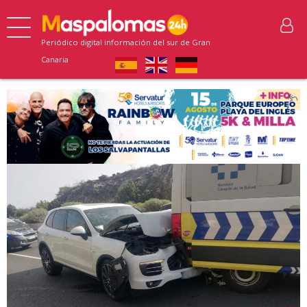
Periódico digital información del sur de Gran
Canaria