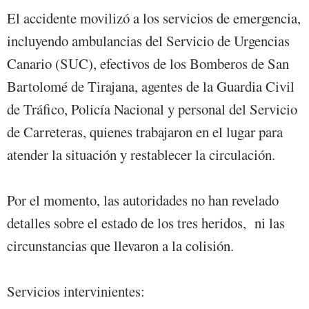
El accidente movilizó a los servicios de emergencia,
incluyendo ambulancias del Servicio de Urgencias
Canario (SUC), efectivos de los Bomberos de San
Bartolomé de Tirajana, agentes de la Guardia Civil
de Tráfico, Policía Nacional y personal del Servicio
de Carreteras, quienes trabajaron en el lugar para
atender la situación y restablecer la circulación.
Por el momento, las autoridades no han revelado
detalles sobre el estado de los tres heridos, ni las
circunstancias que llevaron a la colisión.
Servicios intervinientes: