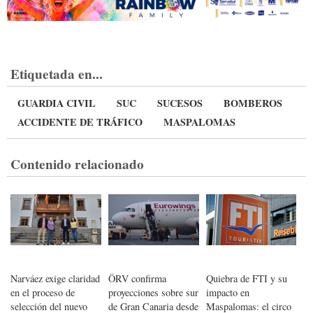
Etiquetada en...
GUARDIA CIVIL
SUC
SUCESOS
BOMBEROS
ACCIDENTE DE TRÁFICO
MASPALOMAS
Contenido relacionado
Narváez exige claridad
ÖRV confirma
Quiebra de FTI y su
en el proceso de
proyecciones sobre sur
impacto en
selección del nuevo
de Gran Canaria desde
Maspalomas: el circo