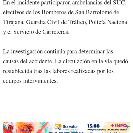
En el incidente participaron ambulancias del SUC,
efectivos de los Bomberos de San Bartolomé de
Tirajana, Guardia Civil de Tráfico, Policía Nacional
y el Servicio de Carreteras.
La investigación continúa para determinar las
causas del accidente. La circulación en la vía quedó
restablecida tras las labores realizadas por los
equipos intervinientes.