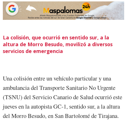
La colisión, que ocurrió en sentido sur, a la
altura de Morro Besudo, movilizó a diversos
servicios de emergencia
Una colisión entre un vehículo particular y una
ambulancia del Transporte Sanitario No Urgente
(TSNU) del Servicio Canario de Salud ocurrió este
jueves en la autopista GC-1, sentido sur, a la altura
del Morro Besudo, en San Bartolomé de Tirajana.