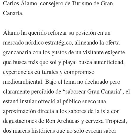
Carlos Álamo, consejero de Turismo de Gran
Canaria.
Álamo ha querido reforzar su posición en un
mercado nórdico estratégico, alineando la oferta
grancanaria con los gustos de un visitante exigente
que busca más que sol y playa: busca autenticidad,
experiencias culturales y compromiso
medioambiental. Bajo el lema no declarado pero
claramente percibido de “saborear Gran Canaria”, el
estand insular ofreció al público sueco una
aproximación directa a los sabores de la isla con
degustaciones de Ron Arehucas y cerveza Tropical,
dos marcas históricas que no solo evocan sabor