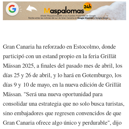
Gran Canaria ha reforzado en Estocolmo, donde
participó con un estand propio en la feria Grillät
Mässan 2025, a finales del pasado mes de abril, los
días 25 y 26 de abril, y lo hará en Gotemburgo, los
días 9 y 10 de mayo, en la nueva edición de Grillät
Mässan. "Será una nueva oportunidad para
consolidar una estrategia que no solo busca turistas,
sino embajadores que regresen convencidos de que
Gran Canaria ofrece algo único y perdurable", dijo