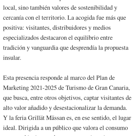
local, sino también valores de sostenibilidad y
cercanía con el territorio. La acogida fue más que
positiva: visitantes, distribuidores y medios
especializados destacaron el equilibrio entre
tradición y vanguardia que desprendía la propuesta
insular.
Esta presencia responde al marco del Plan de
Marketing 2021-2025 de Turismo de Gran Canaria,
que busca, entre otros objetivos, captar visitantes de
alto valor añadido y desestacionalizar la demanda.
Y la feria Grillät Mässan es, en ese sentido, el lugar
ideal. Dirigida a un público que valora el consumo