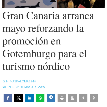
Gran Canaria arranca
mayo reforzando la
promoción en
Gotemburgo para el
turismo nórdico
G. H. MASPALOMAS24H
VIERNES, 02 DE MAYO DE 2025