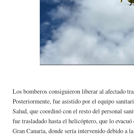
Los bomberos consiguieron liberar al afectado tr
Posteriormente, fue asistido por el equipo sanita
Salud, que coordinó con el resto del personal sani
fue trasladado hasta el helicóptero, que lo evacuó
Gran Canaria, donde sería intervenido debido a la 