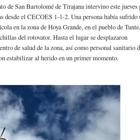
to de San Bartolomé de Tirajana intervino este jueves 
oras desde el CECOES 1-1-2. Una persona había sufrido
cola en la zona de Hoya Grande, en el pueblo de Tunte
hillas del rotovator. Hasta el lugar se desplazaron
entro de salud de la zona, así como personal sanitario d
n estabilizar al herido en un primer momento.