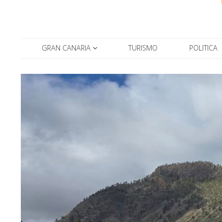
GRAN CANARIA
TURISMO
POLITICA