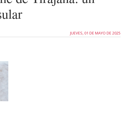
sular
JUEVES, 01 DE MAYO DE 2025