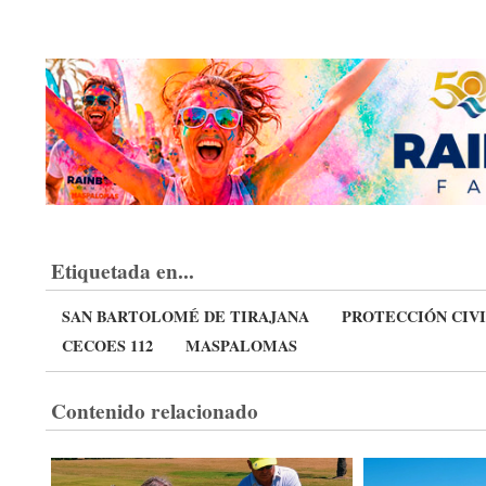
Etiquetada en...
SAN BARTOLOMÉ DE TIRAJANA
PROTECCIÓN CIV
CECOES 112
MASPALOMAS
Contenido relacionado