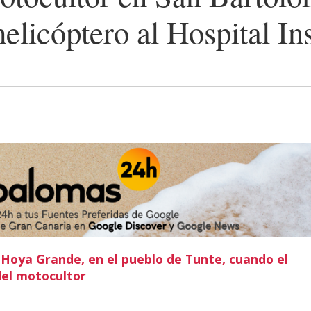
elicóptero al Hospital In
e Hoya Grande, en el pueblo de Tunte, cuando el
del motocultor