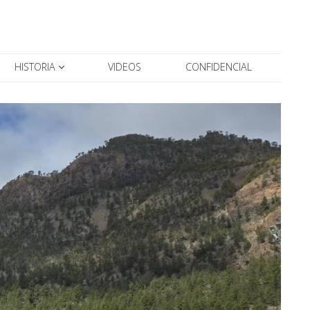
HISTORIA
VIDEOS
CONFIDENCIAL