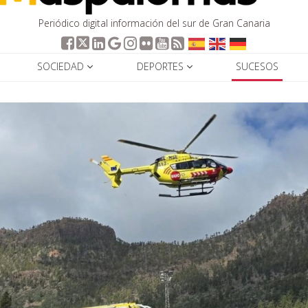
Periódico digital información del sur de Gran Canaria
SOCIEDAD
DEPORTES
SUCESOS