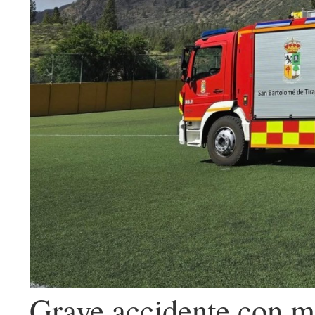
Grave accidente con m