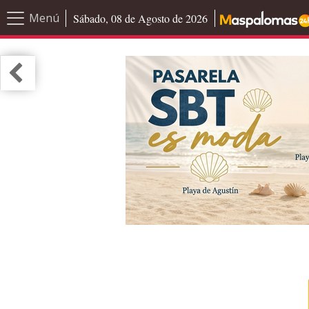
Menú
Sábado, 08 de Agosto de 2026