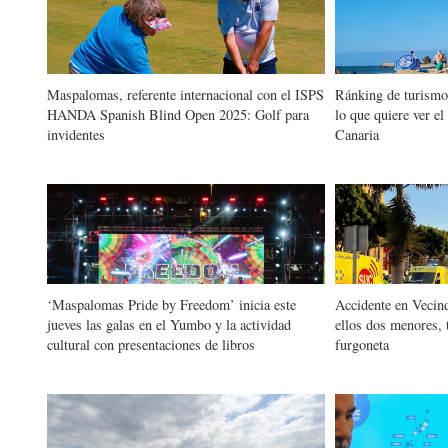
Maspalomas, referente internacional con el ISPS
Ránking de turism
HANDA Spanish Blind Open 2025: Golf para
lo que quiere ver el
invidentes
Canaria
‘Maspalomas Pride by Freedom’ inicia este
Accidente en Vecind
jueves las galas en el Yumbo y la actividad
ellos dos menores, 
cultural con presentaciones de libros
furgoneta